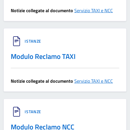
Notizie collegate al documento
Servizio TAXI e NCC
ISTANZE
Modulo Reclamo TAXI
Notizie collegate al documento
Servizio TAXI e NCC
ISTANZE
Modulo Reclamo NCC