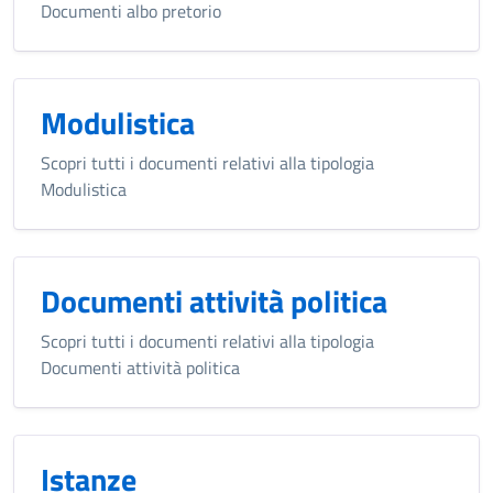
Documenti albo pretorio
Modulistica
Scopri tutti i documenti relativi alla tipologia
Modulistica
Documenti attività politica
Scopri tutti i documenti relativi alla tipologia
Documenti attività politica
Istanze