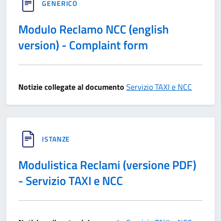
GENERICO
Modulo Reclamo NCC (english
version) - Complaint form
Notizie collegate al documento
Servizio TAXI e NCC
ISTANZE
Modulistica Reclami (versione PDF)
- Servizio TAXI e NCC