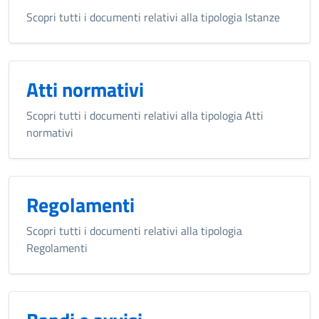
Scopri tutti i documenti relativi alla tipologia Istanze
Atti normativi
Scopri tutti i documenti relativi alla tipologia Atti
normativi
Regolamenti
Scopri tutti i documenti relativi alla tipologia
Regolamenti