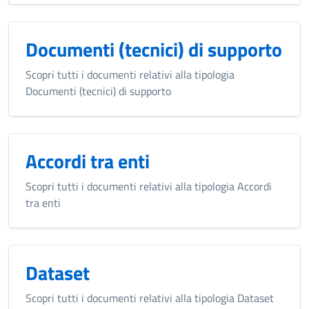
Documenti (tecnici) di supporto
Scopri tutti i documenti relativi alla tipologia
Documenti (tecnici) di supporto
Accordi tra enti
Scopri tutti i documenti relativi alla tipologia Accordi
tra enti
Dataset
Scopri tutti i documenti relativi alla tipologia Dataset