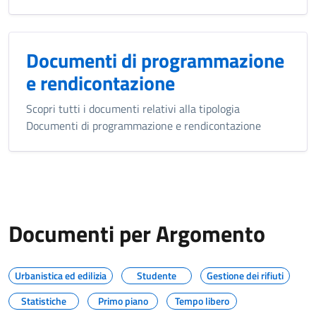
Documenti di programmazione
e rendicontazione
Scopri tutti i documenti relativi alla tipologia
Documenti di programmazione e rendicontazione
Documenti per Argomento
Urbanistica ed edilizia
Studente
Gestione dei rifiuti
Statistiche
Primo piano
Tempo libero