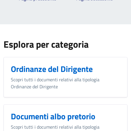
Esplora per categoria
Ordinanze del Dirigente
Scopri tutti i documenti relativi alla tipologia
Ordinanze del Dirigente
Documenti albo pretorio
Scopri tutti i documenti relativi alla tipologia