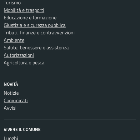
Turismo
Mobilità e trasporti
Educazione e formazione
Giustizia e sicurezza pubblica
Tributi, finanze e contravvenzioni
Ambiente
Salute, benessere e assistenza
Autorizzazioni
Agricoltura e pesca
NOVITÀ
Notizie
Comunicati
Avvisi
VIVERE IL COMUNE
Luoghi