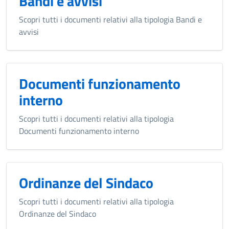
Bandi e avvisi
Scopri tutti i documenti relativi alla tipologia Bandi e
avvisi
Documenti funzionamento
interno
Scopri tutti i documenti relativi alla tipologia
Documenti funzionamento interno
Ordinanze del Sindaco
Scopri tutti i documenti relativi alla tipologia
Ordinanze del Sindaco