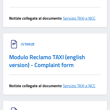
Notizie collegate al documento
Servizio TAXI e NCC
ISTANZE
Modulo Reclamo TAXI (english
version) - Complaint form
Notizie collegate al documento
Servizio TAXI e NCC