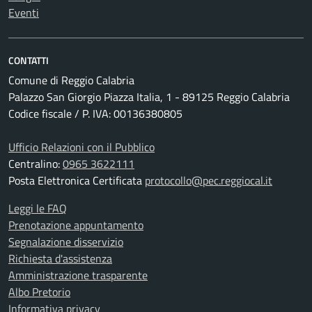
Eventi
CONTATTI
Comune di Reggio Calabria
Palazzo San Giorgio Piazza Italia, 1 - 89125 Reggio Calabria
Codice fiscale / P. IVA: 00136380805
Ufficio Relazioni con il Pubblico
Centralino:
0965 3622111
Posta Elettronica Certificata
protocollo@pec.reggiocal.it
Leggi le FAQ
Prenotazione appuntamento
Segnalazione disservizio
Richiesta d'assistenza
Amministrazione trasparente
Albo Pretorio
Informativa privacy