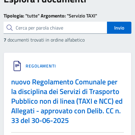
Tipologia:
"tutte"
Argomento:
"Servizio TAXI"
cerca
Invio
7
documenti trovati in ordine alfabetico
REGOLAMENTI
nuovo Regolamento Comunale per
la disciplina dei Servizi di Trasporto
Pubblico non di linea (TAXI e NCC) ed
Allegati - approvato con Delib. CC n.
33 del 30-06-2025