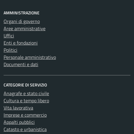
AMMINISTRAZIONE
Organi di governo
Aree amministrative
Uffici
Enti e fondazioni
Politici
Personale amministrativo
Documenti e dati
CATEGORIE DI SERVIZIO
Anagrafe e stato civile
Cultura e tempo libero
Vita lavorativa
Imprese e commercio
Appalti pubblici
Catasto e urbanistica