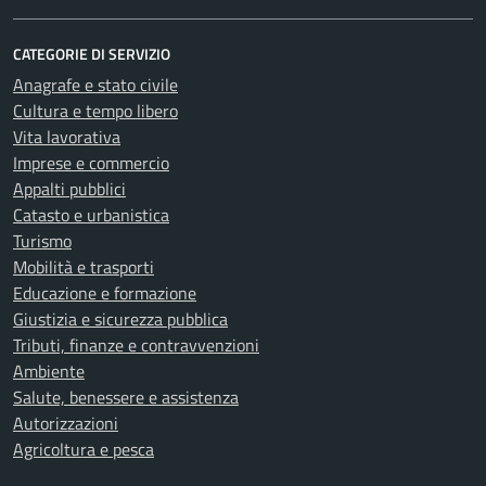
CATEGORIE DI SERVIZIO
Anagrafe e stato civile
Cultura e tempo libero
Vita lavorativa
Imprese e commercio
Appalti pubblici
Catasto e urbanistica
Turismo
Mobilità e trasporti
Educazione e formazione
Giustizia e sicurezza pubblica
Tributi, finanze e contravvenzioni
Ambiente
Salute, benessere e assistenza
Autorizzazioni
Agricoltura e pesca