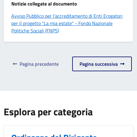
Notizie collegate al documento
Avviso Pubblico per l'accreditamento di Enti Erogatori
per il progetto "La mia estate" - Fondo Nazionale
Politiche Sociali (FNPS)
Pagina precedente
Pagina successiva
Esplora per categoria