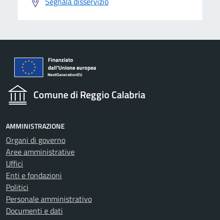
Segnala disservizio
Comune di Reggio Calabria
AMMINISTRAZIONE
Organi di governo
Aree amministrative
Uffici
Enti e fondazioni
Politici
Personale amministrativo
Documenti e dati