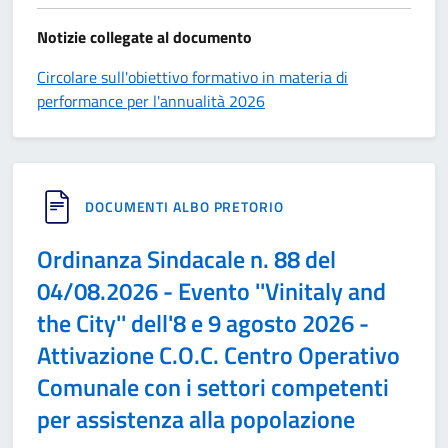
Notizie collegate al documento
Circolare sull'obiettivo formativo in materia di
performance per l'annualità 2026
DOCUMENTI ALBO PRETORIO
Ordinanza Sindacale n. 88 del
04/08.2026 - Evento ''Vinitaly and
the City'' dell'8 e 9 agosto 2026 -
Attivazione C.O.C. Centro Operativo
Comunale con i settori competenti
per assistenza alla popolazione