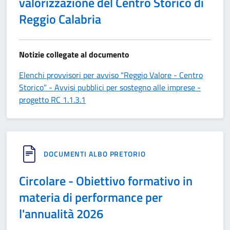
valorizzazione del Centro Storico di
Reggio Calabria
Notizie collegate al documento
Elenchi provvisori per avviso "Reggio Valore - Centro
Storico" - Avvisi pubblici per sostegno alle imprese -
progetto RC 1.1.3.1
DOCUMENTI ALBO PRETORIO
Circolare - Obiettivo formativo in
materia di performance per
l'annualità 2026