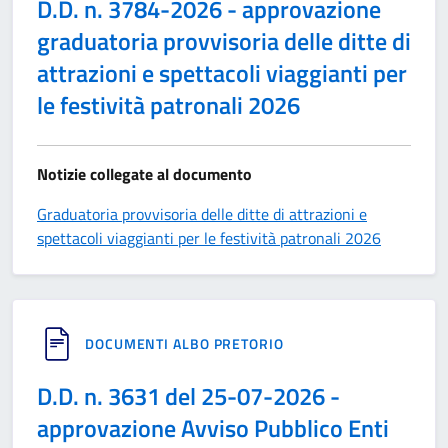
D.D. n. 3784-2026 - approvazione
graduatoria provvisoria delle ditte di
attrazioni e spettacoli viaggianti per
le festività patronali 2026
Notizie collegate al documento
Graduatoria provvisoria delle ditte di attrazioni e
spettacoli viaggianti per le festività patronali 2026
DOCUMENTI ALBO PRETORIO
D.D. n. 3631 del 25-07-2026 -
approvazione Avviso Pubblico Enti