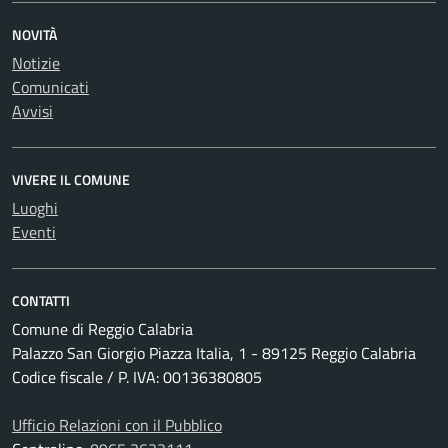
NOVITÀ
Notizie
Comunicati
Avvisi
VIVERE IL COMUNE
Luoghi
Eventi
CONTATTI
Comune di Reggio Calabria
Palazzo San Giorgio Piazza Italia, 1 - 89125 Reggio Calabria
Codice fiscale / P. IVA: 00136380805
Ufficio Relazioni con il Pubblico