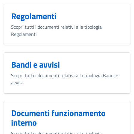
Regolamenti
Scopri tutti i documenti relativi alla tipologia
Regolamenti
Bandi e avvisi
Scopri tutti i documenti relativi alla tipologia Bandi e
avvisi
Documenti funzionamento
interno
Scopri tutti i documenti relativi alla tipologia