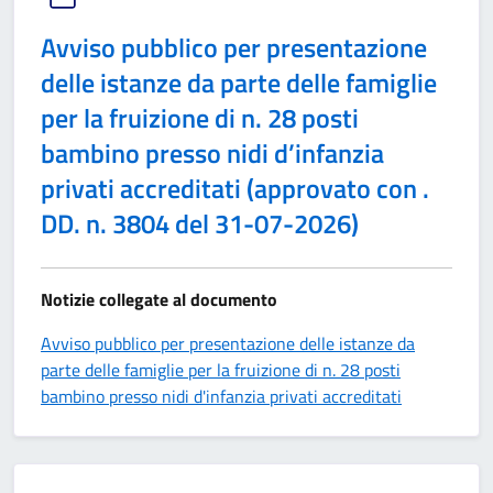
Avviso pubblico per presentazione
delle istanze da parte delle famiglie
per la fruizione di n. 28 posti
bambino presso nidi d’infanzia
privati accreditati (approvato con .
DD. n. 3804 del 31-07-2026)
Notizie collegate al documento
Avviso pubblico per presentazione delle istanze da
parte delle famiglie per la fruizione di n. 28 posti
bambino presso nidi d'infanzia privati accreditati