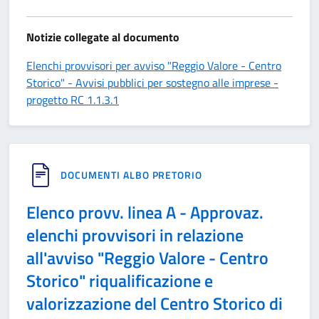
Notizie collegate al documento
Elenchi provvisori per avviso "Reggio Valore - Centro
Storico" - Avvisi pubblici per sostegno alle imprese -
progetto RC 1.1.3.1
DOCUMENTI ALBO PRETORIO
Elenco provv. linea A - Approvaz.
elenchi provvisori in relazione
all'avviso "Reggio Valore - Centro
Storico" riqualificazione e
valorizzazione del Centro Storico di