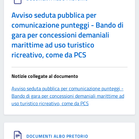
Avviso seduta pubblica per
comunicazione punteggi - Bando di
gara per concessioni demaniali
marittime ad uso turistico
ricreativo, come da PCS
Notizie collegate al documento
Avviso seduta pubblica per comunicazione punteggi -
Bando di gara per concessioni demaniali marittime ad
uso turistico ricreativo, come da PCS
DOCUMENTI ALBO PRETORIO