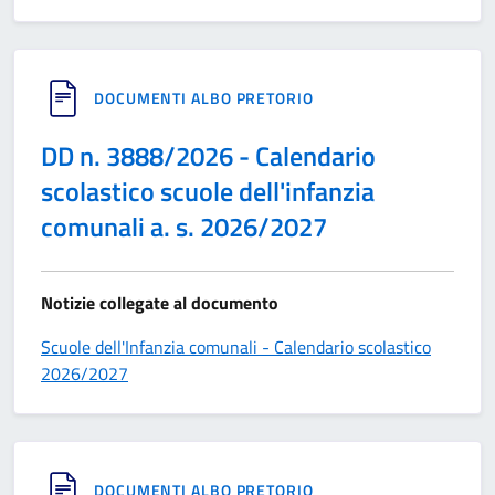
DOCUMENTI ALBO PRETORIO
DD n. 3888/2026 - Calendario
scolastico scuole dell'infanzia
comunali a. s. 2026/2027
Notizie collegate al documento
Scuole dell'Infanzia comunali - Calendario scolastico
2026/2027
DOCUMENTI ALBO PRETORIO