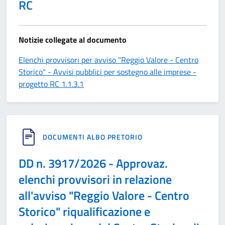
RC
Notizie collegate al documento
Elenchi provvisori per avviso "Reggio Valore - Centro
Storico" - Avvisi pubblici per sostegno alle imprese -
progetto RC 1.1.3.1
DOCUMENTI ALBO PRETORIO
DD n. 3917/2026 - Approvaz.
elenchi provvisori in relazione
all'avviso "Reggio Valore - Centro
Storico" riqualificazione e