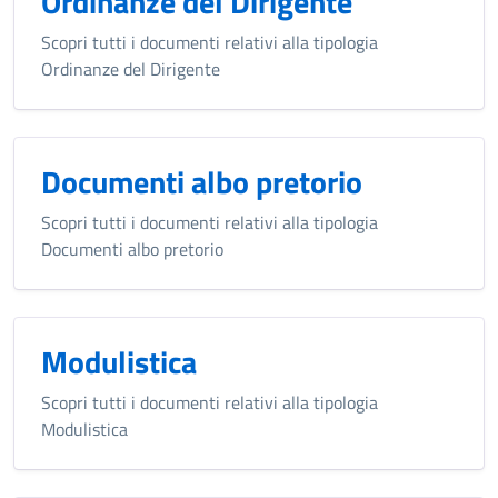
Ordinanze del Dirigente
Scopri tutti i documenti relativi alla tipologia
Ordinanze del Dirigente
Documenti albo pretorio
Scopri tutti i documenti relativi alla tipologia
Documenti albo pretorio
Modulistica
Scopri tutti i documenti relativi alla tipologia
Modulistica