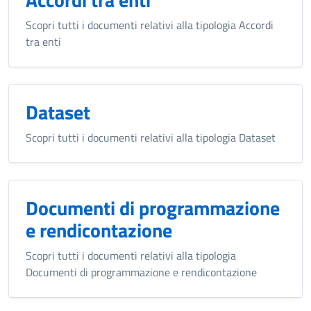
Scopri tutti i documenti relativi alla tipologia Accordi
tra enti
Dataset
Scopri tutti i documenti relativi alla tipologia Dataset
Documenti di programmazione
e rendicontazione
Scopri tutti i documenti relativi alla tipologia
Documenti di programmazione e rendicontazione