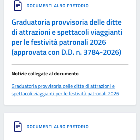
DOCUMENTI ALBO PRETORIO
Graduatoria provvisoria delle ditte
di attrazioni e spettacoli viaggianti
per le festività patronali 2026
(approvata con D.D. n. 3784-2026)
Notizie collegate al documento
Graduatoria provvisoria delle ditte di attrazioni e
spettacoli viaggianti per le festività patronali 2026
DOCUMENTI ALBO PRETORIO