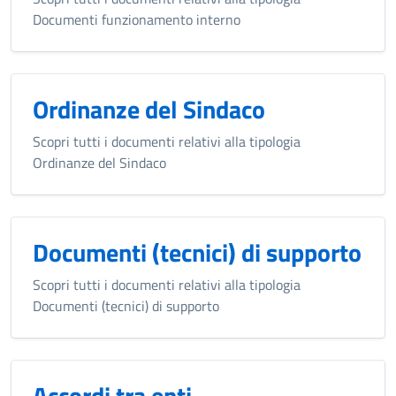
Documenti funzionamento interno
Ordinanze del Sindaco
Scopri tutti i documenti relativi alla tipologia
Ordinanze del Sindaco
Documenti (tecnici) di supporto
Scopri tutti i documenti relativi alla tipologia
Documenti (tecnici) di supporto
Accordi tra enti