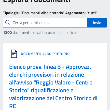
Tipologia:
"Documenti albo pretorio"
Argomento:
"tutti"
cerca
Invio
1200
documenti trovati in ordine alfabetico
DOCUMENTI ALBO PRETORIO
Elenco provv. linea B - Approvaz.
elenchi provvisori in relazione
all'avviso "Reggio Valore - Centro
Storico" riqualificazione e
valorizzazione del Centro Storico di
RC