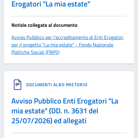
Erogatori "La mia estate"
Notizie collegate al documento
Avviso Pubblico per l'accreditamento di Enti Erogatori
per il progetto "La mia estate" - Fondo Nazionale
Politiche Sociali (FNPS)
DOCUMENTI ALBO PRETORIO
Avviso Pubblico Enti Erogatori "La
mia estate" (DD. n. 3631 del
25/07/2026) ed allegati