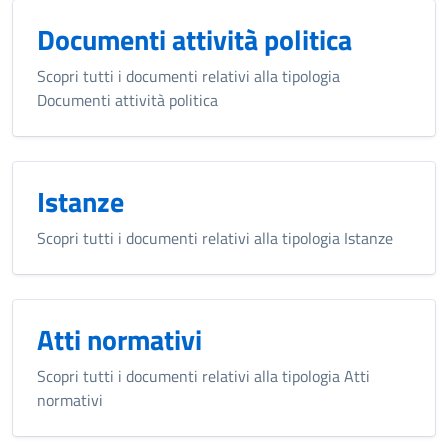
Documenti attività politica
Scopri tutti i documenti relativi alla tipologia
Documenti attività politica
Istanze
Scopri tutti i documenti relativi alla tipologia Istanze
Atti normativi
Scopri tutti i documenti relativi alla tipologia Atti
normativi