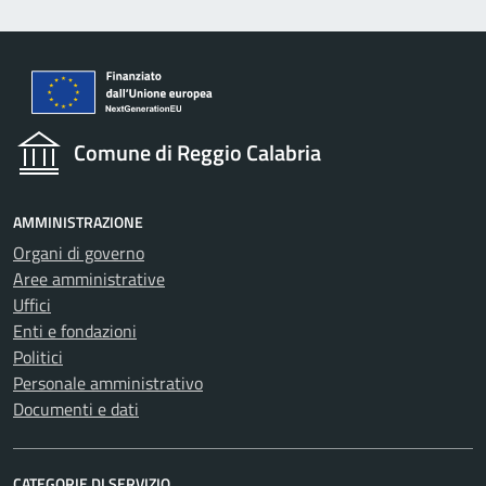
Comune di Reggio Calabria
AMMINISTRAZIONE
Organi di governo
Aree amministrative
Uffici
Enti e fondazioni
Politici
Personale amministrativo
Documenti e dati
CATEGORIE DI SERVIZIO