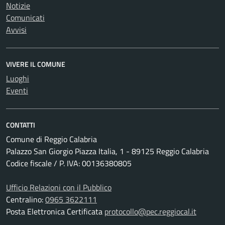
Notizie
Comunicati
Avvisi
VIVERE IL COMUNE
Luoghi
Eventi
CONTATTI
Comune di Reggio Calabria
Palazzo San Giorgio Piazza Italia, 1 - 89125 Reggio Calabria
Codice fiscale / P. IVA: 00136380805
Ufficio Relazioni con il Pubblico
Centralino:
0965 3622111
Posta Elettronica Certificata
protocollo@pec.reggiocal.it