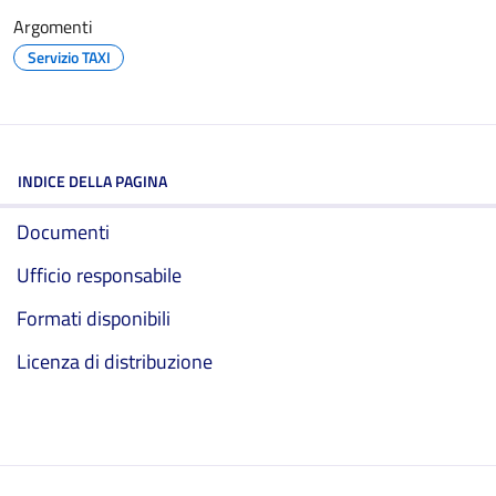
Argomenti
Servizio TAXI
INDICE DELLA PAGINA
Documenti
Ufficio responsabile
Formati disponibili
Licenza di distribuzione