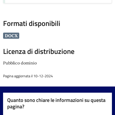
Formati disponibili
DOCX
Licenza di distribuzione
Pubblico dominio
Pagina aggiornata il 10-12-2024
Quanto sono chiare le informazioni su questa
pagina?