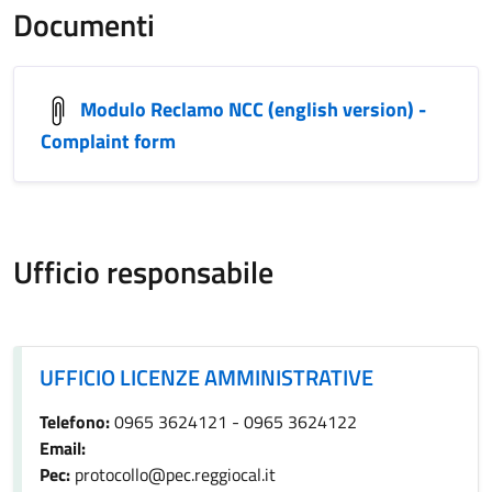
Documenti
Modulo Reclamo NCC (english version) -
Complaint form
Ufficio responsabile
UFFICIO LICENZE AMMINISTRATIVE
UFFICIO LICENZE AMMINISTRATIVE
Telefono:
0965 3624121 - 0965 3624122
Email:
Pec:
protocollo@pec.reggiocal.it