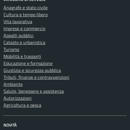
Anagrafe e stato civile
Cultura e tempo libero
Vita lavorativa
Imprese e commercio
Appalti pubblici
Catasto e urbanistica
Turismo
Mobilità e trasporti
Educazione e formazione
Giustizia e sicurezza pubblica
Tributi, finanze e contravvenzioni
Ambiente
Salute, benessere e assistenza
Autorizzazioni
Agricoltura e pesca
NOVITÀ