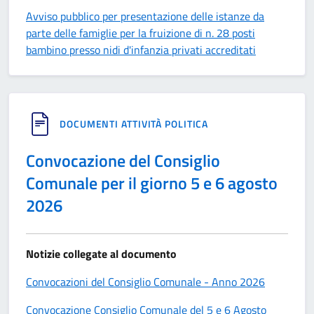
Avviso pubblico per presentazione delle istanze da
parte delle famiglie per la fruizione di n. 28 posti
bambino presso nidi d'infanzia privati accreditati
DOCUMENTI ATTIVITÀ POLITICA
Convocazione del Consiglio
Comunale per il giorno 5 e 6 agosto
2026
Notizie collegate al documento
Convocazioni del Consiglio Comunale - Anno 2026
Convocazione Consiglio Comunale del 5 e 6 Agosto