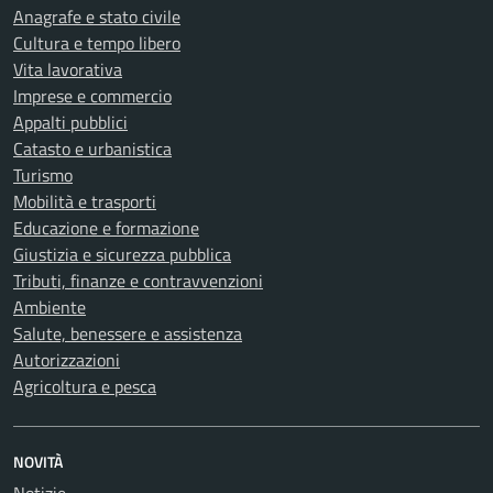
Anagrafe e stato civile
Cultura e tempo libero
Vita lavorativa
Imprese e commercio
Appalti pubblici
Catasto e urbanistica
Turismo
Mobilità e trasporti
Educazione e formazione
Giustizia e sicurezza pubblica
Tributi, finanze e contravvenzioni
Ambiente
Salute, benessere e assistenza
Autorizzazioni
Agricoltura e pesca
NOVITÀ