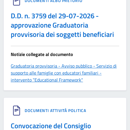
DOCUMENTI ALBO PRETORIO
D.D. n. 3759 del 29-07-2026 -
approvazione Graduatoria
provvisoria dei soggetti beneficiari
Notizie collegate al documento
Graduatoria provvisoria - Avviso pubblico - Servizio di
supporto alle famiglie con educatori familiari -
intervento "Educational Framework"
DOCUMENTI ATTIVITÀ POLITICA
Convocazione del Consiglio