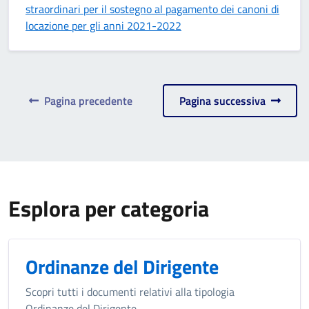
straordinari per il sostegno al pagamento dei canoni di
locazione per gli anni 2021-2022
Pagina precedente
Pagina successiva
Esplora per categoria
Ordinanze del Dirigente
Scopri tutti i documenti relativi alla tipologia
Ordinanze del Dirigente