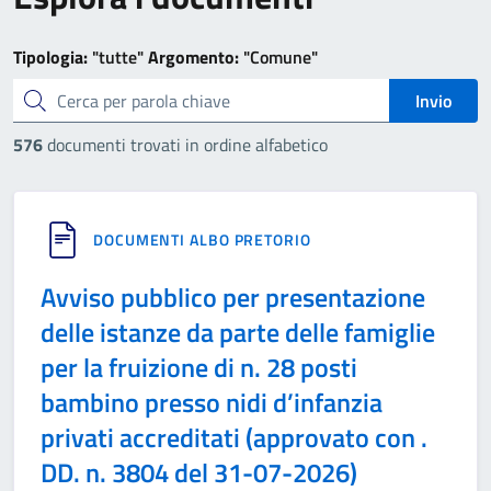
Tipologia:
"tutte"
Argomento:
"Comune"
cerca
Invio
576
documenti trovati in ordine alfabetico
DOCUMENTI ALBO PRETORIO
Avviso pubblico per presentazione
delle istanze da parte delle famiglie
per la fruizione di n. 28 posti
bambino presso nidi d’infanzia
privati accreditati (approvato con .
DD. n. 3804 del 31-07-2026)