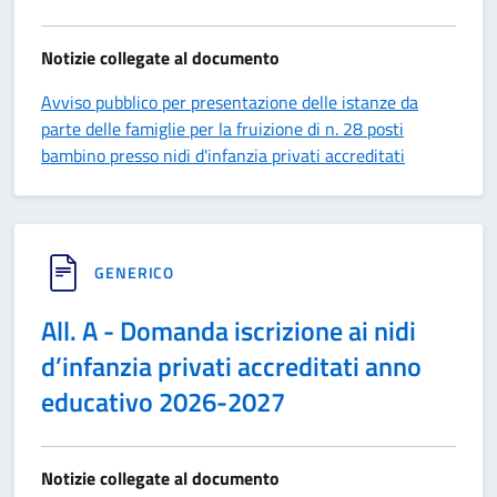
Notizie collegate al documento
Avviso pubblico per presentazione delle istanze da
parte delle famiglie per la fruizione di n. 28 posti
bambino presso nidi d'infanzia privati accreditati
GENERICO
All. A - Domanda iscrizione ai nidi
d’infanzia privati accreditati anno
educativo 2026-2027
Notizie collegate al documento