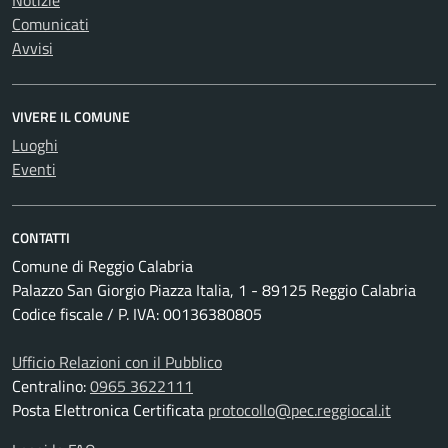
Notizie
Comunicati
Avvisi
VIVERE IL COMUNE
Luoghi
Eventi
CONTATTI
Comune di Reggio Calabria
Palazzo San Giorgio Piazza Italia, 1 - 89125 Reggio Calabria
Codice fiscale / P. IVA: 00136380805
Ufficio Relazioni con il Pubblico
Centralino:
0965 3622111
Posta Elettronica Certificata
protocollo@pec.reggiocal.it