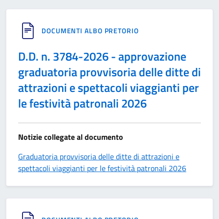
DOCUMENTI ALBO PRETORIO
D.D. n. 3784-2026 - approvazione
graduatoria provvisoria delle ditte di
attrazioni e spettacoli viaggianti per
le festività patronali 2026
Notizie collegate al documento
Graduatoria provvisoria delle ditte di attrazioni e
spettacoli viaggianti per le festività patronali 2026