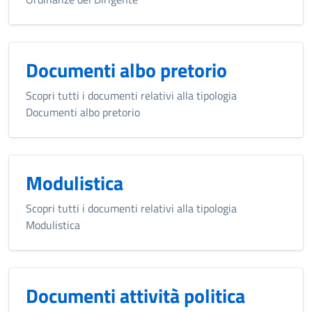
Documenti albo pretorio
Scopri tutti i documenti relativi alla tipologia
Documenti albo pretorio
Modulistica
Scopri tutti i documenti relativi alla tipologia
Modulistica
Documenti attività politica