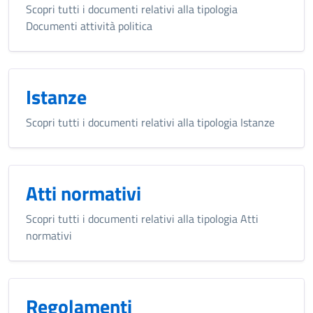
Scopri tutti i documenti relativi alla tipologia
Documenti attività politica
Istanze
Scopri tutti i documenti relativi alla tipologia Istanze
Atti normativi
Scopri tutti i documenti relativi alla tipologia Atti
normativi
Regolamenti