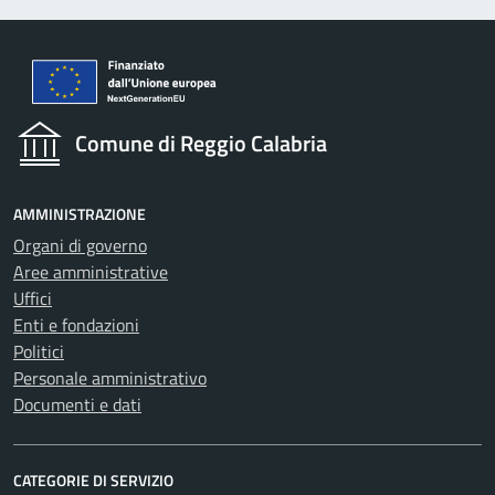
Comune di Reggio Calabria
AMMINISTRAZIONE
Organi di governo
Aree amministrative
Uffici
Enti e fondazioni
Politici
Personale amministrativo
Documenti e dati
CATEGORIE DI SERVIZIO