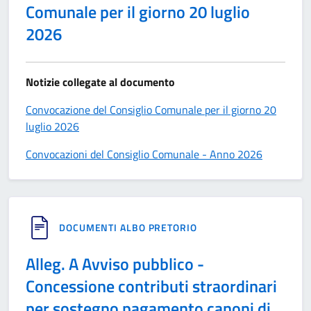
Comunale per il giorno 20 luglio
2026
Notizie collegate al documento
Convocazione del Consiglio Comunale per il giorno 20
luglio 2026
Convocazioni del Consiglio Comunale - Anno 2026
DOCUMENTI ALBO PRETORIO
Alleg. A Avviso pubblico -
Concessione contributi straordinari
per sostegno pagamento canoni di