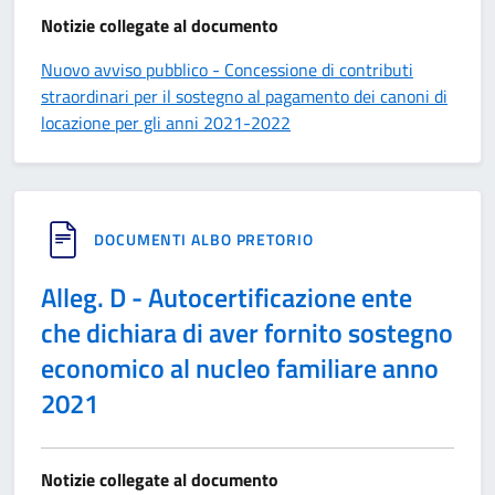
Notizie collegate al documento
Nuovo avviso pubblico - Concessione di contributi
straordinari per il sostegno al pagamento dei canoni di
locazione per gli anni 2021-2022
DOCUMENTI ALBO PRETORIO
Alleg. D - Autocertificazione ente
che dichiara di aver fornito sostegno
economico al nucleo familiare anno
2021
Notizie collegate al documento