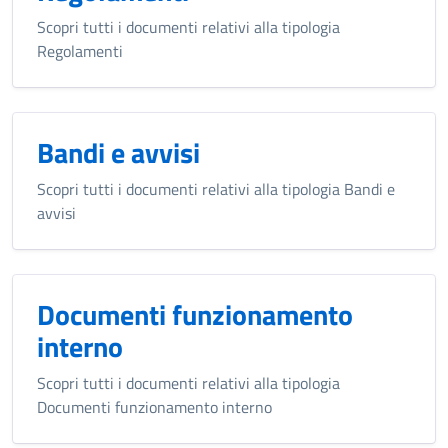
Scopri tutti i documenti relativi alla tipologia
Regolamenti
Bandi e avvisi
Scopri tutti i documenti relativi alla tipologia Bandi e
avvisi
Documenti funzionamento
interno
Scopri tutti i documenti relativi alla tipologia
Documenti funzionamento interno