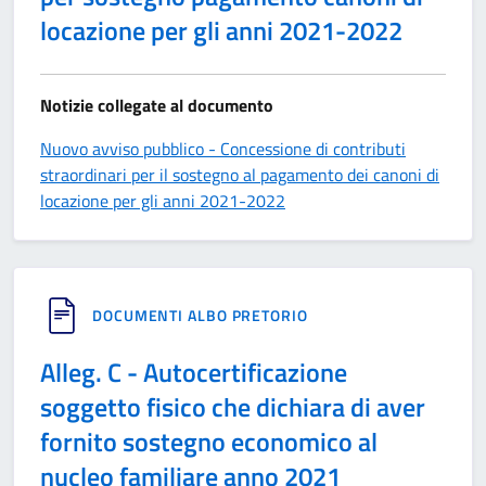
locazione per gli anni 2021-2022
Notizie collegate al documento
Nuovo avviso pubblico - Concessione di contributi
straordinari per il sostegno al pagamento dei canoni di
locazione per gli anni 2021-2022
DOCUMENTI ALBO PRETORIO
Alleg. C - Autocertificazione
soggetto fisico che dichiara di aver
fornito sostegno economico al
nucleo familiare anno 2021