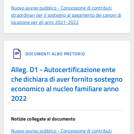
Nuovo avviso pubblico - Concessione di contributi
straordinari per il sostegno al pagamento dei canoni di
locazione per gli anni 2021-2022
DOCUMENTI ALBO PRETORIO
Alleg. D1 - Autocertificazione ente
che dichiara di aver fornito sostegno
economico al nucleo familiare anno
2022
Notizie collegate al documento
Nuovo avviso pubblico - Concessione di contributi