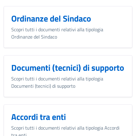
Ordinanze del Sindaco
Scopri tutti i documenti relativi alla tipologia
Ordinanze del Sindaco
Documenti (tecnici) di supporto
Scopri tutti i documenti relativi alla tipologia
Documenti (tecnici) di supporto
Accordi tra enti
Scopri tutti i documenti relativi alla tipologia Accordi
tra enti