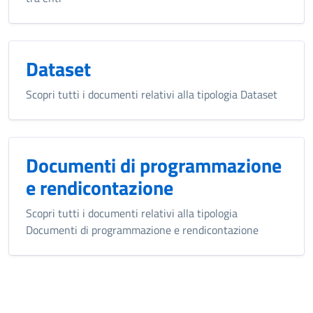
Dataset
Scopri tutti i documenti relativi alla tipologia Dataset
Documenti di programmazione
e rendicontazione
Scopri tutti i documenti relativi alla tipologia
Documenti di programmazione e rendicontazione