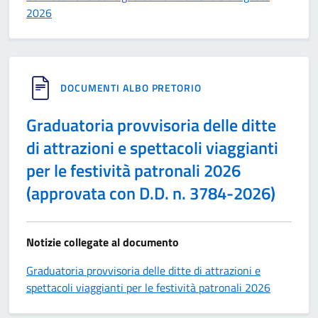
2026
DOCUMENTI ALBO PRETORIO
Graduatoria provvisoria delle ditte
di attrazioni e spettacoli viaggianti
per le festività patronali 2026
(approvata con D.D. n. 3784-2026)
Notizie collegate al documento
Graduatoria provvisoria delle ditte di attrazioni e
spettacoli viaggianti per le festività patronali 2026