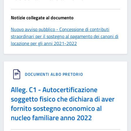
Notizie collegate al documento
Nuovo avviso pubblico - Concessione di contributi
straordinari per il sostegno al pagamento dei canoni di
locazione per gli anni 2021-2022
DOCUMENTI ALBO PRETORIO
Alleg. C1 - Autocertificazione
soggetto fisico che dichiara di aver
fornito sostegno economico al
nucleo familiare anno 2022