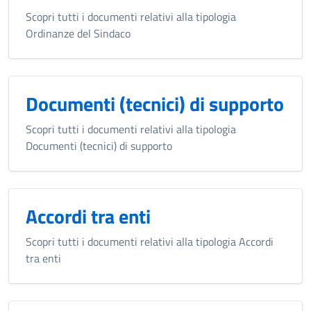
Scopri tutti i documenti relativi alla tipologia
Ordinanze del Sindaco
Documenti (tecnici) di supporto
Scopri tutti i documenti relativi alla tipologia
Documenti (tecnici) di supporto
Accordi tra enti
Scopri tutti i documenti relativi alla tipologia Accordi
tra enti