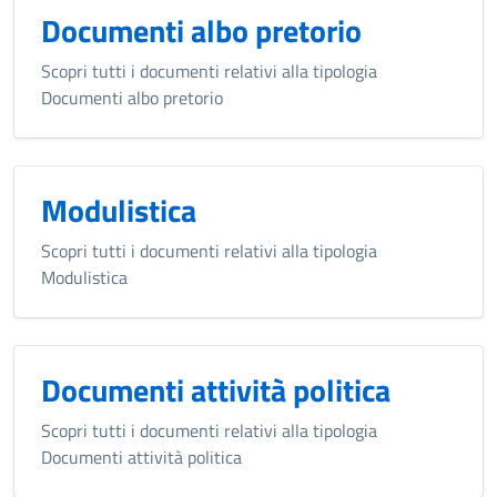
Documenti albo pretorio
Scopri tutti i documenti relativi alla tipologia
Documenti albo pretorio
Modulistica
Scopri tutti i documenti relativi alla tipologia
Modulistica
Documenti attività politica
Scopri tutti i documenti relativi alla tipologia
Documenti attività politica