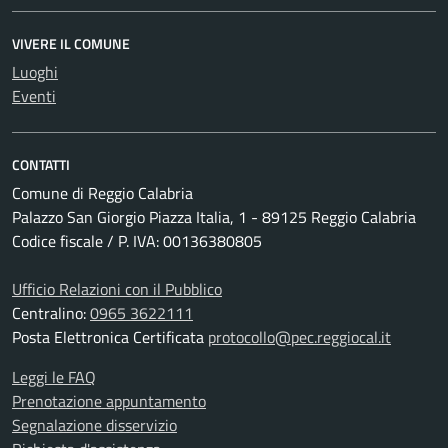
VIVERE IL COMUNE
Luoghi
Eventi
CONTATTI
Comune di Reggio Calabria
Palazzo San Giorgio Piazza Italia, 1 - 89125 Reggio Calabria
Codice fiscale / P. IVA: 00136380805
Ufficio Relazioni con il Pubblico
Centralino:
0965 3622111
Posta Elettronica Certificata
protocollo@pec.reggiocal.it
Leggi le FAQ
Prenotazione appuntamento
Segnalazione disservizio