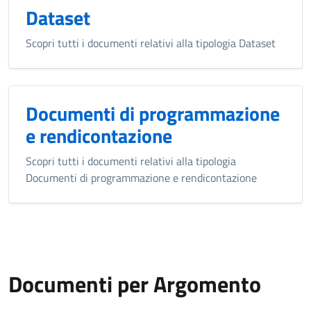
Dataset
Scopri tutti i documenti relativi alla tipologia Dataset
Documenti di programmazione
e rendicontazione
Scopri tutti i documenti relativi alla tipologia
Documenti di programmazione e rendicontazione
Documenti per Argomento