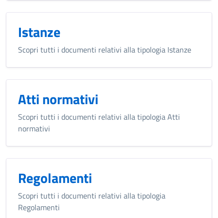
Istanze
Scopri tutti i documenti relativi alla tipologia Istanze
Atti normativi
Scopri tutti i documenti relativi alla tipologia Atti
normativi
Regolamenti
Scopri tutti i documenti relativi alla tipologia
Regolamenti