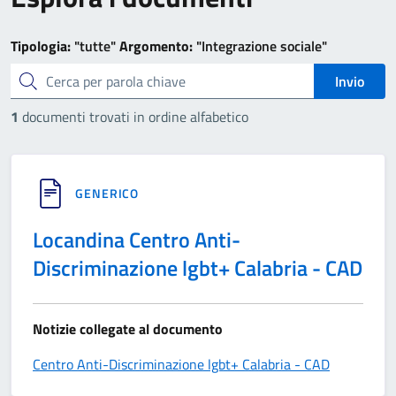
Tipologia:
"tutte"
Argomento:
"Integrazione sociale"
cerca
Invio
1
documenti trovati in ordine alfabetico
GENERICO
Locandina Centro Anti-
Discriminazione lgbt+ Calabria - CAD
Notizie collegate al documento
Centro Anti-Discriminazione lgbt+ Calabria - CAD