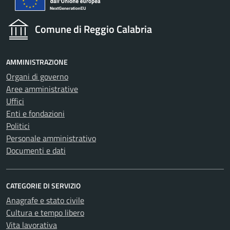
Comune di Reggio Calabria
AMMINISTRAZIONE
Organi di governo
Aree amministrative
Uffici
Enti e fondazioni
Politici
Personale amministrativo
Documenti e dati
CATEGORIE DI SERVIZIO
Anagrafe e stato civile
Cultura e tempo libero
Vita lavorativa