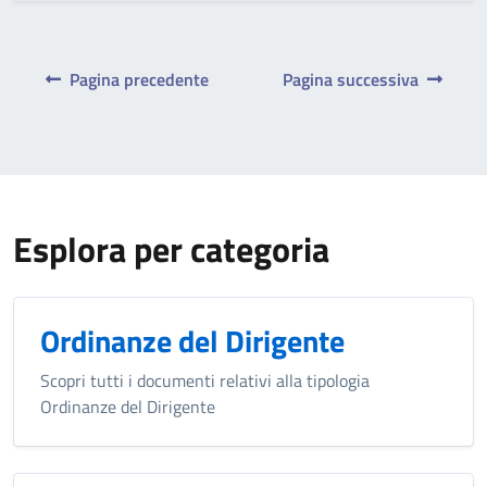
Pagina precedente
Pagina successiva
Esplora per categoria
Ordinanze del Dirigente
Scopri tutti i documenti relativi alla tipologia
Ordinanze del Dirigente