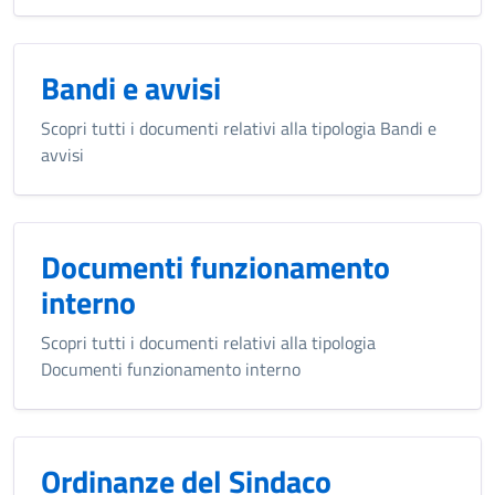
Bandi e avvisi
Scopri tutti i documenti relativi alla tipologia Bandi e
avvisi
Documenti funzionamento
interno
Scopri tutti i documenti relativi alla tipologia
Documenti funzionamento interno
Ordinanze del Sindaco