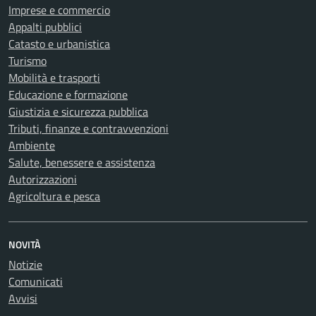
Imprese e commercio
Appalti pubblici
Catasto e urbanistica
Turismo
Mobilità e trasporti
Educazione e formazione
Giustizia e sicurezza pubblica
Tributi, finanze e contravvenzioni
Ambiente
Salute, benessere e assistenza
Autorizzazioni
Agricoltura e pesca
NOVITÀ
Notizie
Comunicati
Avvisi