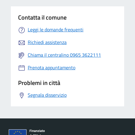
Contatta il comune
Leggi le domande frequenti
Richiedi assistenza
Chiama il centralino 0965 3622111
Prenota appuntamento
Problemi in città
Segnala disservizio