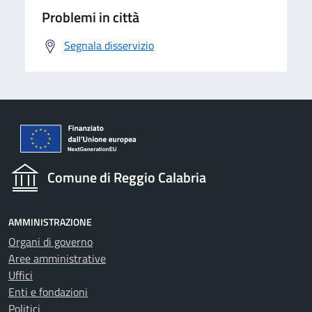
Problemi in città
Segnala disservizio
Comune di Reggio Calabria
AMMINISTRAZIONE
Organi di governo
Aree amministrative
Uffici
Enti e fondazioni
Politici