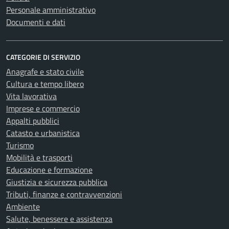
Personale amministrativo
Documenti e dati
CATEGORIE DI SERVIZIO
Anagrafe e stato civile
Cultura e tempo libero
Vita lavorativa
Imprese e commercio
Appalti pubblici
Catasto e urbanistica
Turismo
Mobilità e trasporti
Educazione e formazione
Giustizia e sicurezza pubblica
Tributi, finanze e contravvenzioni
Ambiente
Salute, benessere e assistenza