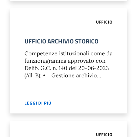
UFFICIO
UFFICIO ARCHIVIO STORICO
Competenze istituzionali come da
funzionigramma approvato con
Delib. G.C. n. 140 del 20-06-2023
(All. B): • Gestione archivio…
LEGGI DI PIÙ
UFFICIO