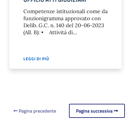
Competenze istituzionali come da
funzionigramma approvato con
Delib. G.C. n. 140 del 20-06-2023
(All. B): • Attività di…
LEGGI DI PIÙ
Pagina precedente
Pagina successiva