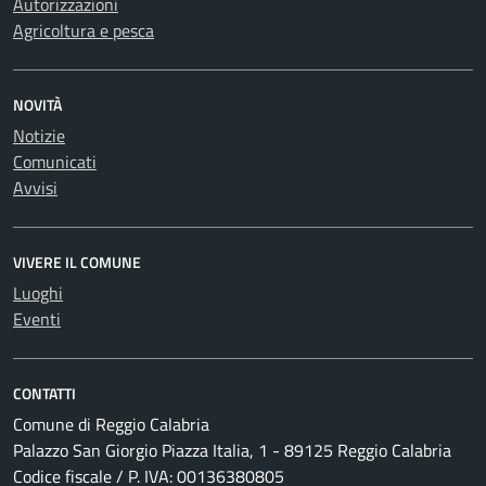
Autorizzazioni
Agricoltura e pesca
NOVITÀ
Notizie
Comunicati
Avvisi
VIVERE IL COMUNE
Luoghi
Eventi
CONTATTI
Comune di Reggio Calabria
Palazzo San Giorgio Piazza Italia, 1 - 89125 Reggio Calabria
Codice fiscale / P. IVA: 00136380805