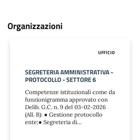
Organizzazioni
UFFICIO
SEGRETERIA AMMINISTRATIVA -
PROTOCOLLO - SETTORE 6
Competenze istituzionali come da
funzionigramma approvato con
Delib. G.C. n. 9 del 03-02-2026
(All. B): ● Gestione protocollo
ente;● Segreteria di…