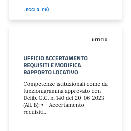
LEGGI DI PIÙ
UFFICIO
UFFICIO ACCERTAMENTO
REQUISITI E MODIFICA
RAPPORTO LOCATIVO
Competenze istituzionali come da
funzionigramma approvato con
Delib. G.C. n. 140 del 20-06-2023
(All. B): • Accertamento
requisiti…