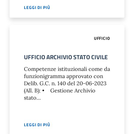
LEGGI DI PIÙ
UFFICIO
UFFICIO ARCHIVIO STATO CIVILE
Competenze istituzionali come da
funzionigramma approvato con
Delib. G.C. n. 140 del 20-06-2023
(All. B): • Gestione Archivio
stato…
LEGGI DI PIÙ