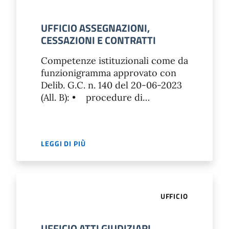
UFFICIO ASSEGNAZIONI,
CESSAZIONI E CONTRATTI
Competenze istituzionali come da
funzionigramma approvato con
Delib. G.C. n. 140 del 20-06-2023
(All. B): • procedure di…
LEGGI DI PIÙ
UFFICIO
UFFICIO ATTI GIUDIZIARI