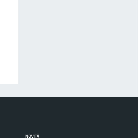
NOVITÀ