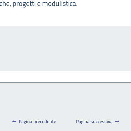
iche, progetti e modulistica.
Pagina precedente
Pagina successiva