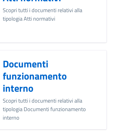
Scopri tutti i documenti relativi alla
tipologia Atti normativi
Documenti
funzionamento
interno
Scopri tutti i documenti relativi alla
tipologia Documenti funzionamento
interno