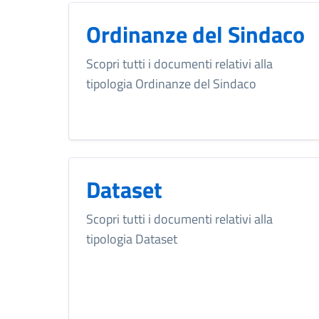
Ordinanze del Sindaco
Scopri tutti i documenti relativi alla
tipologia Ordinanze del Sindaco
Dataset
Scopri tutti i documenti relativi alla
tipologia Dataset