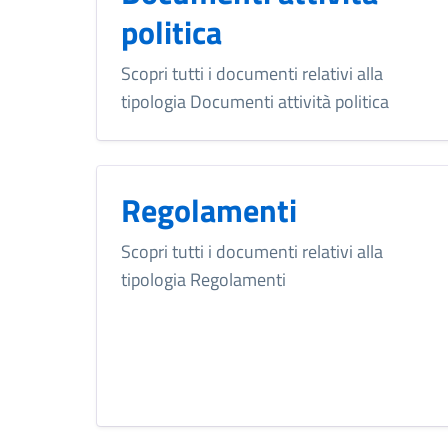
politica
Scopri tutti i documenti relativi alla
tipologia Documenti attività politica
Regolamenti
Scopri tutti i documenti relativi alla
tipologia Regolamenti