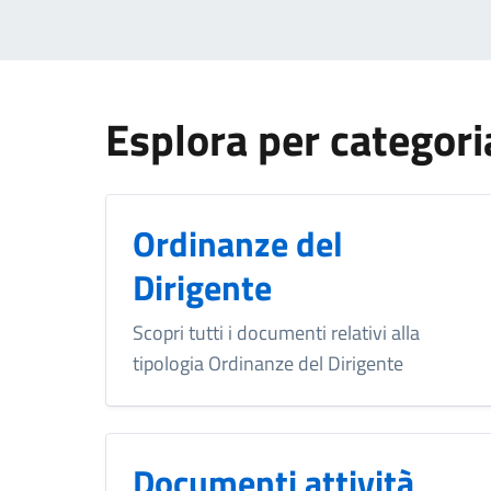
Esplora per categori
Ordinanze del
Dirigente
Scopri tutti i documenti relativi alla
tipologia Ordinanze del Dirigente
Documenti attività