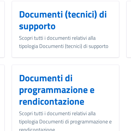
Documenti (tecnici) di
supporto
Scopri tutti i documenti relativi alla
tipologia Documenti (tecnici) di supporto
Documenti di
programmazione e
rendicontazione
Scopri tutti i documenti relativi alla
tipologia Documenti di programmazione e
rendicontazione