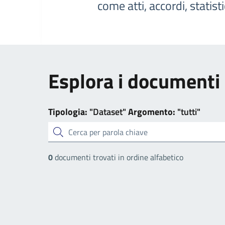
come atti, accordi, statist
Esplora i documenti
Tipologia:
"Dataset"
Argomento:
"tutti"
cerca
0
documenti trovati in ordine alfabetico