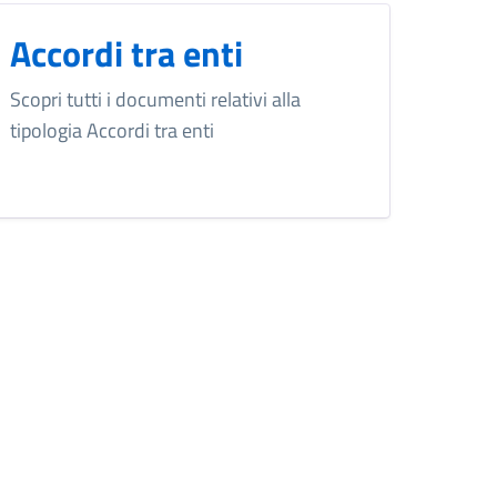
Accordi tra enti
Scopri tutti i documenti relativi alla
tipologia Accordi tra enti