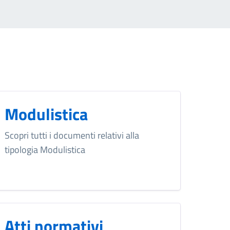
Modulistica
Scopri tutti i documenti relativi alla
tipologia Modulistica
Atti normativi