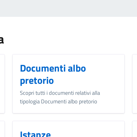
a
Documenti albo
pretorio
Scopri tutti i documenti relativi alla
tipologia Documenti albo pretorio
Istanze