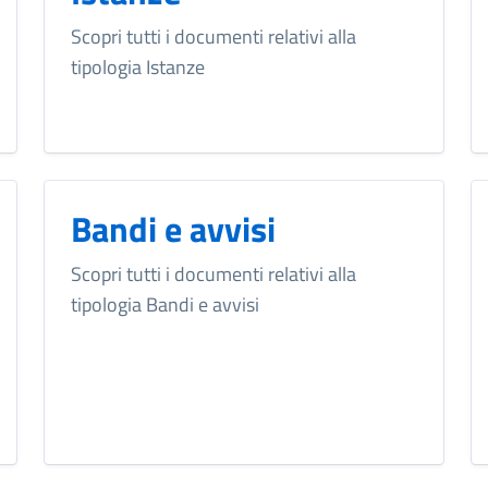
Scopri tutti i documenti relativi alla
tipologia Istanze
Bandi e avvisi
Scopri tutti i documenti relativi alla
tipologia Bandi e avvisi