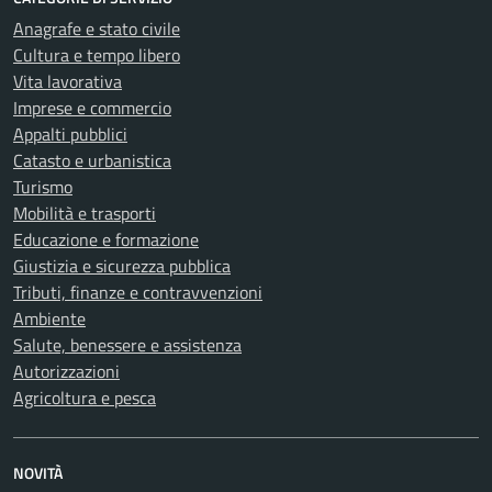
Anagrafe e stato civile
Cultura e tempo libero
Vita lavorativa
Imprese e commercio
Appalti pubblici
Catasto e urbanistica
Turismo
Mobilità e trasporti
Educazione e formazione
Giustizia e sicurezza pubblica
Tributi, finanze e contravvenzioni
Ambiente
Salute, benessere e assistenza
Autorizzazioni
Agricoltura e pesca
NOVITÀ