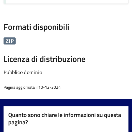
Formati disponibili
ZIP
Licenza di distribuzione
Pubblico dominio
Pagina aggiornata il 10-12-2024
Quanto sono chiare le informazioni su questa
pagina?