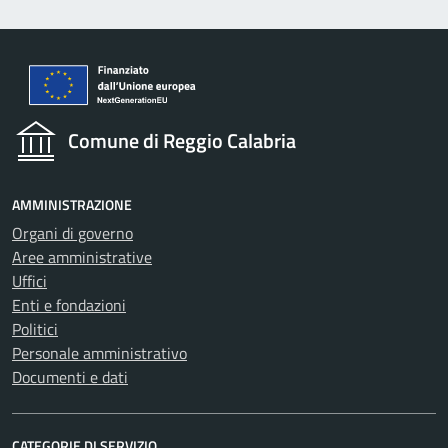
Comune di Reggio Calabria
AMMINISTRAZIONE
Organi di governo
Aree amministrative
Uffici
Enti e fondazioni
Politici
Personale amministrativo
Documenti e dati
CATEGORIE DI SERVIZIO