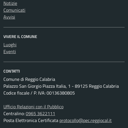
Notizie
Comunicati
Avvisi
VIVERE IL COMUNE
Luoghi
Eventi
CONTATTI
Comune di Reggio Calabria
Palazzo San Giorgio Piazza Italia, 1 - 89125 Reggio Calabria
Codice fiscale / P. IVA: 00136380805
Ufficio Relazioni con il Pubblico
Centralino:
0965 3622111
Posta Elettronica Certificata
protocollo@pec.reggiocal.it