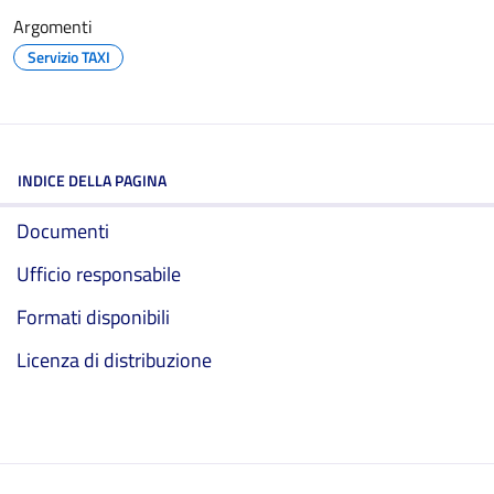
Argomenti
Servizio TAXI
INDICE DELLA PAGINA
Documenti
Ufficio responsabile
Formati disponibili
Licenza di distribuzione