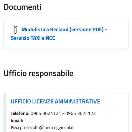
Documenti
Modulistica Reclami (versione PDF) -
Servizio TAXI e NCC
Ufficio responsabile
UFFICIO LICENZE AMMINISTRATIVE
UFFICIO LICENZE AMMINISTRATIVE
Telefono:
0965 3624121 - 0965 3624122
Email:
Pec:
protocollo@pec.reggiocal.it