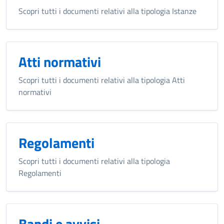
Scopri tutti i documenti relativi alla tipologia Istanze
Atti normativi
Scopri tutti i documenti relativi alla tipologia Atti
normativi
Regolamenti
Scopri tutti i documenti relativi alla tipologia
Regolamenti
Bandi e avvisi