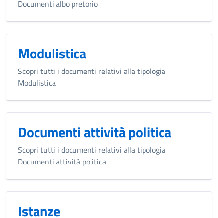
Documenti albo pretorio
Modulistica
Scopri tutti i documenti relativi alla tipologia
Modulistica
Documenti attività politica
Scopri tutti i documenti relativi alla tipologia
Documenti attività politica
Istanze