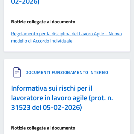
02-2026)
Notizie collegate al documento
Regolamento per la disciplina del Lavoro Agile - Nuovo
modello di Accordo Individuale
DOCUMENTI FUNZIONAMENTO INTERNO
Informativa sui rischi per il
lavoratore in lavoro agile (prot. n.
31523 del 05-02-2026)
Notizie collegate al documento