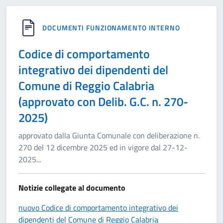
DOCUMENTI FUNZIONAMENTO INTERNO
Codice di comportamento
integrativo dei dipendenti del
Comune di Reggio Calabria
(approvato con Delib. G.C. n. 270-
2025)
approvato dalla Giunta Comunale con deliberazione n.
270 del 12 dicembre 2025 ed in vigore dal 27-12-
2025
...
Notizie collegate al documento
nuovo Codice di comportamento integrativo dei
dipendenti del Comune di Reggio Calabria