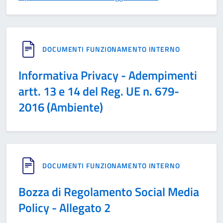
DOCUMENTI FUNZIONAMENTO INTERNO
Informativa Privacy - Adempimenti
artt. 13 e 14 del Reg. UE n. 679-
2016 (Ambiente)
DOCUMENTI FUNZIONAMENTO INTERNO
Bozza di Regolamento Social Media
Policy - Allegato 2