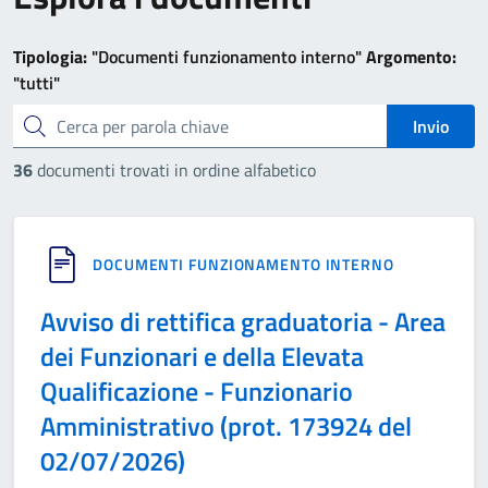
Tipologia:
"Documenti funzionamento interno"
Argomento:
"tutti"
cerca
Invio
36
documenti trovati in ordine alfabetico
DOCUMENTI FUNZIONAMENTO INTERNO
Avviso di rettifica graduatoria - Area
dei Funzionari e della Elevata
Qualificazione - Funzionario
Amministrativo (prot. 173924 del
02/07/2026)