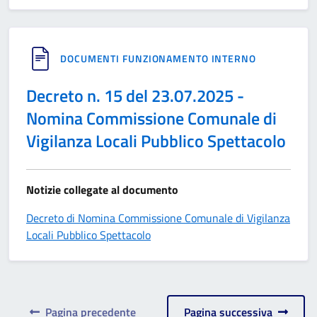
DOCUMENTI FUNZIONAMENTO INTERNO
Decreto n. 15 del 23.07.2025 -
Nomina Commissione Comunale di
Vigilanza Locali Pubblico Spettacolo
Notizie collegate al documento
Decreto di Nomina Commissione Comunale di Vigilanza
Locali Pubblico Spettacolo
Pagina precedente
Pagina successiva