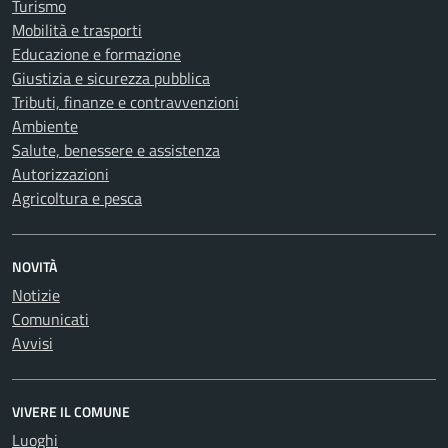
Turismo
Mobilità e trasporti
Educazione e formazione
Giustizia e sicurezza pubblica
Tributi, finanze e contravvenzioni
Ambiente
Salute, benessere e assistenza
Autorizzazioni
Agricoltura e pesca
NOVITÀ
Notizie
Comunicati
Avvisi
VIVERE IL COMUNE
Luoghi