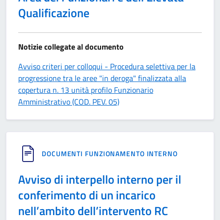
Qualificazione
Notizie collegate al documento
Avviso criteri per colloqui - Procedura selettiva per la
progressione tra le aree "in deroga" finalizzata alla
copertura n. 13 unità profilo Funzionario
Amministrativo (COD. PEV. 05)
DOCUMENTI FUNZIONAMENTO INTERNO
Avviso di interpello interno per il
conferimento di un incarico
nell’ambito dell’intervento RC