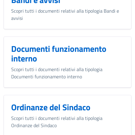
Scopri tutti i documenti relativi alla tipologia Bandi e
avvisi
Documenti funzionamento
interno
Scopri tutti i documenti relativi alla tipologia
Documenti funzionamento interno
Ordinanze del Sindaco
Scopri tutti i documenti relativi alla tipologia
Ordinanze del Sindaco