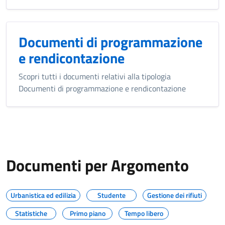
Documenti di programmazione
e rendicontazione
Scopri tutti i documenti relativi alla tipologia
Documenti di programmazione e rendicontazione
Documenti per Argomento
Urbanistica ed edilizia
Studente
Gestione dei rifiuti
Statistiche
Primo piano
Tempo libero