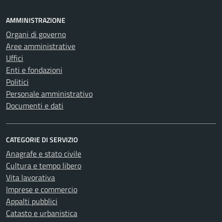
AMMINISTRAZIONE
Organi di governo
Aree amministrative
Uffici
Enti e fondazioni
Politici
Personale amministrativo
Documenti e dati
CATEGORIE DI SERVIZIO
Anagrafe e stato civile
Cultura e tempo libero
Vita lavorativa
Imprese e commercio
Appalti pubblici
Catasto e urbanistica