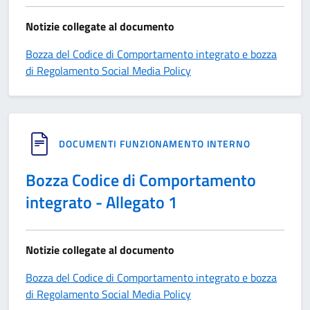
Notizie collegate al documento
Bozza del Codice di Comportamento integrato e bozza
di Regolamento Social Media Policy
DOCUMENTI FUNZIONAMENTO INTERNO
Bozza Codice di Comportamento
integrato - Allegato 1
Notizie collegate al documento
Bozza del Codice di Comportamento integrato e bozza
di Regolamento Social Media Policy