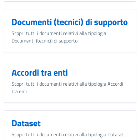
Documenti (tecnici) di supporto
Scopri tutti i documenti relativi alla tipologia
Documenti (tecnici) di supporto
Accordi tra enti
Scopri tutti i documenti relativi alla tipologia Accordi
tra enti
Dataset
Scopri tutti i documenti relativi alla tipologia Dataset