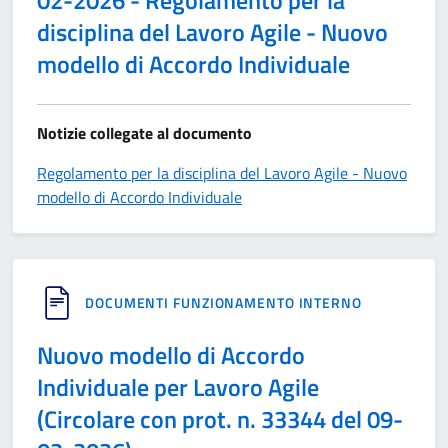
02-2026 - Regolamento per la
disciplina del Lavoro Agile - Nuovo
modello di Accordo Individuale
Notizie collegate al documento
Regolamento per la disciplina del Lavoro Agile - Nuovo
modello di Accordo Individuale
DOCUMENTI FUNZIONAMENTO INTERNO
Nuovo modello di Accordo
Individuale per Lavoro Agile
(Circolare con prot. n. 33344 del 09-