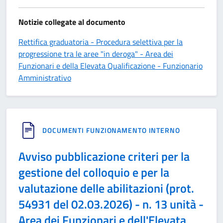
Notizie collegate al documento
Rettifica graduatoria - Procedura selettiva per la
progressione tra le aree "in deroga" - Area dei
Funzionari e della Elevata Qualificazione - Funzionario
Amministrativo
DOCUMENTI FUNZIONAMENTO INTERNO
Avviso pubblicazione criteri per la
gestione del colloquio e per la
valutazione delle abilitazioni (prot.
54931 del 02.03.2026) - n. 13 unità -
Area dei Funzionari e dell'Elevata