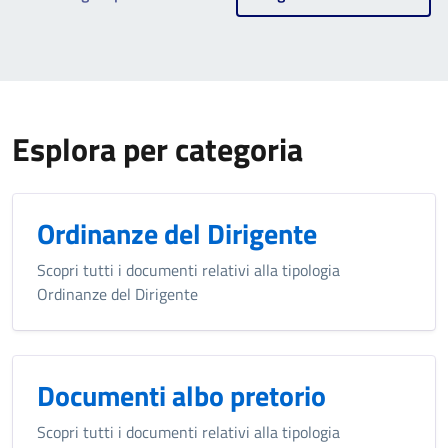
Esplora per categoria
Ordinanze del Dirigente
Scopri tutti i documenti relativi alla tipologia
Ordinanze del Dirigente
Documenti albo pretorio
Scopri tutti i documenti relativi alla tipologia