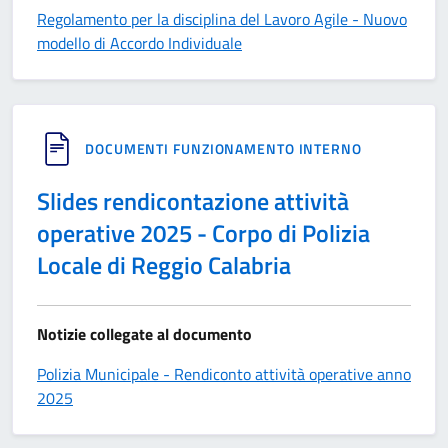
Regolamento per la disciplina del Lavoro Agile - Nuovo
modello di Accordo Individuale
DOCUMENTI FUNZIONAMENTO INTERNO
Slides rendicontazione attività
operative 2025 - Corpo di Polizia
Locale di Reggio Calabria
Notizie collegate al documento
Polizia Municipale - Rendiconto attività operative anno
2025