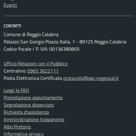
Eventi
CONTATTI
Comune di Reggio Calabria
Palazzo San Giorgio Piazza Italia, 1 - 89125 Reggio Calabria
Codice fiscale / P. IVA: 00136380805
Ufficio Relazioni con il Pubblico
Centralino:
0965 3622111
Posta Elettronica Certificata
protocollo@pec.reggiocal.it
Leggi le FAQ
Prenotazione appuntamento
Segnalazione disservizio
Richiesta d'assistenza
Amministrazione trasparente
Albo Pretorio
Informativa privacy