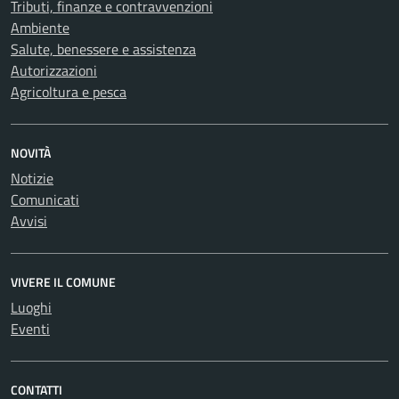
Tributi, finanze e contravvenzioni
Ambiente
Salute, benessere e assistenza
Autorizzazioni
Agricoltura e pesca
NOVITÀ
Notizie
Comunicati
Avvisi
VIVERE IL COMUNE
Luoghi
Eventi
CONTATTI