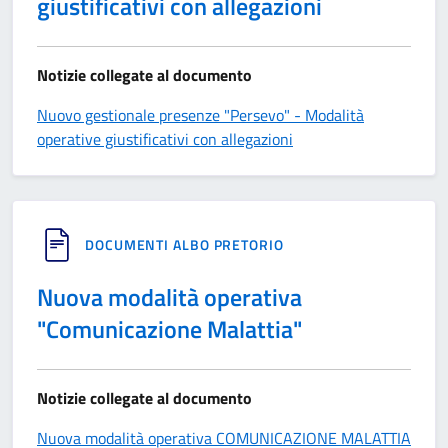
giustificativi con allegazioni
Notizie collegate al documento
Nuovo gestionale presenze "Persevo" - Modalità
operative giustificativi con allegazioni
DOCUMENTI ALBO PRETORIO
Nuova modalità operativa
"Comunicazione Malattia"
Notizie collegate al documento
Nuova modalità operativa COMUNICAZIONE MALATTIA