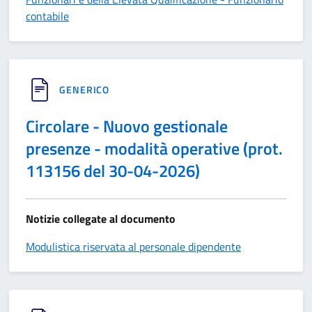
contabile
GENERICO
Circolare - Nuovo gestionale
presenze - modalità operative (prot.
113156 del 30-04-2026)
Notizie collegate al documento
Modulistica riservata al personale dipendente