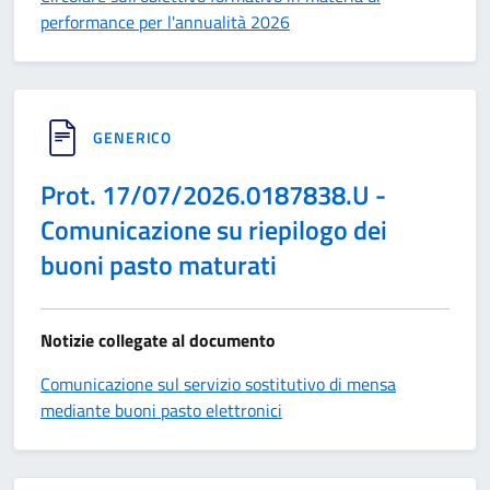
performance per l'annualità 2026
GENERICO
Prot. 17/07/2026.0187838.U -
Comunicazione su riepilogo dei
buoni pasto maturati
Notizie collegate al documento
Comunicazione sul servizio sostitutivo di mensa
mediante buoni pasto elettronici