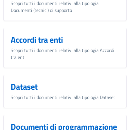
Scopri tutti i documenti relativi alla tipologia
Documenti (tecnici) di supporto
Accordi tra enti
Scopri tutti i documenti relativi alla tipologia Accordi
tra enti
Dataset
Scopri tutti i documenti relativi alla tipologia Dataset
Documenti di programmazione