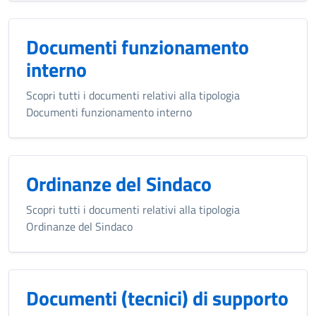
Documenti funzionamento
interno
Scopri tutti i documenti relativi alla tipologia
Documenti funzionamento interno
Ordinanze del Sindaco
Scopri tutti i documenti relativi alla tipologia
Ordinanze del Sindaco
Documenti (tecnici) di supporto