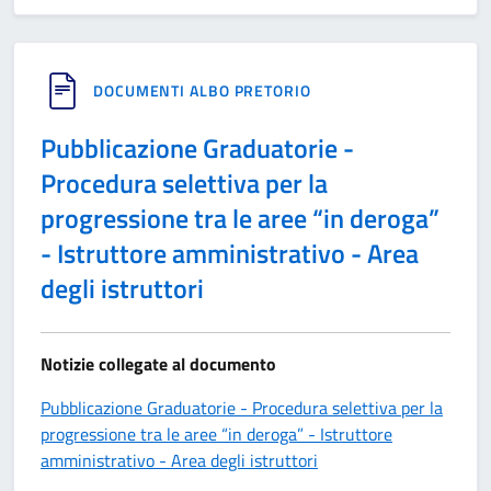
DOCUMENTI ALBO PRETORIO
Pubblicazione Graduatorie -
Procedura selettiva per la
progressione tra le aree “in deroga”
- Istruttore amministrativo - Area
degli istruttori
Notizie collegate al documento
Pubblicazione Graduatorie - Procedura selettiva per la
progressione tra le aree “in deroga” - Istruttore
amministrativo - Area degli istruttori