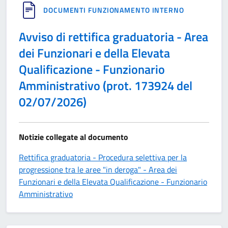
DOCUMENTI FUNZIONAMENTO INTERNO
Avviso di rettifica graduatoria - Area
dei Funzionari e della Elevata
Qualificazione - Funzionario
Amministrativo (prot. 173924 del
02/07/2026)
Notizie collegate al documento
Rettifica graduatoria - Procedura selettiva per la
progressione tra le aree "in deroga" - Area dei
Funzionari e della Elevata Qualificazione - Funzionario
Amministrativo