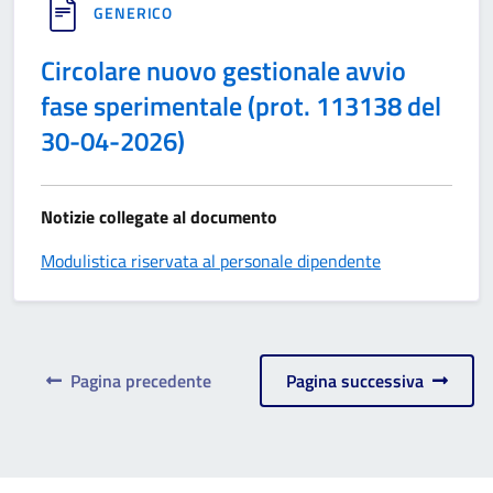
GENERICO
Circolare nuovo gestionale avvio
fase sperimentale (prot. 113138 del
30-04-2026)
Notizie collegate al documento
Modulistica riservata al personale dipendente
Pagina precedente
Pagina successiva