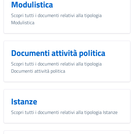
Modulistica
Scopri tutti i documenti relativi alla tipologia
Modulistica
Documenti attività politica
Scopri tutti i documenti relativi alla tipologia
Documenti attività politica
Istanze
Scopri tutti i documenti relativi alla tipologia Istanze