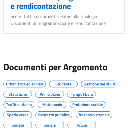
e rendicontazione
Scopri tutti i documenti relativi alla tipologia
Documenti di programmazione e rendicontazione
Documenti per Argomento
Urbanistica ed edilizia
Studente
Gestione dei rifiuti
Statistiche
Primo piano
Tempo libero
Traffico urbano
Matrimonio
Protezione sociale
Spazio verde
Sicurezza pubblica
Trasporto stradale
Società
Sociale
Acqua