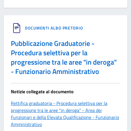
DOCUMENTI ALBO PRETORIO
Pubblicazione Graduatorie -
Procedura selettiva per la
progressione tra le aree "in deroga"
- Funzionario Amministrativo
Notizie collegate al documento
Rettifica graduatoria - Procedura selettiva per la
progressione tra le aree "in deroga" - Area dei
Funzionari e della Elevata Qualificazione - Funzionario
Amministrativo