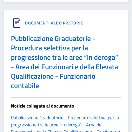
DOCUMENTI ALBO PRETORIO
Pubblicazione Graduatorie -
Procedura selettiva per la
progressione tra le aree “in deroga”
- Area dei Funzionari e della Elevata
Qualificazione - Funzionario
contabile
Notizie collegate al documento
Pubblicazione Graduatorie - Procedura selettiva per la
progressione tra le aree “in deroga” - Area dei
Funzionari e della Elevata Qualificazione - Funzionario