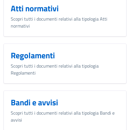
Atti normativi
Scopri tutti i documenti relativi alla tipologia Atti
normativi
Regolamenti
Scopri tutti i documenti relativi alla tipologia
Regolamenti
Bandi e avvisi
Scopri tutti i documenti relativi alla tipologia Bandi e
avvisi