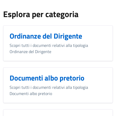
Esplora per categoria
Ordinanze del Dirigente
Scopri tutti i documenti relativi alla tipologia
Ordinanze del Dirigente
Documenti albo pretorio
Scopri tutti i documenti relativi alla tipologia
Documenti albo pretorio