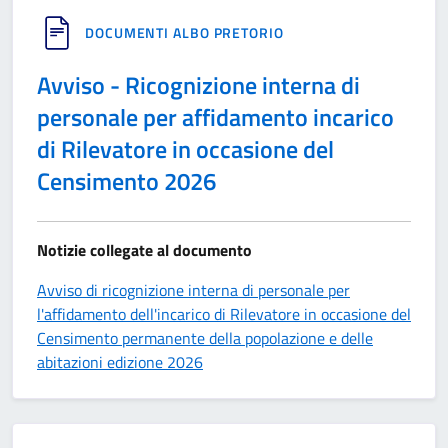
DOCUMENTI ALBO PRETORIO
Avviso - Ricognizione interna di
personale per affidamento incarico
di Rilevatore in occasione del
Censimento 2026
Notizie collegate al documento
Avviso di ricognizione interna di personale per
l'affidamento dell'incarico di Rilevatore in occasione del
Censimento permanente della popolazione e delle
abitazioni edizione 2026