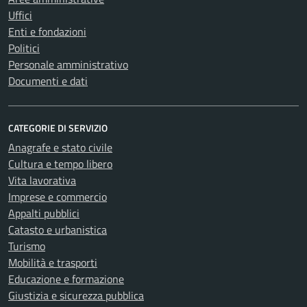
Uffici
Enti e fondazioni
Politici
Personale amministrativo
Documenti e dati
CATEGORIE DI SERVIZIO
Anagrafe e stato civile
Cultura e tempo libero
Vita lavorativa
Imprese e commercio
Appalti pubblici
Catasto e urbanistica
Turismo
Mobilità e trasporti
Educazione e formazione
Giustizia e sicurezza pubblica