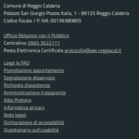
Comune di Reggio Calabria
Palazzo San Giorgio Piazza Italia, 1 - 89125 Reggio Calabria
Codice fiscale / P. IVA: 00136380805
Ufficio Relazioni con il Pubblico
Centralino:
0965 3622111
Posta Elettronica Certificata
protocollo@pec.reggiocal.it
Leggi le FAQ
Prenotazione appuntamento
Segnalazione disservizio
Richiesta d'assistenza
Amministrazione trasparente
Albo Pretorio
Informativa privacy
Note legali
Dichiarazione di accessibilità
Questionario sull'usabilità