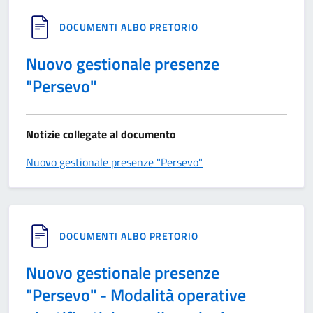
DOCUMENTI ALBO PRETORIO
Nuovo gestionale presenze
"Persevo"
Notizie collegate al documento
Nuovo gestionale presenze "Persevo"
DOCUMENTI ALBO PRETORIO
Nuovo gestionale presenze
"Persevo" - Modalità operative