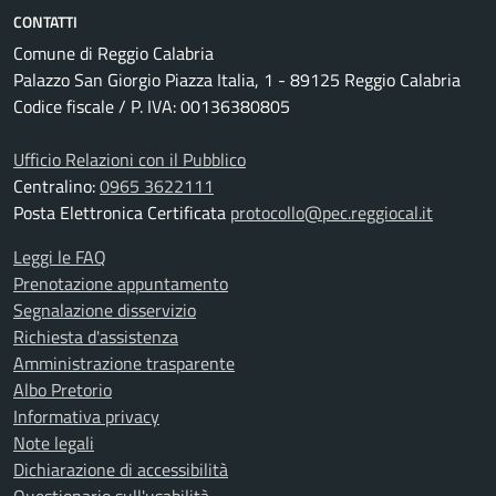
CONTATTI
Comune di Reggio Calabria
Palazzo San Giorgio Piazza Italia, 1 - 89125 Reggio Calabria
Codice fiscale / P. IVA: 00136380805
Ufficio Relazioni con il Pubblico
Centralino:
0965 3622111
Posta Elettronica Certificata
protocollo@pec.reggiocal.it
Leggi le FAQ
Prenotazione appuntamento
Segnalazione disservizio
Richiesta d'assistenza
Amministrazione trasparente
Albo Pretorio
Informativa privacy
Note legali
Dichiarazione di accessibilità