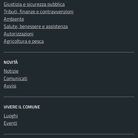
Giustizia e sicurezza pubblica
Tributi, finanze e contravvenzioni
Ambiente
Salute, benessere e assistenza
Autorizzazioni
Agricoltura e pesca
NOVITÀ
Notizie
Comunicati
Avvisi
VIVERE IL COMUNE
Luoghi
Eventi