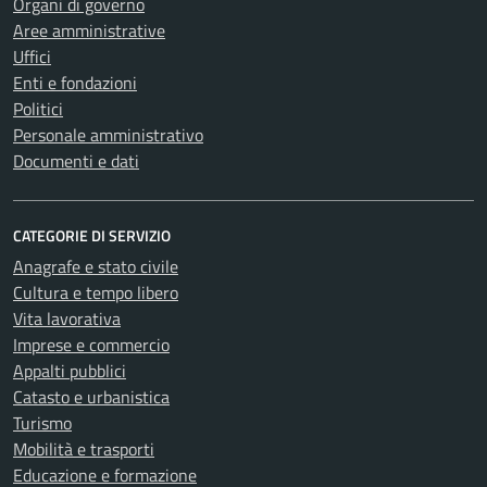
Organi di governo
Aree amministrative
Uffici
Enti e fondazioni
Politici
Personale amministrativo
Documenti e dati
CATEGORIE DI SERVIZIO
Anagrafe e stato civile
Cultura e tempo libero
Vita lavorativa
Imprese e commercio
Appalti pubblici
Catasto e urbanistica
Turismo
Mobilità e trasporti
Educazione e formazione