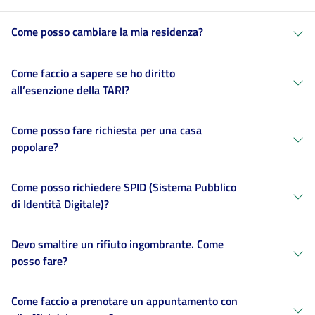
Come posso cambiare la mia residenza?
Come faccio a sapere se ho diritto
all’esenzione della TARI?
Come posso fare richiesta per una casa
popolare?
Come posso richiedere SPID (Sistema Pubblico
di Identità Digitale)?
Devo smaltire un rifiuto ingombrante. Come
posso fare?
Come faccio a prenotare un appuntamento con