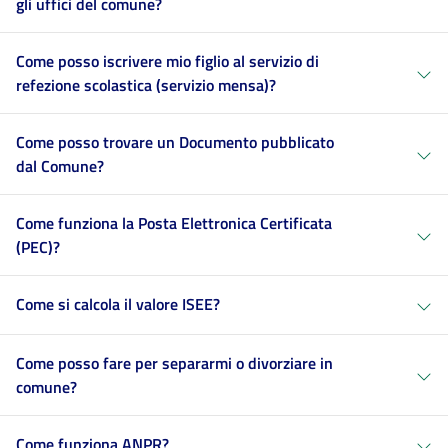
gli uffici del comune?
Come posso iscrivere mio figlio al servizio di
refezione scolastica (servizio mensa)?
Come posso trovare un Documento pubblicato
dal Comune?
Come funziona la Posta Elettronica Certificata
(PEC)?
Come si calcola il valore ISEE?
Come posso fare per separarmi o divorziare in
comune?
Come funziona ANPR?