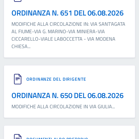
ORDINANZA N. 651 DEL 06.08.2026
MODIFICHE ALLA CIRCOLAZIONE IN: VIA SANT'AGATA
AL FIUME-VIA G. MARINO-VIA MINIERA-VIA
CICCARELLO-VIALE LABOCCETTA - VIA MODENA
CHIESA
...
ORDINANZE DEL DIRIGENTE
ORDINANZA N. 650 DEL 06.08.2026
MODIFICHE ALLA CIRCOLAZIONE IN VIA GIULIA
...