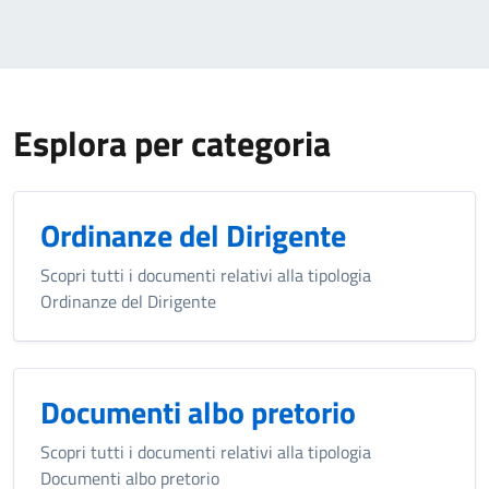
Esplora per categoria
Ordinanze del Dirigente
Scopri tutti i documenti relativi alla tipologia
Ordinanze del Dirigente
Documenti albo pretorio
Scopri tutti i documenti relativi alla tipologia
Documenti albo pretorio