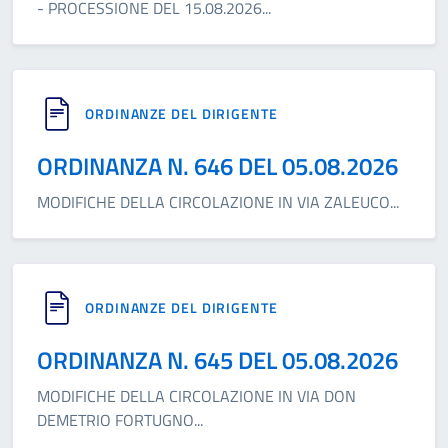
- PROCESSIONE DEL 15.08.2026
...
ORDINANZE DEL DIRIGENTE
ORDINANZA N. 646 DEL 05.08.2026
MODIFICHE DELLA CIRCOLAZIONE IN VIA ZALEUCO
...
ORDINANZE DEL DIRIGENTE
ORDINANZA N. 645 DEL 05.08.2026
MODIFICHE DELLA CIRCOLAZIONE IN VIA DON
DEMETRIO FORTUGNO
...