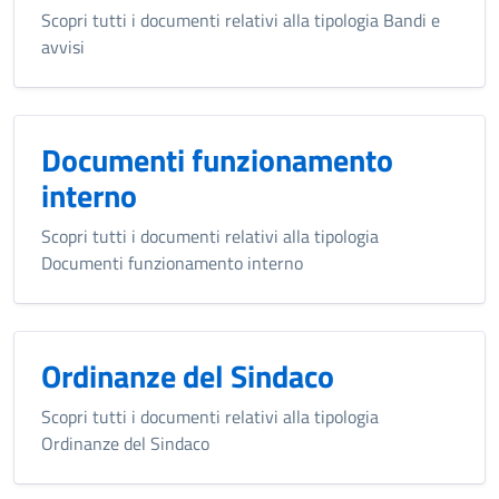
Scopri tutti i documenti relativi alla tipologia Bandi e
avvisi
Documenti funzionamento
interno
Scopri tutti i documenti relativi alla tipologia
Documenti funzionamento interno
Ordinanze del Sindaco
Scopri tutti i documenti relativi alla tipologia
Ordinanze del Sindaco