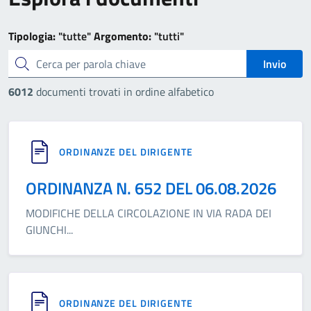
Tipologia:
"tutte"
Argomento:
"tutti"
cerca
Invio
6012
documenti trovati in ordine alfabetico
ORDINANZE DEL DIRIGENTE
ORDINANZA N. 652 DEL 06.08.2026
MODIFICHE DELLA CIRCOLAZIONE IN VIA RADA DEI
GIUNCHI
...
ORDINANZE DEL DIRIGENTE