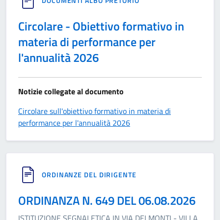
DOCUMENTI ALBO PRETORIO
Circolare - Obiettivo formativo in
materia di performance per
l'annualità 2026
Notizie collegate al documento
Circolare sull'obiettivo formativo in materia di
performance per l'annualità 2026
ORDINANZE DEL DIRIGENTE
ORDINANZA N. 649 DEL 06.08.2026
ISTITUZIONE SEGNALETICA IN VIA DEI MONTI - VILLA