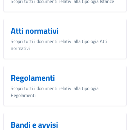
Scopri tutti i documenti relativi alla tipologia Istanze
Atti normativi
Scopri tutti i documenti relativi alla tipologia Atti
normativi
Regolamenti
Scopri tutti i documenti relativi alla tipologia
Regolamenti
Bandi e avvisi