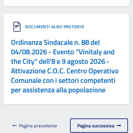
DOCUMENTI ALBO PRETORIO
Ordinanza Sindacale n. 88 del
04/08.2026 - Evento ''Vinitaly and
the City'' dell'8 e 9 agosto 2026 -
Attivazione C.O.C. Centro Operativo
Comunale con i settori competenti
per assistenza alla popolazione
Pagina precedente
Pagina successiva