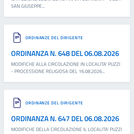
SAN GIUSEPPE
...
ORDINANZE DEL DIRIGENTE
ORDINANZA N. 648 DEL 06.08.2026
MODIFICHE ALLA CIRCOLAZIONE IN LOCALITA' PUZZI
- PROCESSIONE RELIGIOSA DEL 16.08.2026
...
ORDINANZE DEL DIRIGENTE
ORDINANZA N. 647 DEL 06.08.2026
MODIFICHE DELLA CIRCOLAZIONE IL LOCALITA' PUZZI