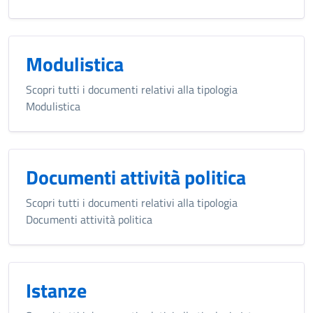
Modulistica
Scopri tutti i documenti relativi alla tipologia
Modulistica
Documenti attività politica
Scopri tutti i documenti relativi alla tipologia
Documenti attività politica
Istanze