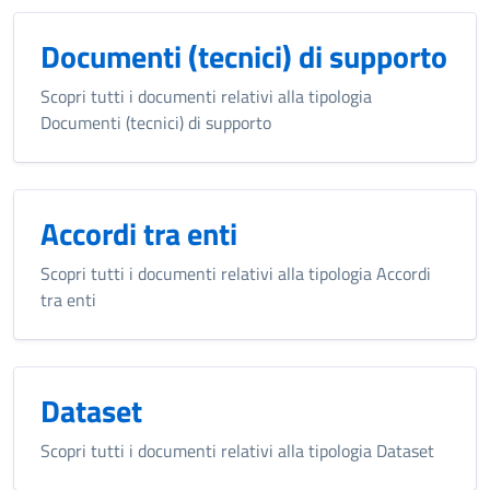
Documenti (tecnici) di supporto
Scopri tutti i documenti relativi alla tipologia
Documenti (tecnici) di supporto
Accordi tra enti
Scopri tutti i documenti relativi alla tipologia Accordi
tra enti
Dataset
Scopri tutti i documenti relativi alla tipologia Dataset