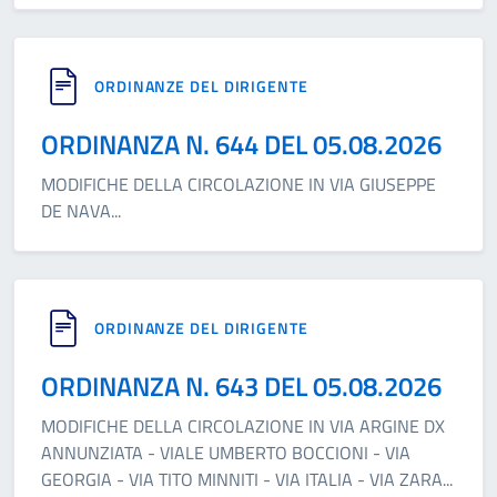
ORDINANZE DEL DIRIGENTE
ORDINANZA N. 644 DEL 05.08.2026
MODIFICHE DELLA CIRCOLAZIONE IN VIA GIUSEPPE
DE NAVA
...
ORDINANZE DEL DIRIGENTE
ORDINANZA N. 643 DEL 05.08.2026
MODIFICHE DELLA CIRCOLAZIONE IN VIA ARGINE DX
ANNUNZIATA - VIALE UMBERTO BOCCIONI - VIA
GEORGIA - VIA TITO MINNITI - VIA ITALIA - VIA ZARA
...