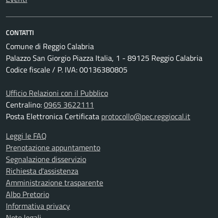
CONTATTI
Comune di Reggio Calabria
Palazzo San Giorgio Piazza Italia, 1 - 89125 Reggio Calabria
Codice fiscale / P. IVA: 00136380805
Ufficio Relazioni con il Pubblico
Centralino:
0965 3622111
Posta Elettronica Certificata
protocollo@pec.reggiocal.it
Leggi le FAQ
Prenotazione appuntamento
Segnalazione disservizio
Richiesta d'assistenza
Amministrazione trasparente
Albo Pretorio
Informativa privacy
Note legali