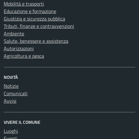
Mobilità e trasporti
Educazione e formazione
Giustizia e sicurezza pubblica
Tributi, finanze e contravvenzioni
Ambiente
Salute, benessere e assistenza
Autorizzazioni
Agricoltura e pesca
NOVITÀ
Notizie
Comunicati
Avvisi
VIVERE IL COMUNE
Luoghi
Eventi