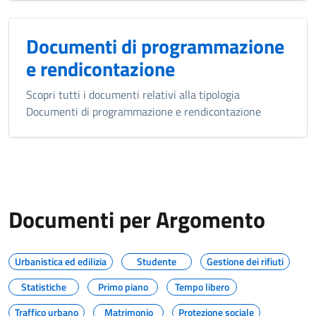
Documenti di programmazione
e rendicontazione
Scopri tutti i documenti relativi alla tipologia
Documenti di programmazione e rendicontazione
Documenti per Argomento
Urbanistica ed edilizia
Studente
Gestione dei rifiuti
Statistiche
Primo piano
Tempo libero
Traffico urbano
Matrimonio
Protezione sociale