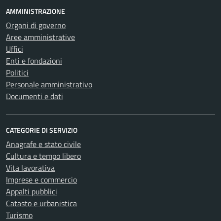
AMMINISTRAZIONE
Organi di governo
Aree amministrative
Uffici
Enti e fondazioni
Politici
Personale amministrativo
Documenti e dati
CATEGORIE DI SERVIZIO
Anagrafe e stato civile
Cultura e tempo libero
Vita lavorativa
Imprese e commercio
Appalti pubblici
Catasto e urbanistica
Turismo