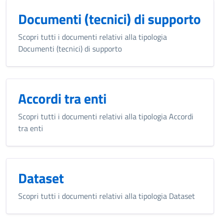
Documenti (tecnici) di supporto
Scopri tutti i documenti relativi alla tipologia
Documenti (tecnici) di supporto
Accordi tra enti
Scopri tutti i documenti relativi alla tipologia Accordi
tra enti
Dataset
Scopri tutti i documenti relativi alla tipologia Dataset