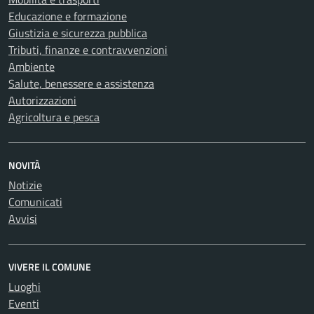
Educazione e formazione
Giustizia e sicurezza pubblica
Tributi, finanze e contravvenzioni
Ambiente
Salute, benessere e assistenza
Autorizzazioni
Agricoltura e pesca
NOVITÀ
Notizie
Comunicati
Avvisi
VIVERE IL COMUNE
Luoghi
Eventi