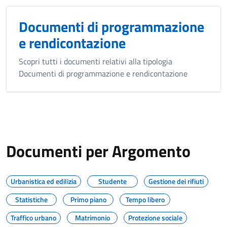
Documenti di programmazione
e rendicontazione
Scopri tutti i documenti relativi alla tipologia
Documenti di programmazione e rendicontazione
Documenti per Argomento
Urbanistica ed edilizia
Studente
Gestione dei rifiuti
Statistiche
Primo piano
Tempo libero
Traffico urbano
Matrimonio
Protezione sociale