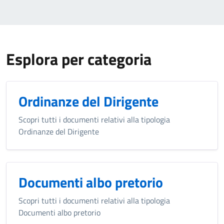
Esplora per categoria
Ordinanze del Dirigente
Scopri tutti i documenti relativi alla tipologia
Ordinanze del Dirigente
Documenti albo pretorio
Scopri tutti i documenti relativi alla tipologia
Documenti albo pretorio