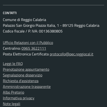
CONTATTI
Comune di Reggio Calabria
Palazzo San Giorgio Piazza Italia, 1 - 89125 Reggio Calabria
Codice fiscale / P. IVA: 00136380805
Ufficio Relazioni con il Pubblico
Centralino:
0965 3622111
Posta Elettronica Certificata
protocollo@pec.reggiocal.it
Leggi le FAQ
Prenotazione appuntamento
Segnalazione disservizio
Richiesta d'assistenza
Amministrazione trasparente
Albo Pretorio
Informativa privacy
Note legali