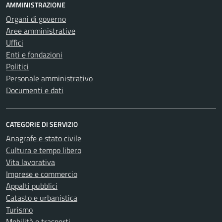
AMMINISTRAZIONE
Organi di governo
Aree amministrative
Uffici
Enti e fondazioni
Politici
Personale amministrativo
Documenti e dati
CATEGORIE DI SERVIZIO
Anagrafe e stato civile
Cultura e tempo libero
Vita lavorativa
Imprese e commercio
Appalti pubblici
Catasto e urbanistica
Turismo
Mobilità e trasporti