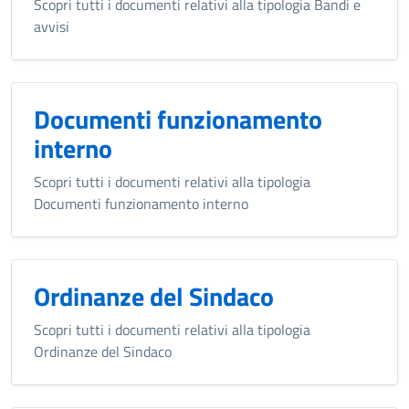
Scopri tutti i documenti relativi alla tipologia Bandi e
avvisi
Documenti funzionamento
interno
Scopri tutti i documenti relativi alla tipologia
Documenti funzionamento interno
Ordinanze del Sindaco
Scopri tutti i documenti relativi alla tipologia
Ordinanze del Sindaco