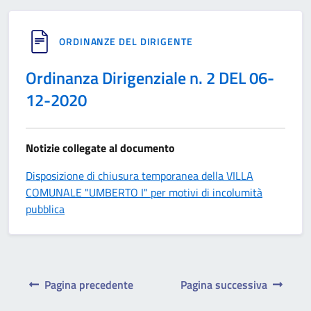
ORDINANZE DEL DIRIGENTE
Ordinanza Dirigenziale n. 2 DEL 06-
12-2020
Notizie collegate al documento
Disposizione di chiusura temporanea della VILLA
COMUNALE "UMBERTO I" per motivi di incolumità
pubblica
Pagina precedente
Pagina successiva