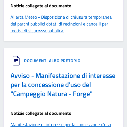
Notizie collegate al documento
Allerta Meteo - Disposizione di chiusura temporanea
dei parchi pubblici dotati di recinzioni e cancelli per
motivi di sicurezza pubblica
DOCUMENTI ALBO PRETORIO
Avviso - Manifestazione di interesse
per la concessione d'uso del
"Campeggio Natura - Forge"
Notizie collegate al documento
Manifestazione di interesse per la concessione d'uso