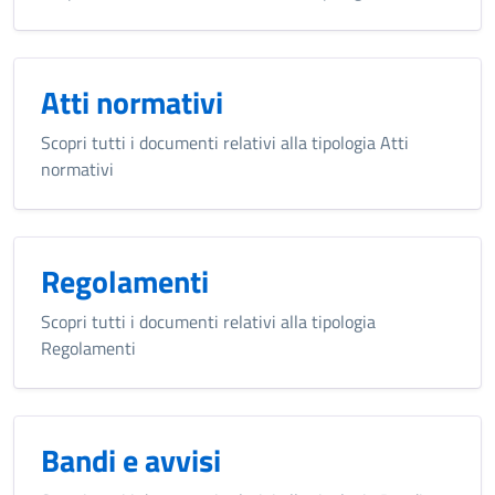
Atti normativi
Scopri tutti i documenti relativi alla tipologia Atti
normativi
Regolamenti
Scopri tutti i documenti relativi alla tipologia
Regolamenti
Bandi e avvisi