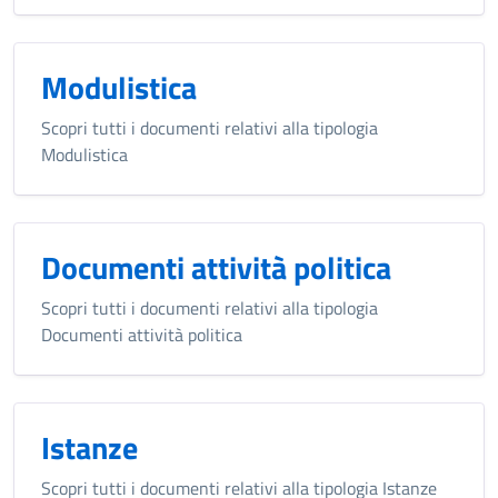
Modulistica
Scopri tutti i documenti relativi alla tipologia
Modulistica
Documenti attività politica
Scopri tutti i documenti relativi alla tipologia
Documenti attività politica
Istanze
Scopri tutti i documenti relativi alla tipologia Istanze