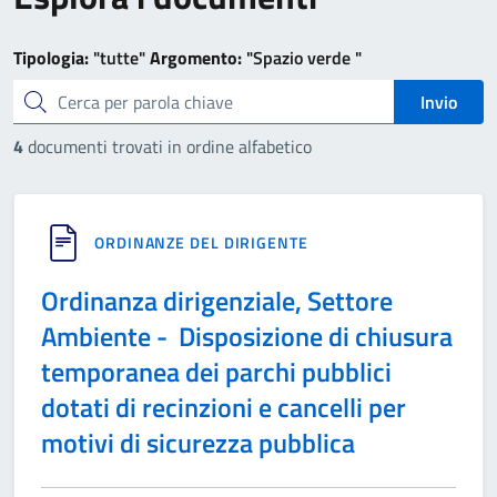
Tipologia:
"tutte"
Argomento:
"Spazio verde "
cerca
Invio
4
documenti trovati in ordine alfabetico
ORDINANZE DEL DIRIGENTE
Ordinanza dirigenziale, Settore
Ambiente - Disposizione di chiusura
temporanea dei parchi pubblici
dotati di recinzioni e cancelli per
motivi di sicurezza pubblica