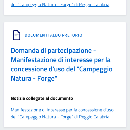
del "Campeggio Natura - Forge" di Reggio Calabria
DOCUMENTI ALBO PRETORIO
Domanda di partecipazione -
Manifestazione di interesse per la
concessione d'uso del "Campeggio
Natura - Forge"
Notizie collegate al documento
Manifestazione di interesse per la concessione d'uso
del "Campeggio Natura - Forge" di Reggio Calabria