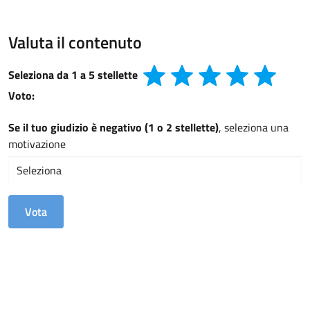
Valuta il contenuto
Seleziona da 1 a 5 stellette
Voto:
Se il tuo giudizio è negativo (1 o 2 stellette)
, seleziona una
motivazione