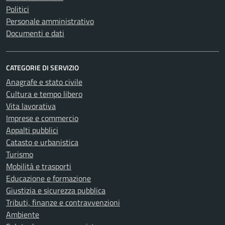
Politici
Personale amministrativo
Documenti e dati
CATEGORIE DI SERVIZIO
Anagrafe e stato civile
Cultura e tempo libero
Vita lavorativa
Imprese e commercio
Appalti pubblici
Catasto e urbanistica
Turismo
Mobilità e trasporti
Educazione e formazione
Giustizia e sicurezza pubblica
Tributi, finanze e contravvenzioni
Ambiente