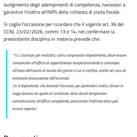
svolgimento degli adempimenti di competenza, necessari a
garantire l'inoltro all'INPS della richiesta di visita fiscale.
Si coglie l'occasione per ricordare che il vigente art. 36 del
CCNL 23/02/2026, commi 13 e 14, nel confermare la
preesistente disciplina in materia prevede che:
"13. L'assenza per malattia, salvo comprovato impedimento, deve essere
comunicata all'ufficio di appartenenza tempestivamente e comunque
all'inizio dell'orario di lavoro del giorno in cui si verifica, anche nel caso di
eventuale prosecuzione dell'assenza.
14. Il dipendente, che durante l'assenza, per particolari motivi, dimori in
luogo diverso da quello di residenza, deve darne tempestiva
comunicazione all'ufficio competente, precisando l'indirizzo dove può
essere reperito.".