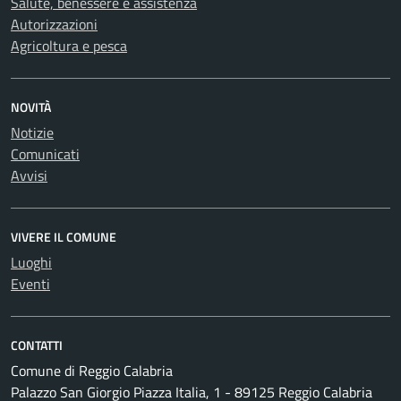
Salute, benessere e assistenza
Autorizzazioni
Agricoltura e pesca
NOVITÀ
Notizie
Comunicati
Avvisi
VIVERE IL COMUNE
Luoghi
Eventi
CONTATTI
Comune di Reggio Calabria
Palazzo San Giorgio Piazza Italia, 1 - 89125 Reggio Calabria