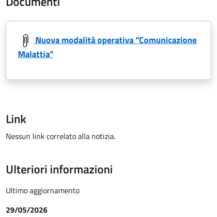
Documenti
Nuova modalità operativa "Comunicazione
Malattia"
Link
Nessun link correlato alla notizia.
Ulteriori informazioni
Ultimo aggiornamento
29/05/2026