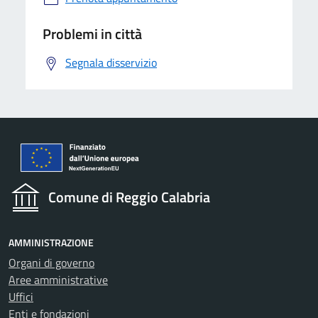
Problemi in città
Segnala disservizio
Comune di Reggio Calabria
AMMINISTRAZIONE
Organi di governo
Aree amministrative
Uffici
Enti e fondazioni