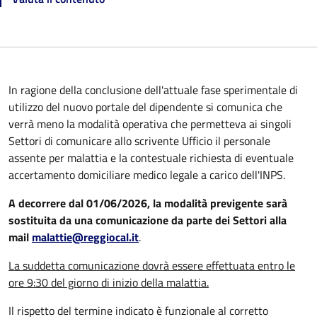
In ragione della conclusione dell'attuale fase sperimentale di
utilizzo del nuovo portale del dipendente si comunica che
verrà meno la modalità operativa che permetteva ai singoli
Settori di comunicare allo scrivente Ufficio il personale
assente per malattia e la contestuale richiesta di eventuale
accertamento domiciliare medico legale a carico dell'INPS.
A decorrere dal 01/06/2026, la modalità previgente sarà
sostituita da una comunicazione da parte dei Settori alla
mail
malattie@reggiocal.it
.
La suddetta comunicazione dovrà essere effettuata entro le
ore 9:30 del giorno di inizio della malattia.
Il rispetto del termine indicato è funzionale al corretto