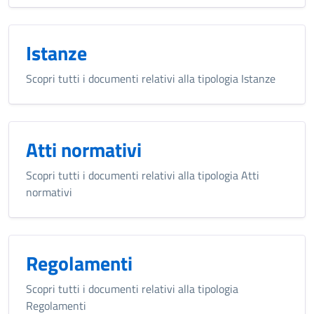
Istanze
Scopri tutti i documenti relativi alla tipologia Istanze
Atti normativi
Scopri tutti i documenti relativi alla tipologia Atti
normativi
Regolamenti
Scopri tutti i documenti relativi alla tipologia
Regolamenti