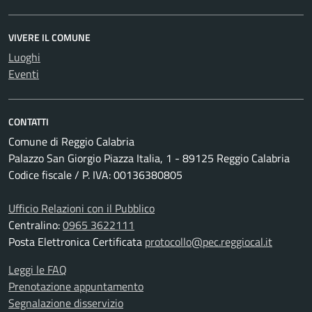
VIVERE IL COMUNE
Luoghi
Eventi
CONTATTI
Comune di Reggio Calabria
Palazzo San Giorgio Piazza Italia, 1 - 89125 Reggio Calabria
Codice fiscale / P. IVA: 00136380805
Ufficio Relazioni con il Pubblico
Centralino:
0965 3622111
Posta Elettronica Certificata
protocollo@pec.reggiocal.it
Leggi le FAQ
Prenotazione appuntamento
Segnalazione disservizio