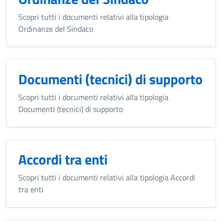
Scopri tutti i documenti relativi alla tipologia
Ordinanze del Sindaco
Documenti (tecnici) di supporto
Scopri tutti i documenti relativi alla tipologia
Documenti (tecnici) di supporto
Accordi tra enti
Scopri tutti i documenti relativi alla tipologia Accordi
tra enti