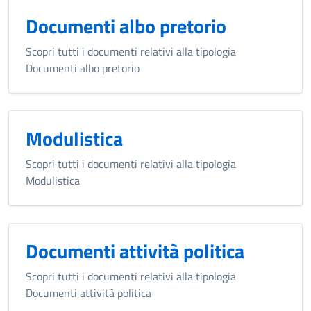
Documenti albo pretorio
Scopri tutti i documenti relativi alla tipologia
Documenti albo pretorio
Modulistica
Scopri tutti i documenti relativi alla tipologia
Modulistica
Documenti attività politica
Scopri tutti i documenti relativi alla tipologia
Documenti attività politica