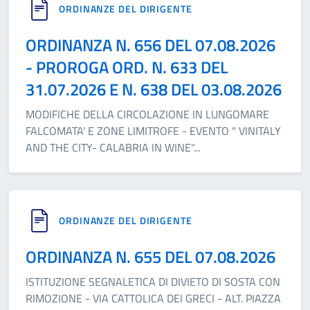
ORDINANZE DEL DIRIGENTE
ORDINANZA N. 656 DEL 07.08.2026
- PROROGA ORD. N. 633 DEL
31.07.2026 E N. 638 DEL 03.08.2026
MODIFICHE DELLA CIRCOLAZIONE IN LUNGOMARE
FALCOMATA' E ZONE LIMITROFE - EVENTO " VINITALY
AND THE CITY- CALABRIA IN WINE"
...
ORDINANZE DEL DIRIGENTE
ORDINANZA N. 655 DEL 07.08.2026
ISTITUZIONE SEGNALETICA DI DIVIETO DI SOSTA CON
RIMOZIONE - VIA CATTOLICA DEI GRECI - ALT. PIAZZA