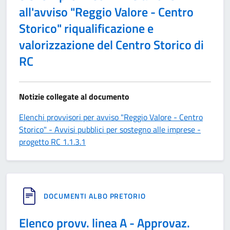
all'avviso "Reggio Valore - Centro
Storico" riqualificazione e
valorizzazione del Centro Storico di
RC
Notizie collegate al documento
Elenchi provvisori per avviso "Reggio Valore - Centro
Storico" - Avvisi pubblici per sostegno alle imprese -
progetto RC 1.1.3.1
DOCUMENTI ALBO PRETORIO
Elenco provv. linea A - Approvaz.