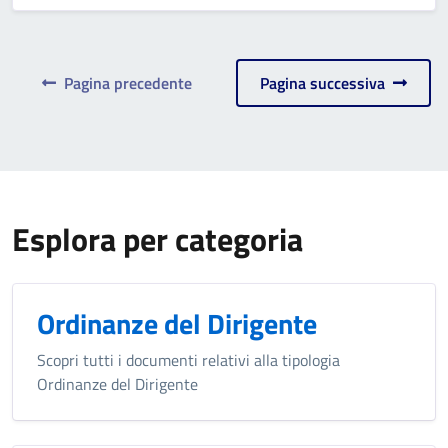
Pagina precedente
Pagina successiva
Esplora per categoria
Ordinanze del Dirigente
Scopri tutti i documenti relativi alla tipologia
Ordinanze del Dirigente