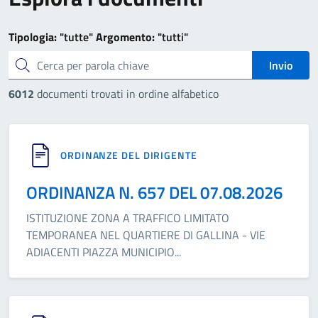
Tipologia:
"tutte"
Argomento:
"tutti"
cerca
Invio
6012
documenti trovati in ordine alfabetico
ORDINANZE DEL DIRIGENTE
ORDINANZA N. 657 DEL 07.08.2026
ISTITUZIONE ZONA A TRAFFICO LIMITATO
TEMPORANEA NEL QUARTIERE DI GALLINA - VIE
ADIACENTI PIAZZA MUNICIPIO
...