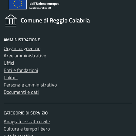
Comune di Reggio Calabria
AMMINISTRAZIONE
Organi di governo
Aree amministrative
Uffici
Enti e fondazioni
Politici
Personale amministrativo
Documenti e dati
CATEGORIE DI SERVIZIO
Anagrafe e stato civile
Cultura e tempo libero