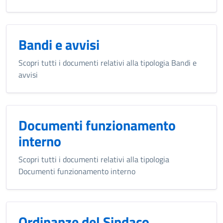
Bandi e avvisi
Scopri tutti i documenti relativi alla tipologia Bandi e
avvisi
Documenti funzionamento
interno
Scopri tutti i documenti relativi alla tipologia
Documenti funzionamento interno
Ordinanze del Sindaco