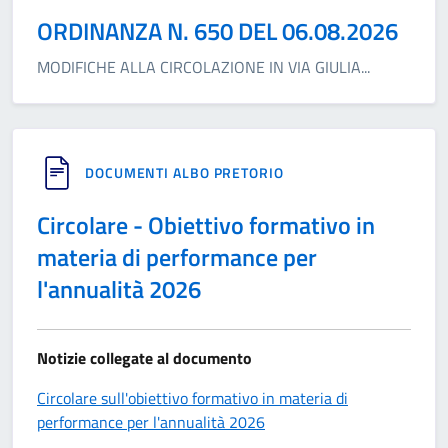
ORDINANZA N. 650 DEL 06.08.2026
MODIFICHE ALLA CIRCOLAZIONE IN VIA GIULIA
...
DOCUMENTI ALBO PRETORIO
Circolare - Obiettivo formativo in
materia di performance per
l'annualità 2026
Notizie collegate al documento
Circolare sull'obiettivo formativo in materia di
performance per l'annualità 2026