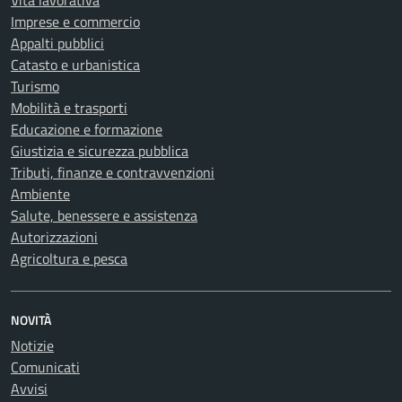
Vita lavorativa
Imprese e commercio
Appalti pubblici
Catasto e urbanistica
Turismo
Mobilità e trasporti
Educazione e formazione
Giustizia e sicurezza pubblica
Tributi, finanze e contravvenzioni
Ambiente
Salute, benessere e assistenza
Autorizzazioni
Agricoltura e pesca
NOVITÀ
Notizie
Comunicati
Avvisi