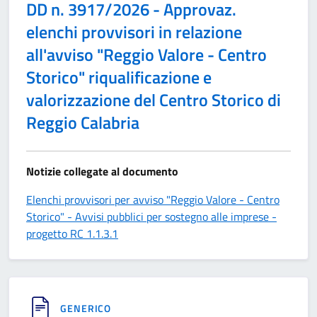
DD n. 3917/2026 - Approvaz.
elenchi provvisori in relazione
all'avviso "Reggio Valore - Centro
Storico" riqualificazione e
valorizzazione del Centro Storico di
Reggio Calabria
Notizie collegate al documento
Elenchi provvisori per avviso "Reggio Valore - Centro
Storico" - Avvisi pubblici per sostegno alle imprese -
progetto RC 1.1.3.1
GENERICO