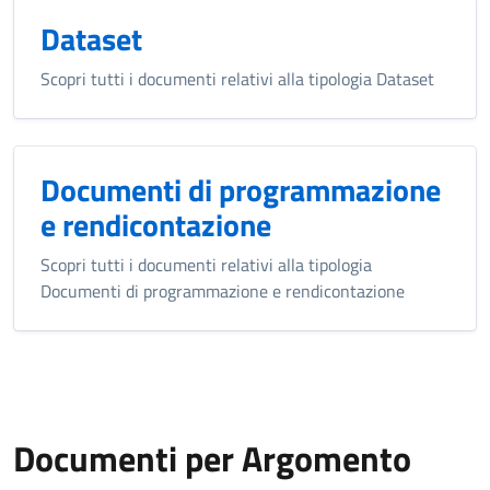
Dataset
Scopri tutti i documenti relativi alla tipologia Dataset
Documenti di programmazione
e rendicontazione
Scopri tutti i documenti relativi alla tipologia
Documenti di programmazione e rendicontazione
Documenti per Argomento