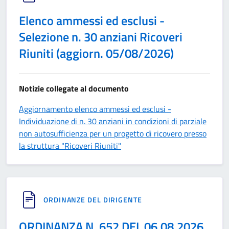
Elenco ammessi ed esclusi -
Selezione n. 30 anziani Ricoveri
Riuniti (aggiorn. 05/08/2026)
Notizie collegate al documento
Aggiornamento elenco ammessi ed esclusi -
Individuazione di n. 30 anziani in condizioni di parziale
non autosufficienza per un progetto di ricovero presso
la struttura "Ricoveri Riuniti"
ORDINANZE DEL DIRIGENTE
ORDINANZA N. 652 DEL 06.08.2026