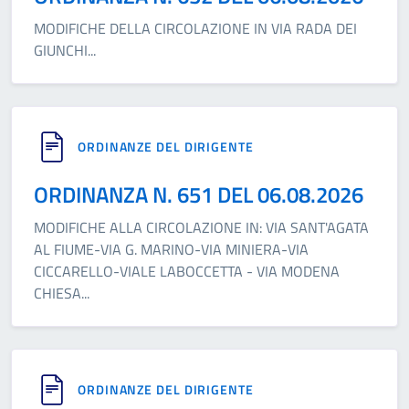
MODIFICHE DELLA CIRCOLAZIONE IN VIA RADA DEI
GIUNCHI
...
ORDINANZE DEL DIRIGENTE
ORDINANZA N. 651 DEL 06.08.2026
MODIFICHE ALLA CIRCOLAZIONE IN: VIA SANT'AGATA
AL FIUME-VIA G. MARINO-VIA MINIERA-VIA
CICCARELLO-VIALE LABOCCETTA - VIA MODENA
CHIESA
...
ORDINANZE DEL DIRIGENTE