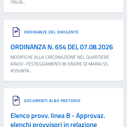
ITALIA
...
ORDINANZE DEL DIRIGENTE
ORDINANZA N. 654 DEL 07.08.2026
MODIFICHE ALLA CIRCONAZIONE NEL QUARTIERE
ARASI'- FESTEGGIAMENTI IN ONORE DI MARIA SS.
ASSUNTA
...
DOCUMENTI ALBO PRETORIO
Elenco provv. linea B - Approvaz.
elenchi provvisori in relazione