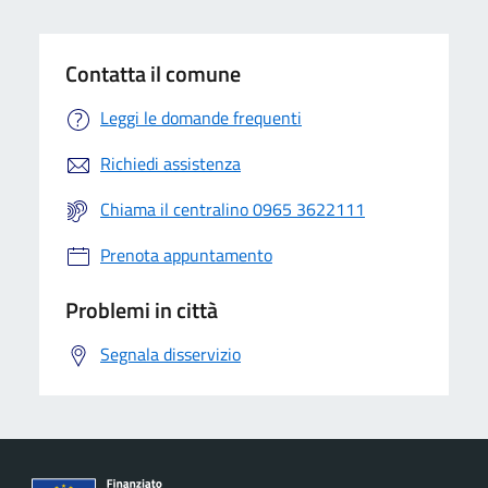
Contatta il comune
Leggi le domande frequenti
Richiedi assistenza
Chiama il centralino 0965 3622111
Prenota appuntamento
Problemi in città
Segnala disservizio