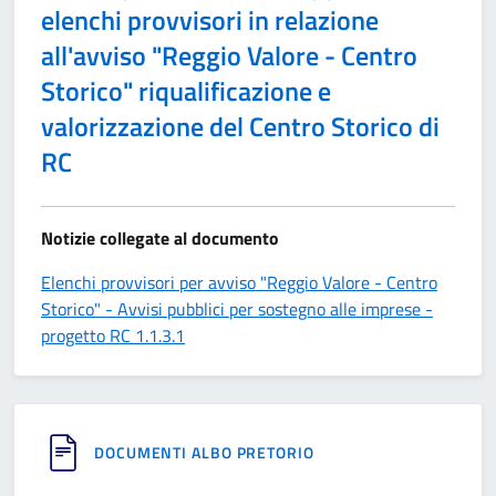
elenchi provvisori in relazione
all'avviso "Reggio Valore - Centro
Storico" riqualificazione e
valorizzazione del Centro Storico di
RC
Notizie collegate al documento
Elenchi provvisori per avviso "Reggio Valore - Centro
Storico" - Avvisi pubblici per sostegno alle imprese -
progetto RC 1.1.3.1
DOCUMENTI ALBO PRETORIO