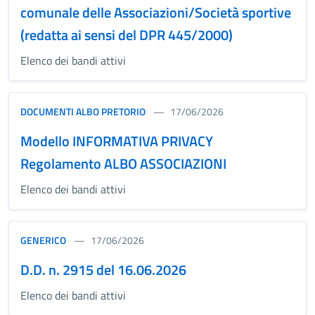
comunale delle Associazioni/Società sportive
(redatta ai sensi del DPR 445/2000)
Elenco dei bandi attivi
DOCUMENTI ALBO PRETORIO
17/06/2026
Modello INFORMATIVA PRIVACY
Regolamento ALBO ASSOCIAZIONI
Elenco dei bandi attivi
GENERICO
17/06/2026
D.D. n. 2915 del 16.06.2026
Elenco dei bandi attivi