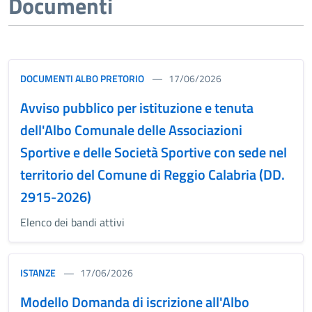
Documenti
DOCUMENTI ALBO PRETORIO
17/06/2026
Avviso pubblico per istituzione e tenuta
dell'Albo Comunale delle Associazioni
Sportive e delle Società Sportive con sede nel
territorio del Comune di Reggio Calabria (DD.
2915-2026)
Elenco dei bandi attivi
ISTANZE
17/06/2026
Modello Domanda di iscrizione all'Albo