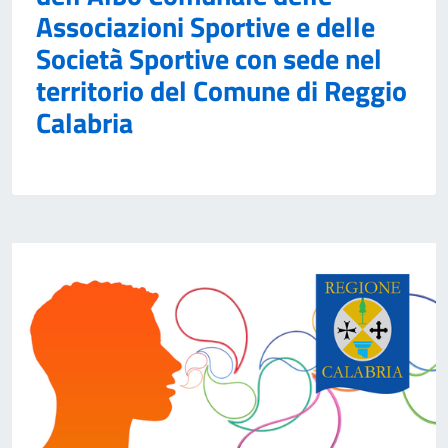
Associazioni Sportive e delle
Società Sportive con sede nel
territorio del Comune di Reggio
Calabria