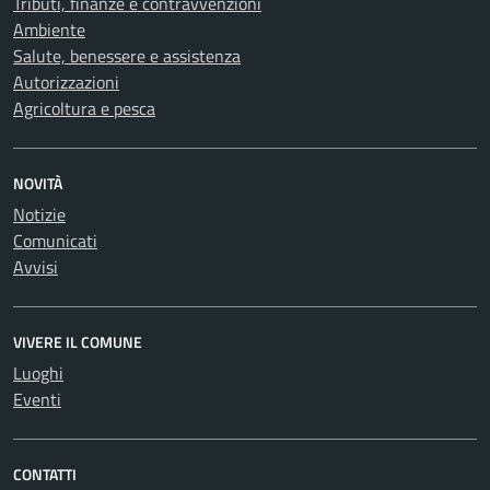
Tributi, finanze e contravvenzioni
Ambiente
Salute, benessere e assistenza
Autorizzazioni
Agricoltura e pesca
NOVITÀ
Notizie
Comunicati
Avvisi
VIVERE IL COMUNE
Luoghi
Eventi
CONTATTI