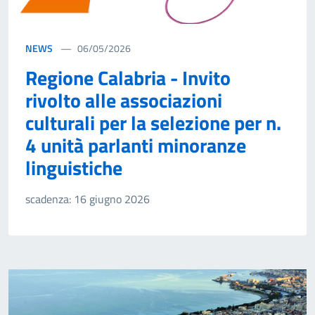
NEWS
06/05/2026
Regione Calabria - Invito
rivolto alle associazioni
culturali per la selezione per n.
4 unità parlanti minoranze
linguistiche
scadenza: 16 giugno 2026