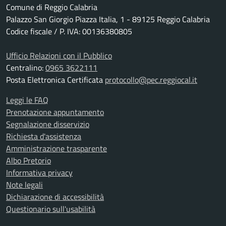
Comune di Reggio Calabria
Palazzo San Giorgio Piazza Italia, 1 - 89125 Reggio Calabria
Codice fiscale / P. IVA: 00136380805
Ufficio Relazioni con il Pubblico
Centralino:
0965 3622111
Posta Elettronica Certificata
protocollo@pec.reggiocal.it
Leggi le FAQ
Prenotazione appuntamento
Segnalazione disservizio
Richiesta d'assistenza
Amministrazione trasparente
Albo Pretorio
Informativa privacy
Note legali
Dichiarazione di accessibilità
Questionario sull'usabilità