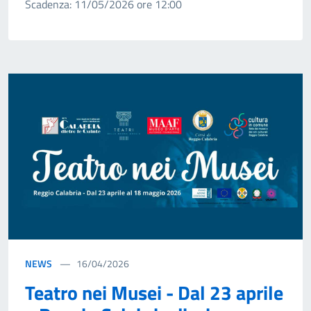
Scadenza: 11/05/2026 ore 12:00
NEWS
16/04/2026
Teatro nei Musei - Dal 23 aprile