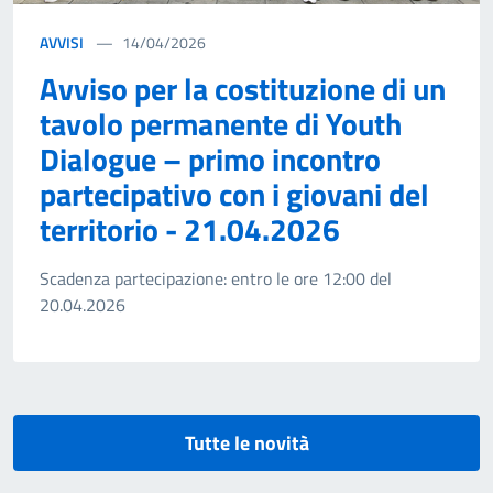
AVVISI
14/04/2026
Avviso per la costituzione di un
tavolo permanente di Youth
Dialogue – primo incontro
partecipativo con i giovani del
territorio - 21.04.2026
Scadenza partecipazione: entro le ore 12:00 del
20.04.2026
Tutte le novità