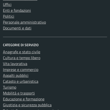
Uffici
Enti e fondazioni
Politici
Personale amministrativo
Documenti e dati
CATEGORIE DI SERVIZIO
Anagrafe e stato civile
Cultura e tempo libero
Vita lavorativa
Imprese e commercio
Appalti pubblici
Catasto e urbanistica
Turismo
Mobilità e trasporti
Educazione e formazione
Giustizia e sicurezza pubblica