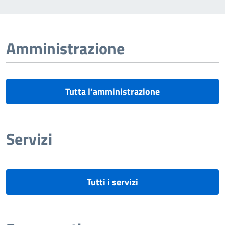
Amministrazione
Tutta l’amministrazione
Servizi
Tutti i servizi