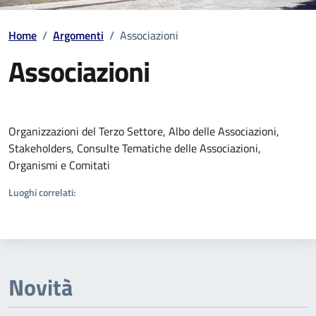
Home
/
Argomenti
/
Associazioni
Associazioni
Dettagli della notizia
Organizzazioni del Terzo Settore, Albo delle Associazioni,
Stakeholders, Consulte Tematiche delle Associazioni,
Organismi e Comitati
Luoghi correlati:
Novità