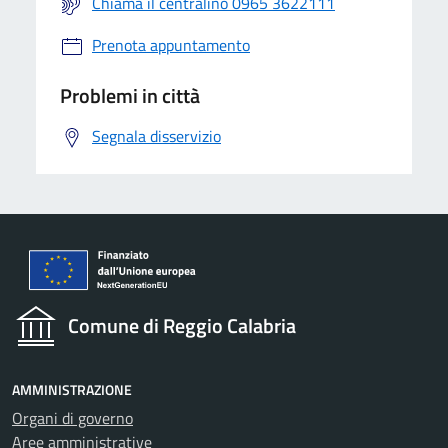
Chiama il centralino 0965 3622111
Prenota appuntamento
Problemi in città
Segnala disservizio
Comune di Reggio Calabria
AMMINISTRAZIONE
Organi di governo
Aree amministrative