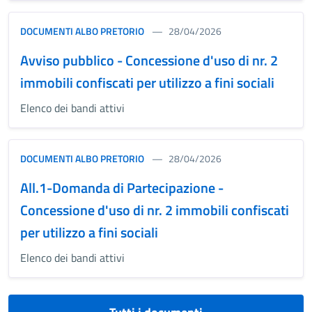
DOCUMENTI ALBO PRETORIO
28/04/2026
Avviso pubblico - Concessione d'uso di nr. 2
immobili confiscati per utilizzo a fini sociali
Elenco dei bandi attivi
DOCUMENTI ALBO PRETORIO
28/04/2026
All.1-Domanda di Partecipazione -
Concessione d'uso di nr. 2 immobili confiscati
per utilizzo a fini sociali
Elenco dei bandi attivi