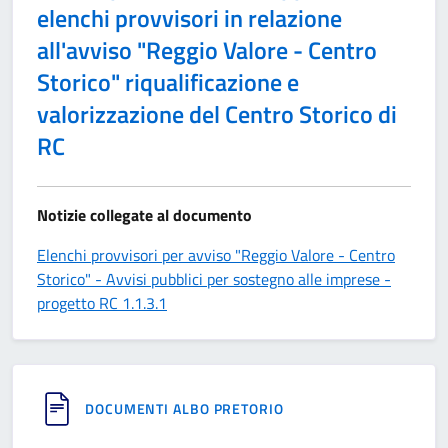
elenchi provvisori in relazione
all'avviso "Reggio Valore - Centro
Storico" riqualificazione e
valorizzazione del Centro Storico di
RC
Notizie collegate al documento
Elenchi provvisori per avviso "Reggio Valore - Centro
Storico" - Avvisi pubblici per sostegno alle imprese -
progetto RC 1.1.3.1
DOCUMENTI ALBO PRETORIO