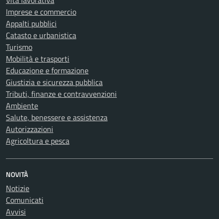
Vita lavorativa
Imprese e commercio
Appalti pubblici
Catasto e urbanistica
Turismo
Mobilità e trasporti
Educazione e formazione
Giustizia e sicurezza pubblica
Tributi, finanze e contravvenzioni
Ambiente
Salute, benessere e assistenza
Autorizzazioni
Agricoltura e pesca
NOVITÀ
Notizie
Comunicati
Avvisi