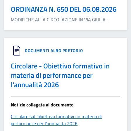
ORDINANZA N. 650 DEL 06.08.2026
MODIFICHE ALLA CIRCOLAZIONE IN VIA GIULIA
...
DOCUMENTI ALBO PRETORIO
Circolare - Obiettivo formativo in
materia di performance per
l'annualità 2026
Notizie collegate al documento
Circolare sull'obiettivo formativo in materia di
performance per l'annualità 2026