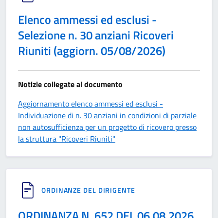
Elenco ammessi ed esclusi -
Selezione n. 30 anziani Ricoveri
Riuniti (aggiorn. 05/08/2026)
Notizie collegate al documento
Aggiornamento elenco ammessi ed esclusi -
Individuazione di n. 30 anziani in condizioni di parziale
non autosufficienza per un progetto di ricovero presso
la struttura "Ricoveri Riuniti"
ORDINANZE DEL DIRIGENTE
ORDINANZA N. 652 DEL 06.08.2026