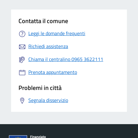
Contatta il comune
Leggi le domande frequenti
Richiedi assistenza
Chiama il centralino 0965 3622111
Prenota appuntamento
Problemi in città
Segnala disservizio