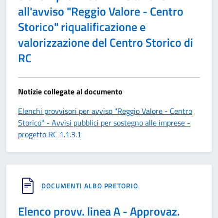
all'avviso "Reggio Valore - Centro
Storico" riqualificazione e
valorizzazione del Centro Storico di
RC
Notizie collegate al documento
Elenchi provvisori per avviso "Reggio Valore - Centro
Storico" - Avvisi pubblici per sostegno alle imprese -
progetto RC 1.1.3.1
DOCUMENTI ALBO PRETORIO
Elenco provv. linea A - Approvaz.