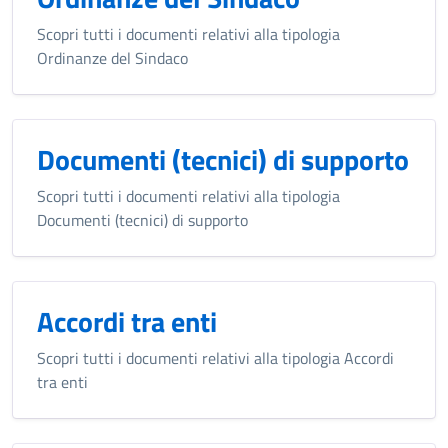
Scopri tutti i documenti relativi alla tipologia
Ordinanze del Sindaco
Documenti (tecnici) di supporto
Scopri tutti i documenti relativi alla tipologia
Documenti (tecnici) di supporto
Accordi tra enti
Scopri tutti i documenti relativi alla tipologia Accordi
tra enti