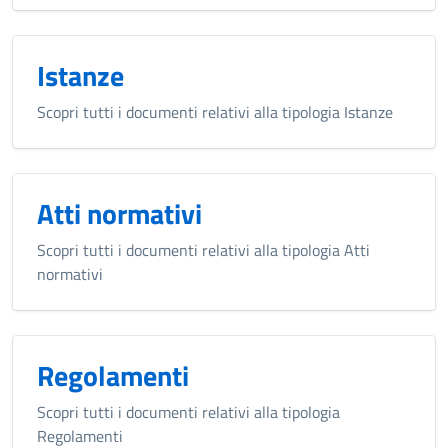
Istanze
Scopri tutti i documenti relativi alla tipologia Istanze
Atti normativi
Scopri tutti i documenti relativi alla tipologia Atti
normativi
Regolamenti
Scopri tutti i documenti relativi alla tipologia
Regolamenti