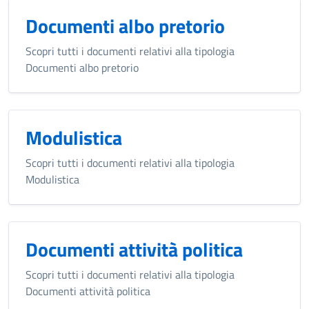
Documenti albo pretorio
Scopri tutti i documenti relativi alla tipologia
Documenti albo pretorio
Modulistica
Scopri tutti i documenti relativi alla tipologia
Modulistica
Documenti attività politica
Scopri tutti i documenti relativi alla tipologia
Documenti attività politica