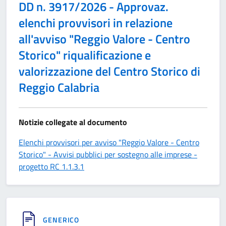
DD n. 3917/2026 - Approvaz.
elenchi provvisori in relazione
all'avviso "Reggio Valore - Centro
Storico" riqualificazione e
valorizzazione del Centro Storico di
Reggio Calabria
Notizie collegate al documento
Elenchi provvisori per avviso "Reggio Valore - Centro
Storico" - Avvisi pubblici per sostegno alle imprese -
progetto RC 1.1.3.1
GENERICO