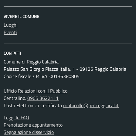
VIVERE IL COMUNE
Luoghi
Eventi
CONTATTI
Comune di Reggio Calabria
Palazzo San Giorgio Piazza Italia, 1 - 89125 Reggio Calabria
Codice fiscale / P. IVA: 00136380805
Ufficio Relazioni con il Pubblico
Centralino:
0965 3622111
Posta Elettronica Certificata
protocollo@pec.reggiocal.it
Leggi le FAQ
Prenotazione appuntamento
Segnalazione disservizio