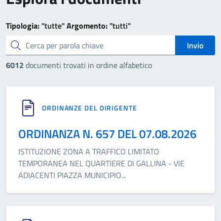
Tipologia:
"tutte"
Argomento:
"tutti"
cerca
Invio
6012
documenti trovati in ordine alfabetico
ORDINANZE DEL DIRIGENTE
ORDINANZA N. 657 DEL 07.08.2026
ISTITUZIONE ZONA A TRAFFICO LIMITATO
TEMPORANEA NEL QUARTIERE DI GALLINA - VIE
ADIACENTI PIAZZA MUNICIPIO
...