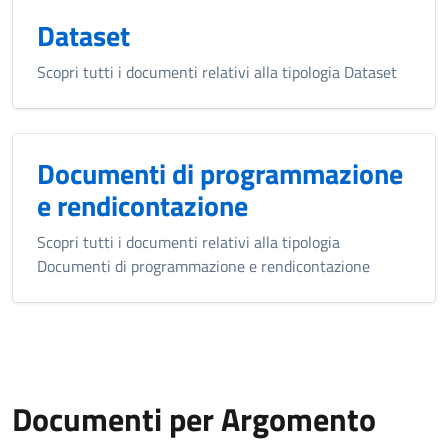
Dataset
Scopri tutti i documenti relativi alla tipologia Dataset
Documenti di programmazione
e rendicontazione
Scopri tutti i documenti relativi alla tipologia
Documenti di programmazione e rendicontazione
Documenti per Argomento