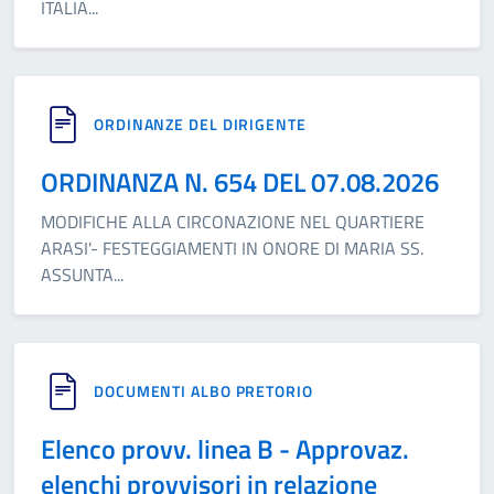
ITALIA
...
ORDINANZE DEL DIRIGENTE
ORDINANZA N. 654 DEL 07.08.2026
MODIFICHE ALLA CIRCONAZIONE NEL QUARTIERE
ARASI'- FESTEGGIAMENTI IN ONORE DI MARIA SS.
ASSUNTA
...
DOCUMENTI ALBO PRETORIO
Elenco provv. linea B - Approvaz.
elenchi provvisori in relazione