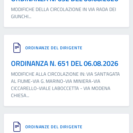
MODIFICHE DELLA CIRCOLAZIONE IN VIA RADA DEI
GIUNCHI
...
ORDINANZE DEL DIRIGENTE
ORDINANZA N. 651 DEL 06.08.2026
MODIFICHE ALLA CIRCOLAZIONE IN: VIA SANT'AGATA
AL FIUME-VIA G. MARINO-VIA MINIERA-VIA
CICCARELLO-VIALE LABOCCETTA - VIA MODENA
CHIESA
...
ORDINANZE DEL DIRIGENTE