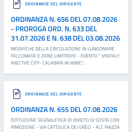
ORDINANZE DEL DIRIGENTE
ORDINANZA N. 656 DEL 07.08.2026
- PROROGA ORD. N. 633 DEL
31.07.2026 E N. 638 DEL 03.08.2026
MODIFICHE DELLA CIRCOLAZIONE IN LUNGOMARE
FALCOMATA' E ZONE LIMITROFE - EVENTO " VINITALY
AND THE CITY- CALABRIA IN WINE"
...
ORDINANZE DEL DIRIGENTE
ORDINANZA N. 655 DEL 07.08.2026
ISTITUZIONE SEGNALETICA DI DIVIETO DI SOSTA CON
RIMOZIONE - VIA CATTOLICA DEI GRECI - ALT. PIAZZA