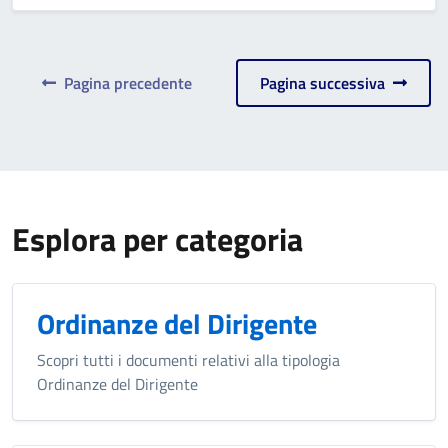
Pagina precedente
Pagina successiva
Esplora per categoria
Ordinanze del Dirigente
Scopri tutti i documenti relativi alla tipologia
Ordinanze del Dirigente