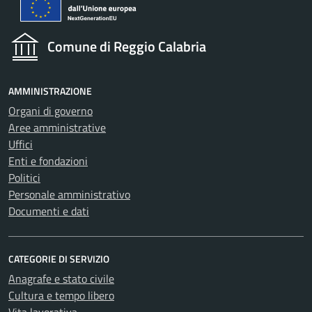
Comune di Reggio Calabria
AMMINISTRAZIONE
Organi di governo
Aree amministrative
Uffici
Enti e fondazioni
Politici
Personale amministrativo
Documenti e dati
CATEGORIE DI SERVIZIO
Anagrafe e stato civile
Cultura e tempo libero