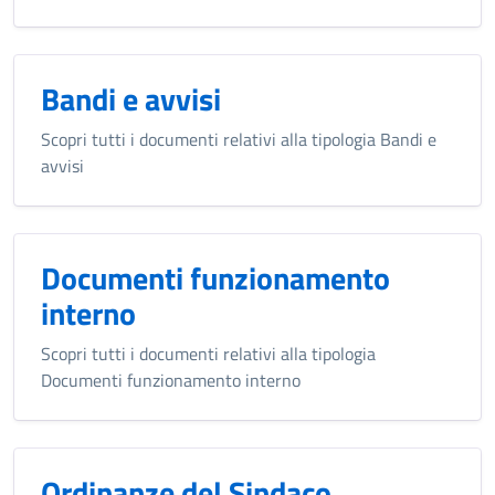
Bandi e avvisi
Scopri tutti i documenti relativi alla tipologia Bandi e
avvisi
Documenti funzionamento
interno
Scopri tutti i documenti relativi alla tipologia
Documenti funzionamento interno
Ordinanze del Sindaco