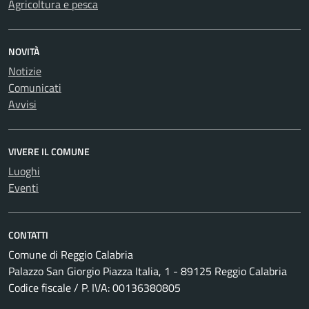
Agricoltura e pesca
NOVITÀ
Notizie
Comunicati
Avvisi
VIVERE IL COMUNE
Luoghi
Eventi
CONTATTI
Comune di Reggio Calabria
Palazzo San Giorgio Piazza Italia, 1 - 89125 Reggio Calabria
Codice fiscale / P. IVA: 00136380805