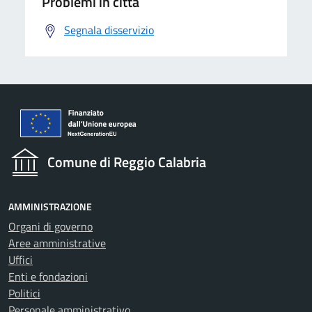
Problemi in città
Segnala disservizio
Comune di Reggio Calabria
AMMINISTRAZIONE
Organi di governo
Aree amministrative
Uffici
Enti e fondazioni
Politici
Personale amministrativo