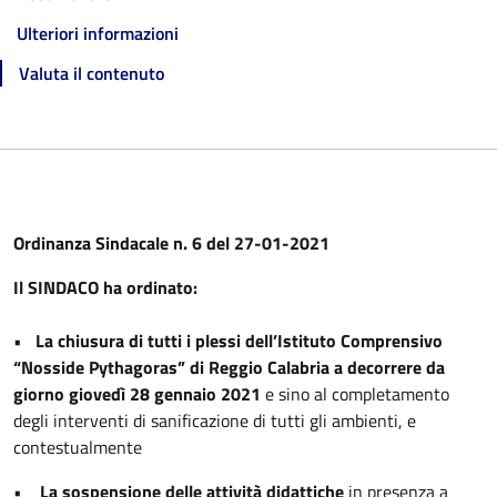
Ulteriori informazioni
Valuta il contenuto
Ordinanza Sindacale n. 6 del 27-01-2021
Il SINDACO ha ordinato:
•
La chiusura di tutti i plessi dell’Istituto Comprensivo
“Nosside Pythagoras” di Reggio Calabria a decorrere da
giorno giovedì 28 gennaio 2021
e sino al completamento
degli interventi di sanificazione di tutti gli ambienti, e
contestualmente
•
La sospensione delle attività didattiche
in presenza a