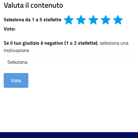
Valuta il contenuto
Seleziona da 1 a 5 stellette
Voto:
Se il tuo giudizio è negativo (1 o 2 stellette)
, seleziona una
motivazione