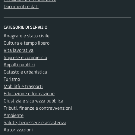
Documenti e dati
CATEGORIE DI SERVIZIO
Anagrafe e stato civile
Cultura e tempo libero
Vita lavorativa
Imprese e commercio
Appalti pubblici
Catasto e urbanistica
Turismo
Mobilità e trasporti
Educazione e formazione
Giustizia e sicurezza pubblica
Tributi, finanze e contravvenzioni
Ambiente
Salute, benessere e assistenza
Autorizzazioni