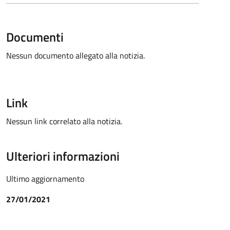
Documenti
Nessun documento allegato alla notizia.
Link
Nessun link correlato alla notizia.
Ulteriori informazioni
Ultimo aggiornamento
27/01/2021