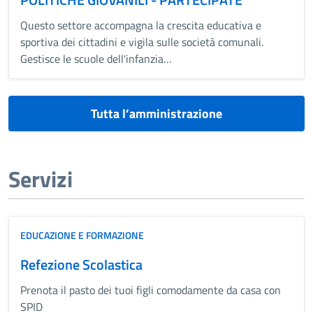
Questo settore accompagna la crescita educativa e
sportiva dei cittadini e vigila sulle società comunali.
Gestisce le scuole dell'infanzia…
Tutta l’amministrazione
Servizi
EDUCAZIONE E FORMAZIONE
Refezione Scolastica
Prenota il pasto dei tuoi figli comodamente da casa con
SPID