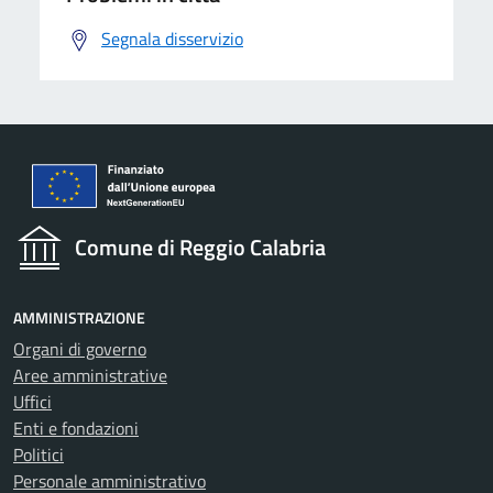
Segnala disservizio
Comune di Reggio Calabria
AMMINISTRAZIONE
Organi di governo
Aree amministrative
Uffici
Enti e fondazioni
Politici
Personale amministrativo