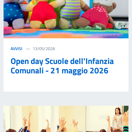
AVVISI
13/05/2026
Open day Scuole dell'Infanzia
Comunali - 21 maggio 2026