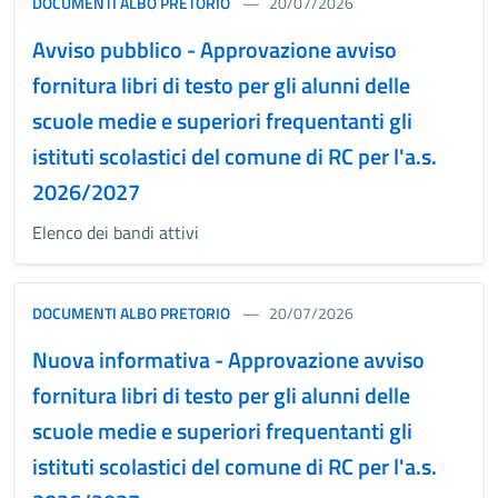
DOCUMENTI ALBO PRETORIO
20/07/2026
Avviso pubblico - Approvazione avviso
fornitura libri di testo per gli alunni delle
scuole medie e superiori frequentanti gli
istituti scolastici del comune di RC per l'a.s.
2026/2027
Elenco dei bandi attivi
DOCUMENTI ALBO PRETORIO
20/07/2026
Nuova informativa - Approvazione avviso
fornitura libri di testo per gli alunni delle
scuole medie e superiori frequentanti gli
istituti scolastici del comune di RC per l'a.s.