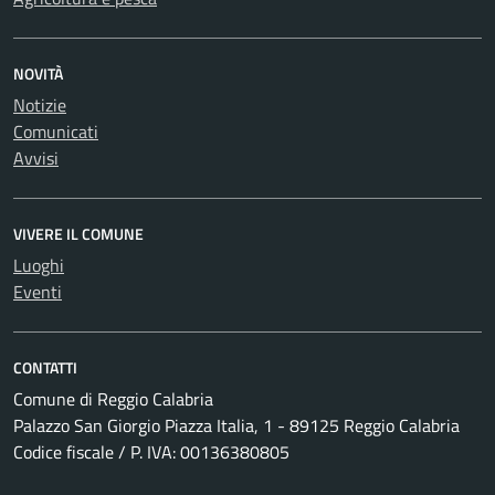
NOVITÀ
Notizie
Comunicati
Avvisi
VIVERE IL COMUNE
Luoghi
Eventi
CONTATTI
Comune di Reggio Calabria
Palazzo San Giorgio Piazza Italia, 1 - 89125 Reggio Calabria
Codice fiscale / P. IVA: 00136380805