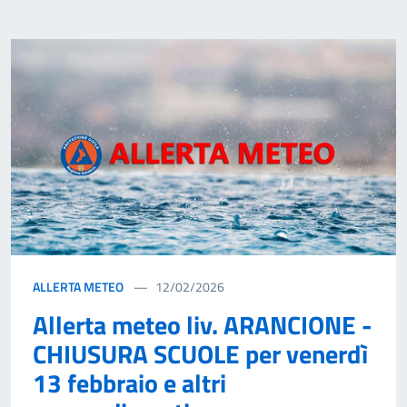
ALLERTA METEO
12/02/2026
Allerta meteo liv. ARANCIONE -
CHIUSURA SCUOLE per venerdì
13 febbraio e altri