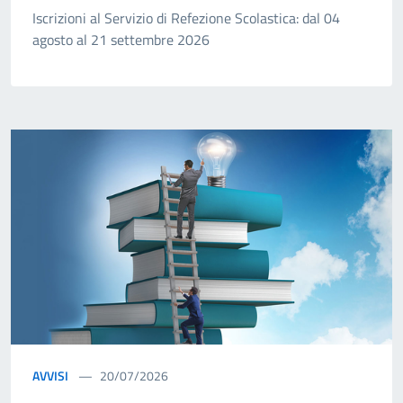
Iscrizioni al Servizio di Refezione Scolastica: dal 04
agosto al 21 settembre 2026
AVVISI
20/07/2026