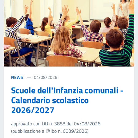
NEWS
04/08/2026
Scuole dell'Infanzia comunali -
Calendario scolastico
2026/2027
approvato con DD n. 3888 del 04/08/2026
(pubblicazione all'Albo n. 6039/2026)