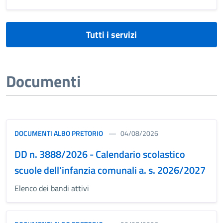
Tutti i servizi
Documenti
DOCUMENTI ALBO PRETORIO
04/08/2026
DD n. 3888/2026 - Calendario scolastico
scuole dell'infanzia comunali a. s. 2026/2027
Elenco dei bandi attivi