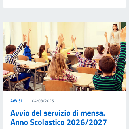
AVVISI
04/08/2026
Avvio del servizio di mensa.
Anno Scolastico 2026/2027