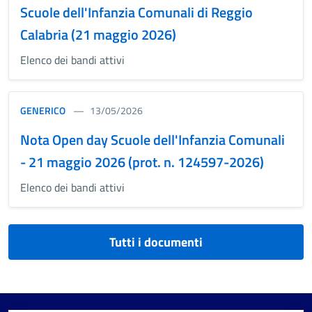
Scuole dell'Infanzia Comunali di Reggio
Calabria (21 maggio 2026)
Elenco dei bandi attivi
GENERICO
13/05/2026
Nota Open day Scuole dell'Infanzia Comunali
- 21 maggio 2026 (prot. n. 124597-2026)
Elenco dei bandi attivi
Tutti i documenti