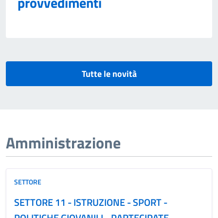
provvedimenti
Tutte le novità
Amministrazione
SETTORE
SETTORE 11 - ISTRUZIONE - SPORT -
POLITICHE GIOVANILI - PARTECIPATE