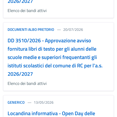
2026/2027
Elenco dei bandi attivi
DOCUMENTI ALBO PRETORIO
20/07/2026
DD 3510/2026 - Approvazione avviso
fornitura libri di testo per gli alunni delle
scuole medie e superiori frequentanti gli
istituti scolastici del comune di RC per l'a.s.
2026/2027
Elenco dei bandi attivi
GENERICO
13/05/2026
Locandina informativa - Open Day delle