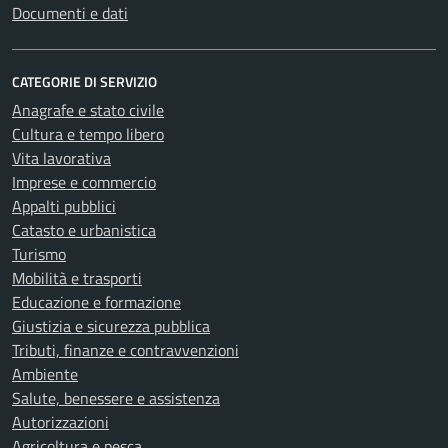
Documenti e dati
CATEGORIE DI SERVIZIO
Anagrafe e stato civile
Cultura e tempo libero
Vita lavorativa
Imprese e commercio
Appalti pubblici
Catasto e urbanistica
Turismo
Mobilità e trasporti
Educazione e formazione
Giustizia e sicurezza pubblica
Tributi, finanze e contravvenzioni
Ambiente
Salute, benessere e assistenza
Autorizzazioni
Agricoltura e pesca