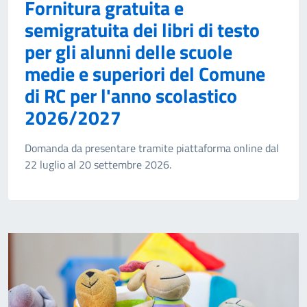
Fornitura gratuita e
semigratuita dei libri di testo
per gli alunni delle scuole
medie e superiori del Comune
di RC per l'anno scolastico
2026/2027
Domanda da presentare tramite piattaforma online dal
22 luglio al 20 settembre 2026.