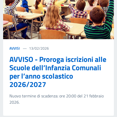
AVVISI
13/02/2026
AVVISO - Proroga iscrizioni alle
Scuole dell’Infanzia Comunali
per l’anno scolastico
2026/2027
Nuovo termine di scadenza: ore 20:00 del 21 febbraio
2026.