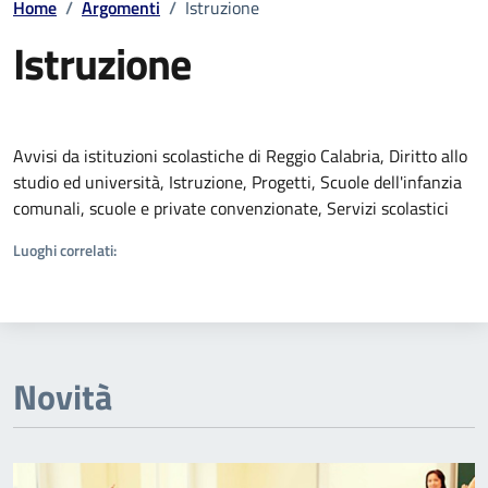
Home
/
Argomenti
/
Istruzione
Istruzione
Dettagli della notizia
Avvisi da istituzioni scolastiche di Reggio Calabria, Diritto allo
studio ed università, Istruzione, Progetti, Scuole dell'infanzia
comunali, scuole e private convenzionate, Servizi scolastici
Luoghi correlati:
Novità