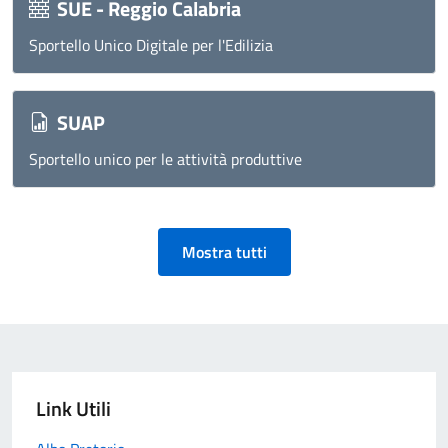
SUE - Reggio Calabria
Sportello Unico Digitale per l'Edilizia
SUAP
Sportello unico per le attività produttive
Mostra tutti
Link Utili