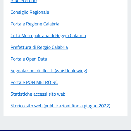
Albo Pretorio
Consiglio Regionale
Portale Regione Calabria
Città Metropolitana di Reggio Calabria
Prefettura di Reggio Calabria
Portale Open Data
Segnalazioni di illeciti (whistleblowing)
Portale PON METRO RC
Statistiche accessi sito web
Storico sito web (pubblicazioni fino a giugno 2022)