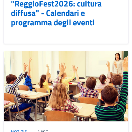
"ReggioFest2026: cultura
diffusa" - Calendari e
programma degli eventi
NOTIZIE
4 AGO