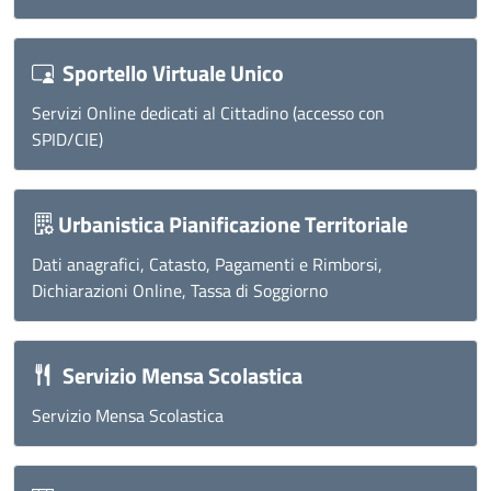
Sportello Virtuale Unico
Servizi Online dedicati al Cittadino (accesso con
SPID/CIE)
Urbanistica Pianificazione Territoriale
Dati anagrafici, Catasto, Pagamenti e Rimborsi,
Dichiarazioni Online, Tassa di Soggiorno
Servizio Mensa Scolastica
Servizio Mensa Scolastica