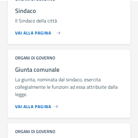
Sindaco
Il Sindaco della città
VAI ALLA PAGINA
ORGANI DI GOVERNO
Giunta comunale
La giunta, nominata dal sindaco, esercita
collegialmente le funzioni ad essa attribuite dalla
legge.
VAI ALLA PAGINA
ORGANI DI GOVERNO