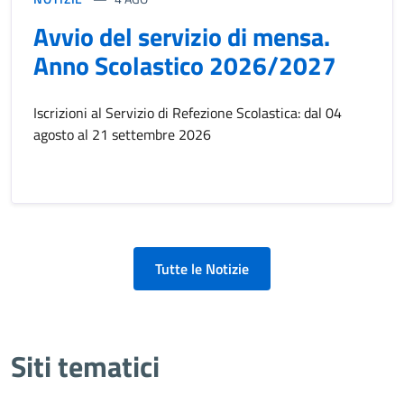
Avvio del servizio di mensa.
Anno Scolastico 2026/2027
Iscrizioni al Servizio di Refezione Scolastica: dal 04
agosto al 21 settembre 2026
Tutte le Notizie
Siti tematici