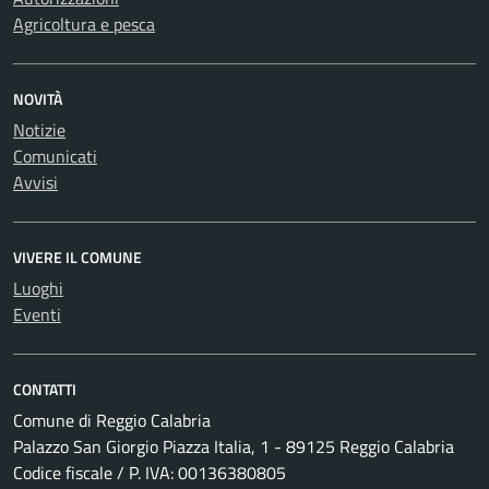
Agricoltura e pesca
NOVITÀ
Notizie
Comunicati
Avvisi
VIVERE IL COMUNE
Luoghi
Eventi
CONTATTI
Comune di Reggio Calabria
Palazzo San Giorgio Piazza Italia, 1 - 89125 Reggio Calabria
Codice fiscale / P. IVA: 00136380805