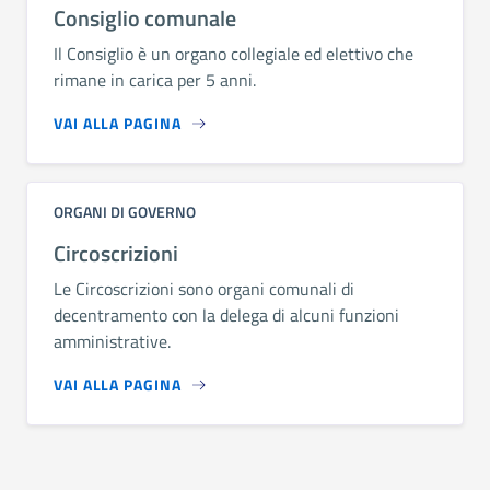
Consiglio comunale
Il Consiglio è un organo collegiale ed elettivo che
rimane in carica per 5 anni.
VAI ALLA PAGINA
ORGANI DI GOVERNO
Circoscrizioni
Le Circoscrizioni sono organi comunali di
decentramento con la delega di alcuni funzioni
amministrative.
VAI ALLA PAGINA