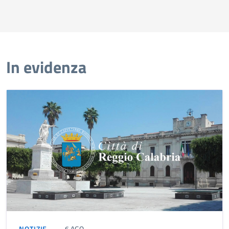
In evidenza
NOTIZIE
6 AGO