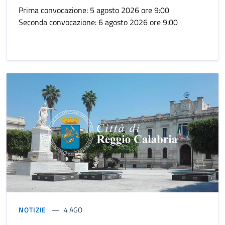
Prima convocazione: 5 agosto 2026 ore 9:00
Seconda convocazione: 6 agosto 2026 ore 9:00
NOTIZIE
4 AGO