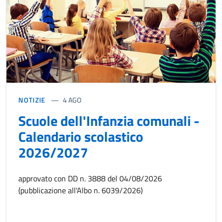
NOTIZIE
4 AGO
Scuole dell'Infanzia comunali -
Calendario scolastico
2026/2027
approvato con DD n. 3888 del 04/08/2026
(pubblicazione all'Albo n. 6039/2026)