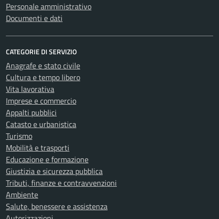
Personale amministrativo
Documenti e dati
CATEGORIE DI SERVIZIO
Anagrafe e stato civile
Cultura e tempo libero
Vita lavorativa
Imprese e commercio
Appalti pubblici
Catasto e urbanistica
Turismo
Mobilità e trasporti
Educazione e formazione
Giustizia e sicurezza pubblica
Tributi, finanze e contravvenzioni
Ambiente
Salute, benessere e assistenza
Autorizzazioni