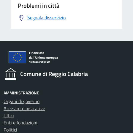
Problemi in città
Segnala disservizio
Comune di Reggio Calabria
AMMINISTRAZIONE
Organi di governo
Aree amministrative
Uffici
Enti e fondazioni
Politici