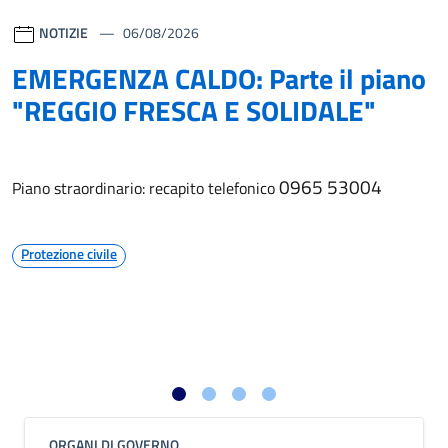
NOTIZIE
06/08/2026
EMERGENZA CALDO: Parte il piano
"REGGIO FRESCA E SOLIDALE"
0965 53004
Piano straordinario: recapito telefonico
Protezione civile
ORGANI DI GOVERNO