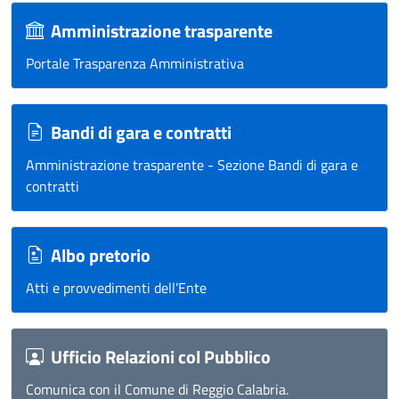
Amministrazione trasparente
Portale Trasparenza Amministrativa
Bandi di gara e contratti
Amministrazione trasparente - Sezione Bandi di gara e
contratti
Albo pretorio
Atti e provvedimenti dell’Ente
Ufficio Relazioni col Pubblico
Comunica con il Comune di Reggio Calabria.