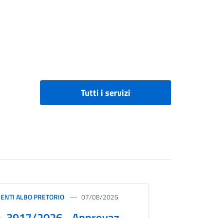
Tutti i servizi
ENTI ALBO PRETORIO
07/08/2026
. 3917/2026 - Approvaz.