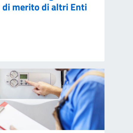
di merito di altri Enti