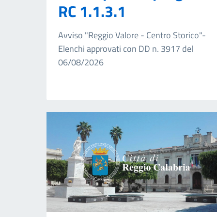
RC 1.1.3.1
Avviso "Reggio Valore - Centro Storico"-
Elenchi approvati con DD n. 3917 del
06/08/2026