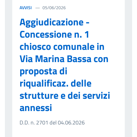
AVVISI
05/06/2026
Aggiudicazione -
Concessione n. 1
chiosco comunale in
Via Marina Bassa con
proposta di
riqualificaz. delle
strutture e dei servizi
annessi
D.D. n. 2701 del 04.06.2026