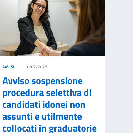
AVVISI
10/07/2026
Avviso sospensione
procedura selettiva di
candidati idonei non
assunti e utilmente
collocati in graduatorie