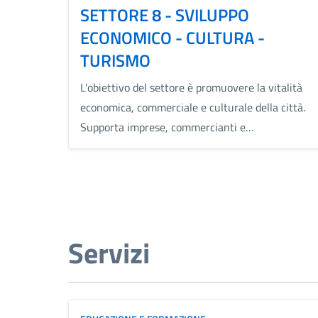
SETTORE 8 - SVILUPPO
ECONOMICO - CULTURA -
TURISMO
L'obiettivo del settore è promuovere la vitalità
economica, commerciale e culturale della città.
Supporta imprese, commercianti e…
Servizi