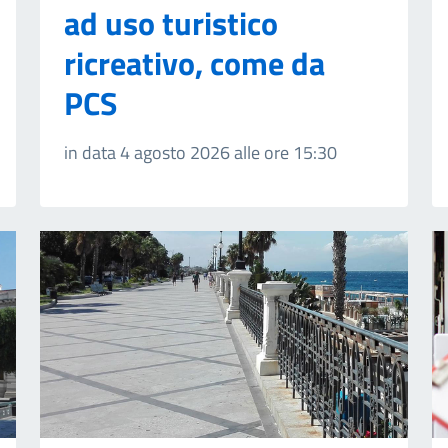
ad uso turistico
ricreativo, come da
PCS
in data 4 agosto 2026 alle ore 15:30