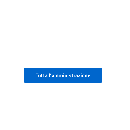
Tutta l’amministrazione