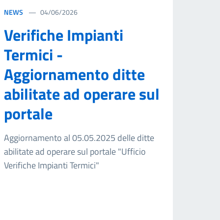
NEWS
04/06/2026
Verifiche Impianti
Termici -
Aggiornamento ditte
abilitate ad operare sul
portale
Aggiornamento al 05.05.2025 delle ditte
abilitate ad operare sul portale "Ufficio
Verifiche Impianti Termici"