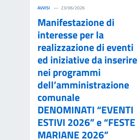
AVVISI
23/06/2026
Manifestazione di
interesse per la
realizzazione di eventi
ed iniziative da inserire
nei programmi
dell’amministrazione
comunale
DENOMINATI “EVENTI
ESTIVI 2026” e “FESTE
MARIANE 2026”