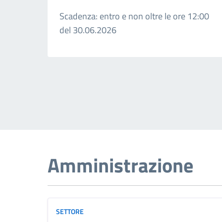
Scadenza: entro e non oltre le ore 12:00
del 30.06.2026
Amministrazione
SETTORE