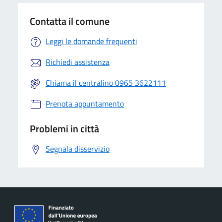
Contatta il comune
Leggi le domande frequenti
Richiedi assistenza
Chiama il centralino 0965 3622111
Prenota appuntamento
Problemi in città
Segnala disservizio