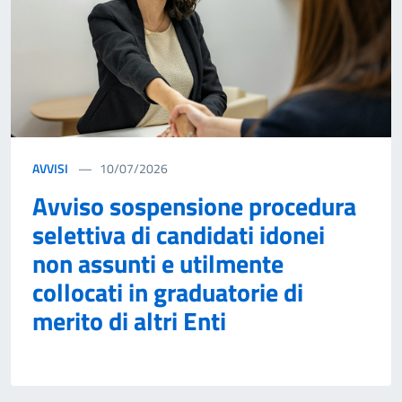
AVVISI
10/07/2026
Avviso sospensione procedura
selettiva di candidati idonei
non assunti e utilmente
collocati in graduatorie di
merito di altri Enti