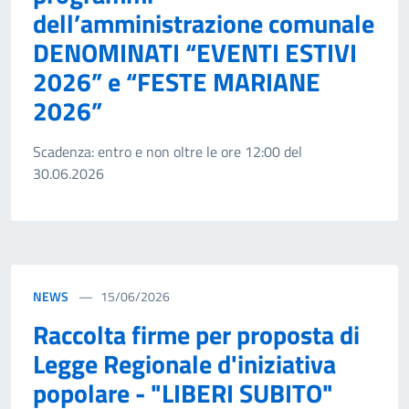
dell’amministrazione comunale
DENOMINATI “EVENTI ESTIVI
2026” e “FESTE MARIANE
2026”
Scadenza: entro e non oltre le ore 12:00 del
30.06.2026
NEWS
15/06/2026
Raccolta firme per proposta di
Legge Regionale d'iniziativa
popolare - "LIBERI SUBITO"