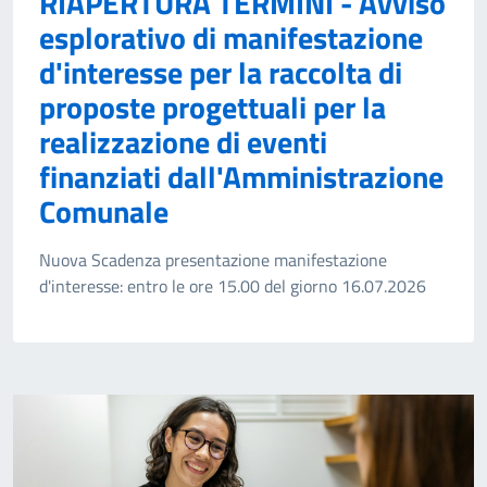
RIAPERTURA TERMINI - Avviso
esplorativo di manifestazione
d'interesse per la raccolta di
proposte progettuali per la
realizzazione di eventi
finanziati dall'Amministrazione
Comunale
Nuova Scadenza presentazione manifestazione
d'interesse: entro le ore 15.00 del giorno 16.07.2026