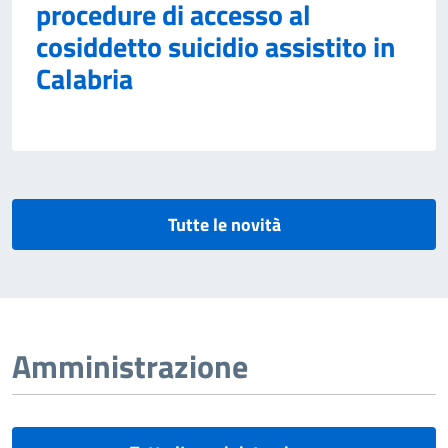
procedure di accesso al
cosiddetto suicidio assistito in
Calabria
Tutte le novità
Amministrazione