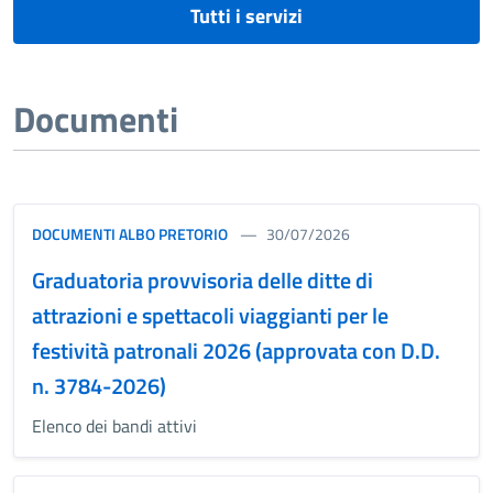
Tutti i servizi
Documenti
DOCUMENTI ALBO PRETORIO
30/07/2026
Graduatoria provvisoria delle ditte di
attrazioni e spettacoli viaggianti per le
festività patronali 2026 (approvata con D.D.
n. 3784-2026)
Elenco dei bandi attivi