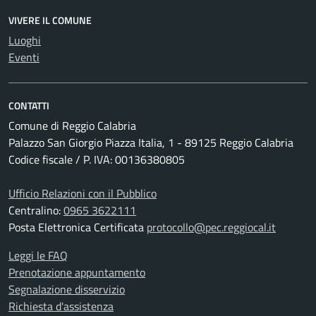
VIVERE IL COMUNE
Luoghi
Eventi
CONTATTI
Comune di Reggio Calabria
Palazzo San Giorgio Piazza Italia, 1 - 89125 Reggio Calabria
Codice fiscale / P. IVA: 00136380805
Ufficio Relazioni con il Pubblico
Centralino:
0965 3622111
Posta Elettronica Certificata
protocollo@pec.reggiocal.it
Leggi le FAQ
Prenotazione appuntamento
Segnalazione disservizio
Richiesta d'assistenza