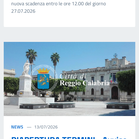
nuova scadenza entro le ore 12.00 del giorno
27.07.2026
NEWS
13/07/2026