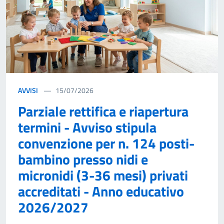
AVVISI
15/07/2026
Parziale rettifica e riapertura
termini - Avviso stipula
convenzione per n. 124 posti-
bambino presso nidi e
micronidi (3-36 mesi) privati
accreditati - Anno educativo
2026/2027