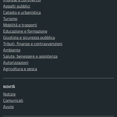
Appalti pubblici
Catasto e urbanistica
Turismo
Mobilità e trasporti
Educazione e formazione
Giustizia e sicurezza pubblica
Tributi, finanze e contravvenzioni
Ambiente
Salute, benessere e assistenza
Autorizzazioni
Agricoltura e pesca
NOVITÀ
Notizie
Comunicati
Avvisi