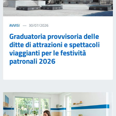
AVVISI
30/07/2026
Graduatoria provvisoria delle
ditte di attrazioni e spettacoli
viaggianti per le festività
patronali 2026