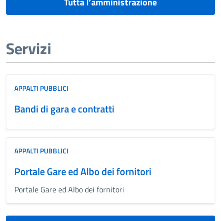
Tutta l’amministrazione
Servizi
APPALTI PUBBLICI
Bandi di gara e contratti
APPALTI PUBBLICI
Portale Gare ed Albo dei fornitori
Portale Gare ed Albo dei fornitori