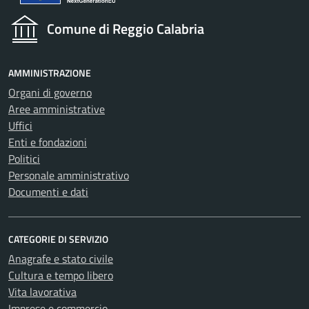
Comune di Reggio Calabria
AMMINISTRAZIONE
Organi di governo
Aree amministrative
Uffici
Enti e fondazioni
Politici
Personale amministrativo
Documenti e dati
CATEGORIE DI SERVIZIO
Anagrafe e stato civile
Cultura e tempo libero
Vita lavorativa
Imprese e commercio