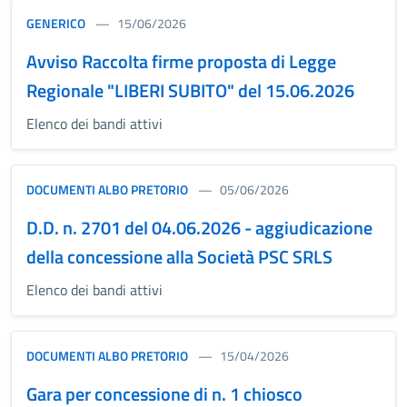
GENERICO
15/06/2026
Avviso Raccolta firme proposta di Legge
Regionale "LIBERI SUBITO" del 15.06.2026
Elenco dei bandi attivi
DOCUMENTI ALBO PRETORIO
05/06/2026
D.D. n. 2701 del 04.06.2026 - aggiudicazione
della concessione alla Società PSC SRLS
Elenco dei bandi attivi
DOCUMENTI ALBO PRETORIO
15/04/2026
Gara per concessione di n. 1 chiosco