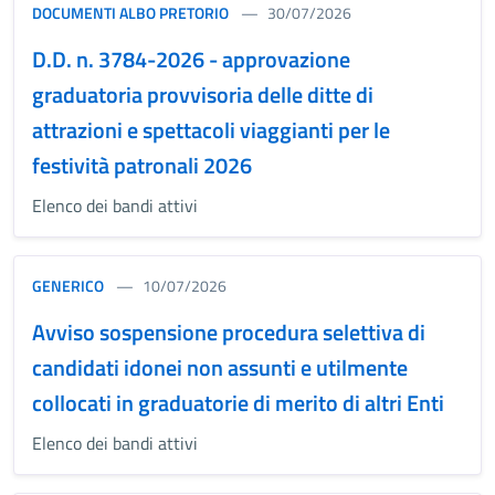
DOCUMENTI ALBO PRETORIO
30/07/2026
D.D. n. 3784-2026 - approvazione
graduatoria provvisoria delle ditte di
attrazioni e spettacoli viaggianti per le
festività patronali 2026
Elenco dei bandi attivi
GENERICO
10/07/2026
Avviso sospensione procedura selettiva di
candidati idonei non assunti e utilmente
collocati in graduatorie di merito di altri Enti
Elenco dei bandi attivi