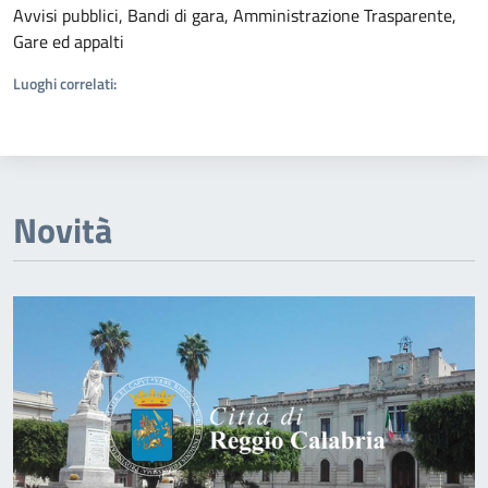
Avvisi pubblici, Bandi di gara, Amministrazione Trasparente,
Gare ed appalti
Luoghi correlati:
Novità