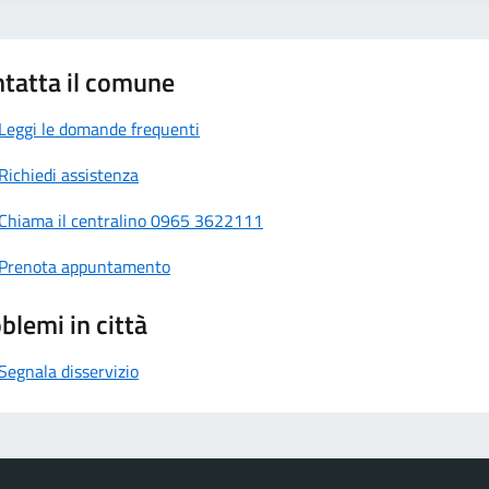
tatta il comune
Leggi le domande frequenti
Richiedi assistenza
Chiama il centralino 0965 3622111
Prenota appuntamento
blemi in città
Segnala disservizio