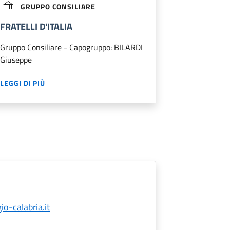
GRUPPO CONSILIARE
FRATELLI D'ITALIA
Gruppo Consiliare - Capogruppo: BILARDI
Giuseppe
LEGGI DI PIÙ
-calabria.it