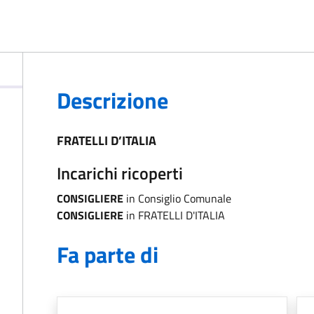
Descrizione
FRATELLI D’ITALIA
Incarichi ricoperti
CONSIGLIERE
in Consiglio Comunale
CONSIGLIERE
in FRATELLI D'ITALIA
Fa parte di