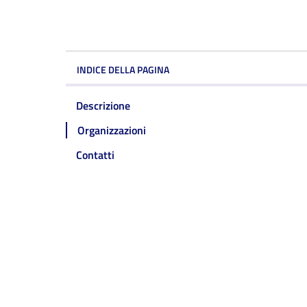
INDICE DELLA PAGINA
Descrizione
Organizzazioni
Contatti