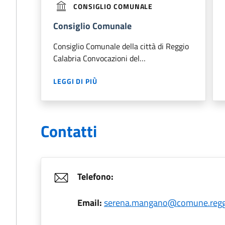
CONSIGLIO COMUNALE
Consiglio Comunale
Consiglio Comunale della città di Reggio
Calabria Convocazioni del…
LEGGI DI PIÙ
Contatti
Telefono:
Email:
serena.mangano@comune.reggio