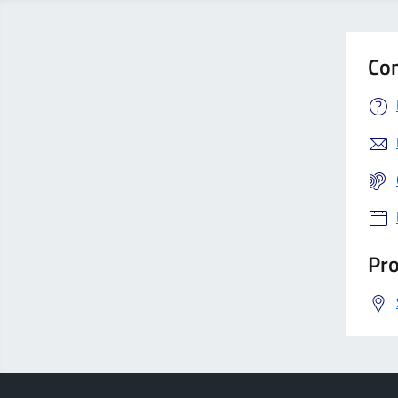
Con
Pro