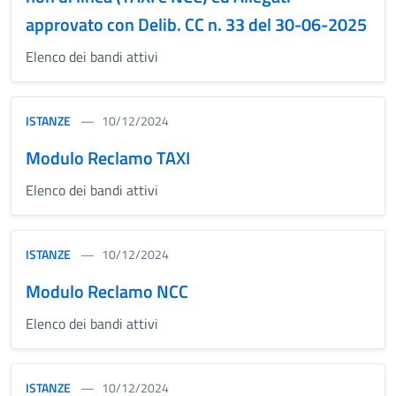
approvato con Delib. CC n. 33 del 30-06-2025
Elenco dei bandi attivi
ISTANZE
10/12/2024
Modulo Reclamo TAXI
Elenco dei bandi attivi
ISTANZE
10/12/2024
Modulo Reclamo NCC
Elenco dei bandi attivi
ISTANZE
10/12/2024