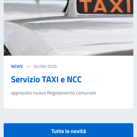
NEWS
02/09/2025
Servizio TAXI e NCC
approvato nuovo Regolamento comunale
Tutte le novità