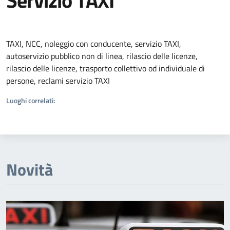
Servizio TAXI
Dettagli della notizia
TAXI, NCC, noleggio con conducente, servizio TAXI,
autoservizio pubblico non di linea, rilascio delle licenze,
rilascio delle licenze, trasporto collettivo od individuale di
persone, reclami servizio TAXI
Luoghi correlati:
Novità