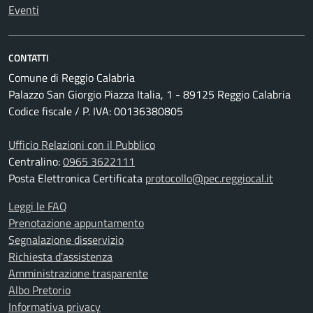
Eventi
CONTATTI
Comune di Reggio Calabria
Palazzo San Giorgio Piazza Italia, 1 - 89125 Reggio Calabria
Codice fiscale / P. IVA: 00136380805
Ufficio Relazioni con il Pubblico
Centralino:
0965 3622111
Posta Elettronica Certificata
protocollo@pec.reggiocal.it
Leggi le FAQ
Prenotazione appuntamento
Segnalazione disservizio
Richiesta d'assistenza
Amministrazione trasparente
Albo Pretorio
Informativa privacy