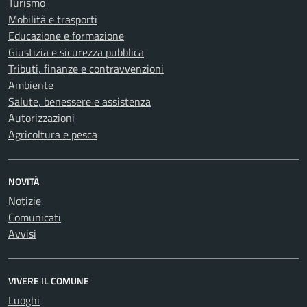
Turismo
Mobilità e trasporti
Educazione e formazione
Giustizia e sicurezza pubblica
Tributi, finanze e contravvenzioni
Ambiente
Salute, benessere e assistenza
Autorizzazioni
Agricoltura e pesca
NOVITÀ
Notizie
Comunicati
Avvisi
VIVERE IL COMUNE
Luoghi