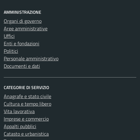
AMMINISTRAZIONE
Organi di governo
Aree amministrative
Uffici
Enti e fondazioni
Politici
Personale amministrativo
Documenti e dati
CATEGORIE DI SERVIZIO
Anagrafe e stato civile
Cultura e tempo libero
Vita lavorativa
Imprese e commercio
Appalti pubblici
Catasto e urbanistica