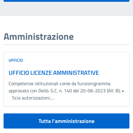
Amministrazione
UFFICIO
UFFICIO LICENZE AMMINISTRATIVE
Competenze istituzionali come da funzionigramma
approvato con Delib. G.C. n. 140 del 20-06-2023 (All. B): •
Scia autorizzazioni,…
Tutta l’amministrazione