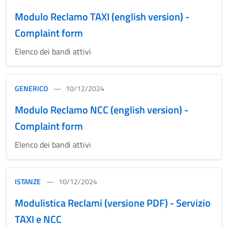
Modulo Reclamo TAXI (english version) -
Complaint form
Elenco dei bandi attivi
GENERICO
10/12/2024
Modulo Reclamo NCC (english version) -
Complaint form
Elenco dei bandi attivi
ISTANZE
10/12/2024
Modulistica Reclami (versione PDF) - Servizio
TAXI e NCC