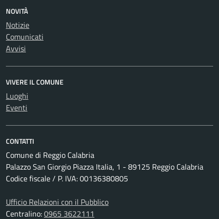
NOVITÀ
Notizie
Comunicati
Avvisi
VIVERE IL COMUNE
Luoghi
Eventi
CONTATTI
Comune di Reggio Calabria
Palazzo San Giorgio Piazza Italia, 1 - 89125 Reggio Calabria
Codice fiscale / P. IVA: 00136380805
Ufficio Relazioni con il Pubblico
Centralino:
0965 3622111