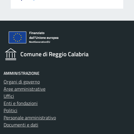
Comune di Reggio Calabria
AMMINISTRAZIONE
Organi di governo
Aree amministrative
Uffici
Enti e fondazioni
Politici
Personale amministrativo
Documenti e dati