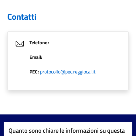
Contatti
Telefono:
Email:
PEC:
protocollo@pec.reggiocal.it
Quanto sono chiare le informazioni su questa