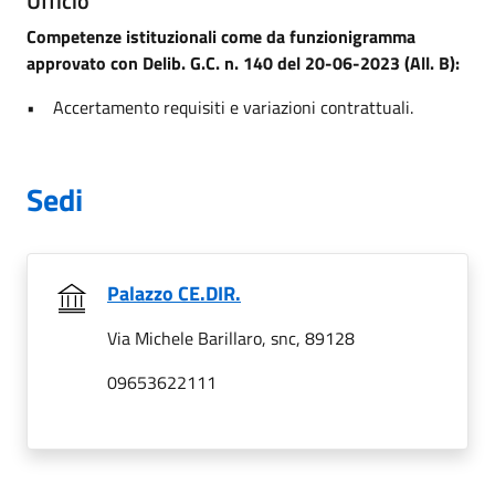
Ufficio
Competenze istituzionali come da funzionigramma
approvato con Delib. G.C. n. 140 del 20-06-2023 (All. B):
• Accertamento requisiti e variazioni contrattuali.
Sedi
Palazzo CE.DIR.
Via Michele Barillaro, snc, 89128
09653622111