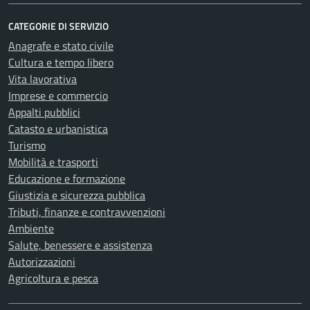
CATEGORIE DI SERVIZIO
Anagrafe e stato civile
Cultura e tempo libero
Vita lavorativa
Imprese e commercio
Appalti pubblici
Catasto e urbanistica
Turismo
Mobilità e trasporti
Educazione e formazione
Giustizia e sicurezza pubblica
Tributi, finanze e contravvenzioni
Ambiente
Salute, benessere e assistenza
Autorizzazioni
Agricoltura e pesca