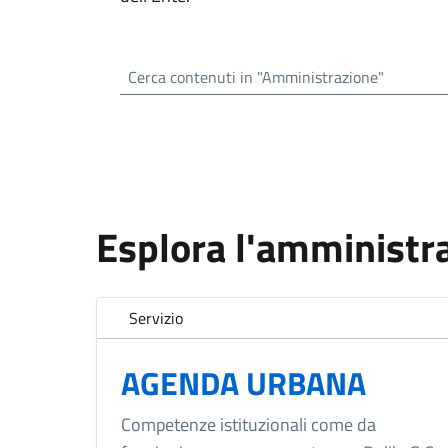
Cerca contenuti in "Amministrazione"
Esplora l'amministr
Servizio
AGENDA URBANA
Competenze istituzionali come da