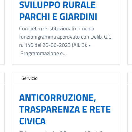
SVILUPPO RURALE
PARCHI E GIARDINI
Competenze istituzionali come da
funzionigramma approvato con Delib. G.C.
n. 140 del 20-06-2023 (All. B): •
Programmazione e…
Servizio
ANTICORRUZIONE,
TRASPARENZA E RETE
CIVICA