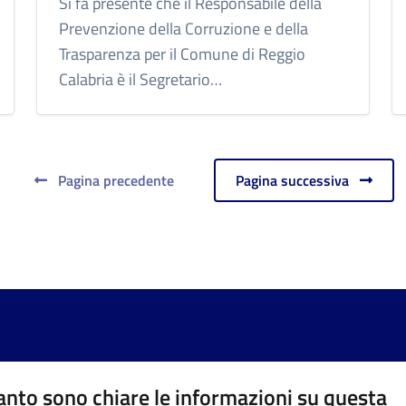
Si fa presente che il Responsabile della
Prevenzione della Corruzione e della
Trasparenza per il Comune di Reggio
Calabria è il Segretario…
Pagina precedente
Pagina successiva
nto sono chiare le informazioni su questa