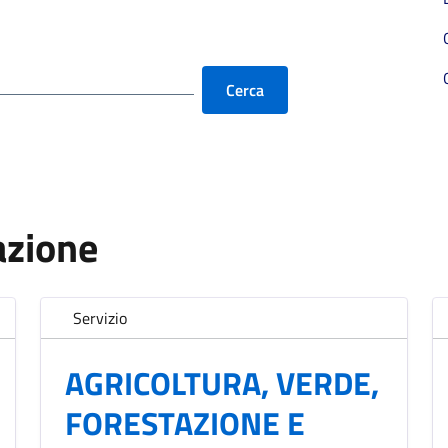
Cerca
azione
Servizio
AGRICOLTURA, VERDE,
FORESTAZIONE E