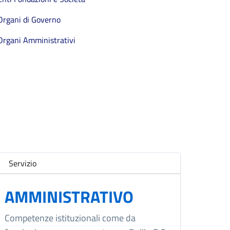
Organi di Governo
Organi Amministrativi
Servizio
AMMINISTRATIVO
Competenze istituzionali come da