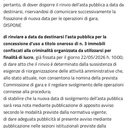
pertanto, di dover disporre il rinvio dell’asta pubblica a data da
destinarsi, riservandosi di comunicare successivamente la
fissazione di nuova data per le operazioni di gara;
DISPONE
di rinviare a data da destinarsi l’asta pubblica per la
concessione d’uso a titolo oneroso di n. 3 immobili
confiscati alla criminalità organizzata da utilizzarsi per
finalità di lucro
, già fissata per il giorno 22/05/2026 h. 10:00;
di dare atto che il rinvio è determinato dalla sussistenza di
esigenze di riorganizzazione delle attività amministrative che,
allo stato attuale, non consentono la nomina della prevista
Commissione di gara e il regolare svolgimento delle operazioni
connesse alla procedura;
di stabilire che la nuova data di svolgimento dell’asta pubblica
sarà resa nota mediante pubblicazione di apposito avviso
secondo le modalità previste dalla normativa vigente;
di dare adeguata pubblicità al presente avviso mediante
pubblicazione nelle sezioni istituzionali previste dalla