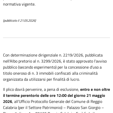
normativa vigente.
(pubblicato il 21.05.2026)
Con determinazione dirigenziale n. 2219/2026, pubblicata
nell'Albo pretorio al n. 3299/2026, è stato approvato l’avviso
pubblico (secondo esperimento) per la concessione d’uso a
titolo oneroso di n. 3 immobili confiscati alla criminalità
organizzata da utilizzarsi per finalità di lucro.
Il plico dovrà pervenire, a pena di esclusione,
entro e non oltre
il termine perentorio delle ore 12:00 del giorno 21 maggio
2026
, all’Ufficio Protocollo Generale del Comune di Reggio
Calabria (per il Settore Patrimonio) – Palazzo San Giorgio –