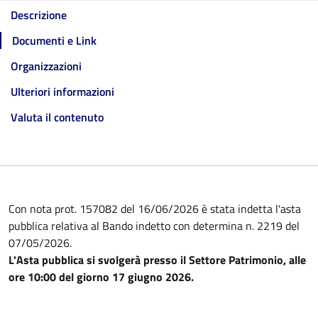
Descrizione
Documenti e Link
Organizzazioni
Ulteriori informazioni
Valuta il contenuto
Con nota prot. 157082 del 16/06/2026 è stata indetta l'asta
pubblica relativa al Bando indetto con determina n. 2219 del
07/05/2026.
L'Asta pubblica si svolgerà presso il Settore Patrimonio, alle
ore 10:00 del giorno 17 giugno 2026.