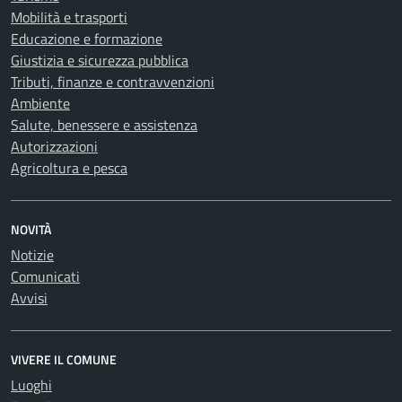
Mobilità e trasporti
Educazione e formazione
Giustizia e sicurezza pubblica
Tributi, finanze e contravvenzioni
Ambiente
Salute, benessere e assistenza
Autorizzazioni
Agricoltura e pesca
NOVITÀ
Notizie
Comunicati
Avvisi
VIVERE IL COMUNE
Luoghi