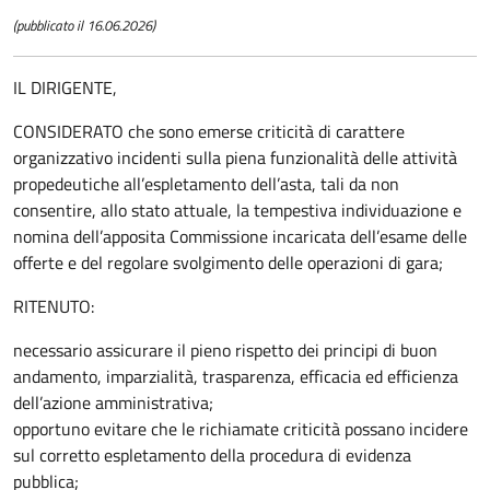
(pubblicato il 16.06.2026)
IL DIRIGENTE,
CONSIDERATO che sono emerse criticità di carattere
organizzativo incidenti sulla piena funzionalità delle attività
propedeutiche all’espletamento dell’asta, tali da non
consentire, allo stato attuale, la tempestiva individuazione e
nomina dell’apposita Commissione incaricata dell’esame delle
offerte e del regolare svolgimento delle operazioni di gara;
RITENUTO:
necessario assicurare il pieno rispetto dei principi di buon
andamento, imparzialità, trasparenza, efficacia ed efficienza
dell’azione amministrativa;
opportuno evitare che le richiamate criticità possano incidere
sul corretto espletamento della procedura di evidenza
pubblica;