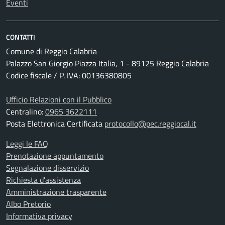
Eventi
CONTATTI
Comune di Reggio Calabria
Palazzo San Giorgio Piazza Italia, 1 - 89125 Reggio Calabria
Codice fiscale / P. IVA: 00136380805
Ufficio Relazioni con il Pubblico
Centralino:
0965 3622111
Posta Elettronica Certificata
protocollo@pec.reggiocal.it
Leggi le FAQ
Prenotazione appuntamento
Segnalazione disservizio
Richiesta d'assistenza
Amministrazione trasparente
Albo Pretorio
Informativa privacy