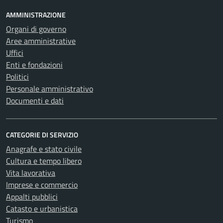
AMMINISTRAZIONE
Organi di governo
Aree amministrative
Uffici
Enti e fondazioni
Politici
Personale amministrativo
Documenti e dati
CATEGORIE DI SERVIZIO
Anagrafe e stato civile
Cultura e tempo libero
Vita lavorativa
Imprese e commercio
Appalti pubblici
Catasto e urbanistica
Turismo