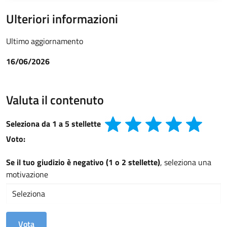
Ulteriori informazioni
Ultimo aggiornamento
16/06/2026
Valuta il contenuto
Seleziona da 1 a 5 stellette
Voto:
Se il tuo giudizio è negativo (1 o 2 stellette)
, seleziona una
motivazione