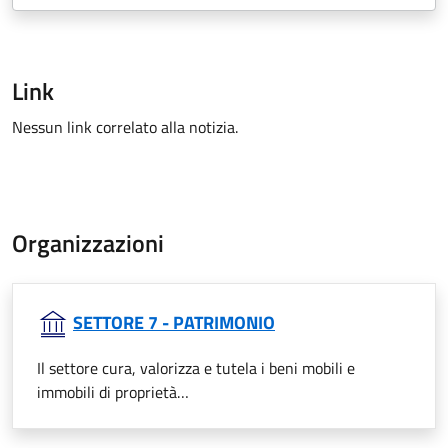
Link
Nessun link correlato alla notizia.
Organizzazioni
SETTORE 7 - PATRIMONIO
Il settore cura, valorizza e tutela i beni mobili e
immobili di proprietà…