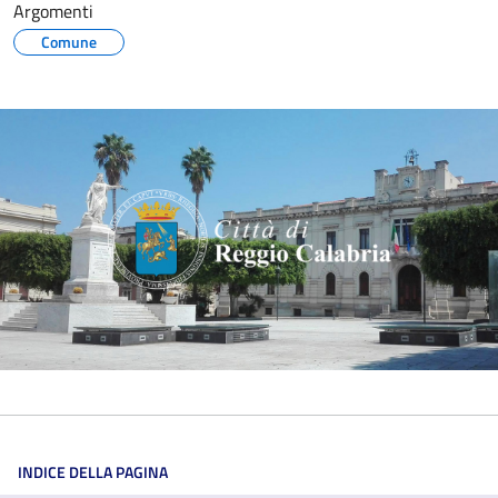
Argomenti
Comune
INDICE DELLA PAGINA