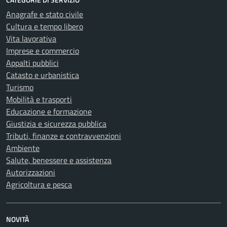
Anagrafe e stato civile
Cultura e tempo libero
Vita lavorativa
Imprese e commercio
Appalti pubblici
Catasto e urbanistica
Turismo
Mobilità e trasporti
Educazione e formazione
Giustizia e sicurezza pubblica
Tributi, finanze e contravvenzioni
Ambiente
Salute, benessere e assistenza
Autorizzazioni
Agricoltura e pesca
NOVITÀ