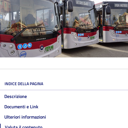
INDICE DELLA PAGINA
Descrizione
Documenti e Link
Ulteriori informazioni
Valuta il contenuto