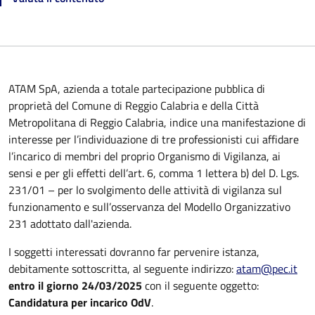
ATAM SpA, azienda a totale partecipazione pubblica di
proprietà del Comune di Reggio Calabria e della Città
Metropolitana di Reggio Calabria, indice una manifestazione di
interesse per l’individuazione di tre professionisti cui affidare
l’incarico di membri del proprio Organismo di Vigilanza, ai
sensi e per gli effetti dell’art. 6, comma 1 lettera b) del D. Lgs.
231/01 – per lo svolgimento delle attività di vigilanza sul
funzionamento e sull’osservanza del Modello Organizzativo
231 adottato dall'azienda.
I soggetti interessati dovranno far pervenire istanza,
debitamente sottoscritta, al seguente indirizzo:
atam@pec.it
entro il giorno 24/03/2025
con il seguente oggetto:
Candidatura per incarico OdV
.