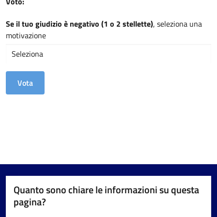
Voto:
Se il tuo giudizio è negativo (1 o 2 stellette)
, seleziona una
motivazione
Quanto sono chiare le informazioni su questa
pagina?