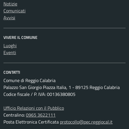
Notizie
Comunicati
Avvisi
VIVERE IL COMUNE
Luoghi
Eventi
CONTATTI
Comune di Reggio Calabria
Palazzo San Giorgio Piazza Italia, 1 - 89125 Reggio Calabria
Codice fiscale / P. IVA: 00136380805
Ufficio Relazioni con il Pubblico
Centralino:
0965 3622111
Posta Elettronica Certificata
protocollo@pec.reggiocal.it