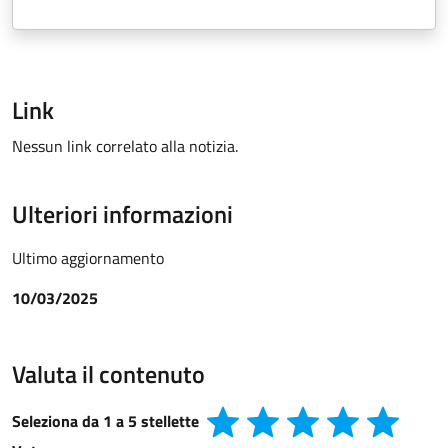
Link
Nessun link correlato alla notizia.
Ulteriori informazioni
Ultimo aggiornamento
10/03/2025
Valuta il contenuto
Seleziona da 1 a 5 stellette