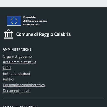
Comune di Reggio Calabria
AMMINISTRAZIONE
Organi di governo
Aree amministrative
Uffici
Enti e fondazioni
Politici
Personale amministrativo
Documenti e dati
CATEGORIE DI SERVIZIO