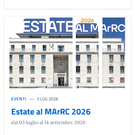
EVENTI
3 LUG 2026
Estate al MArRC 2026
dal 03 luglio al 14 settembre 2026