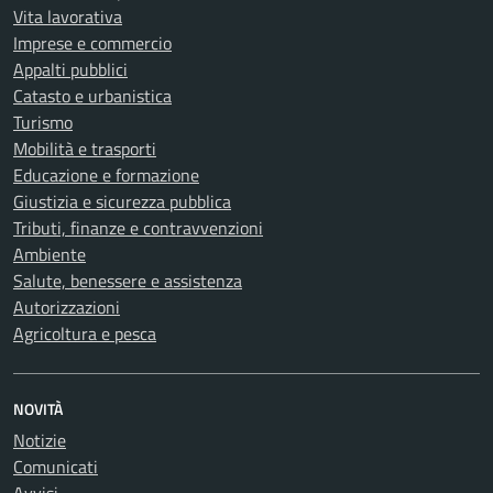
Vita lavorativa
Imprese e commercio
Appalti pubblici
Catasto e urbanistica
Turismo
Mobilità e trasporti
Educazione e formazione
Giustizia e sicurezza pubblica
Tributi, finanze e contravvenzioni
Ambiente
Salute, benessere e assistenza
Autorizzazioni
Agricoltura e pesca
NOVITÀ
Notizie
Comunicati