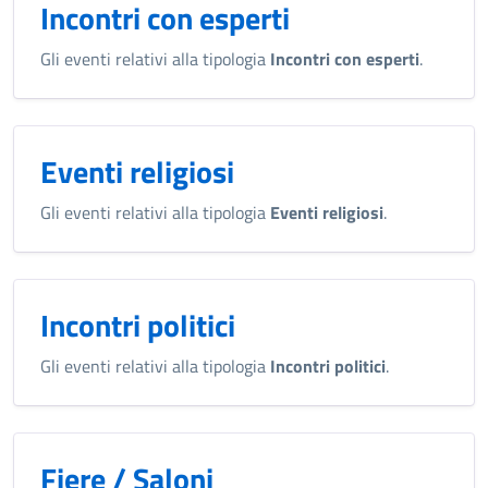
Incontri con esperti
Gli eventi relativi alla tipologia
Incontri con esperti
.
Eventi religiosi
Gli eventi relativi alla tipologia
Eventi religiosi
.
Incontri politici
Gli eventi relativi alla tipologia
Incontri politici
.
Fiere / Saloni