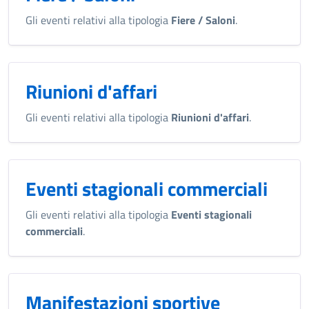
Gli eventi relativi alla tipologia
Fiere / Saloni
.
Riunioni d'affari
Gli eventi relativi alla tipologia
Riunioni d'affari
.
Eventi stagionali commerciali
Gli eventi relativi alla tipologia
Eventi stagionali
commerciali
.
Manifestazioni sportive