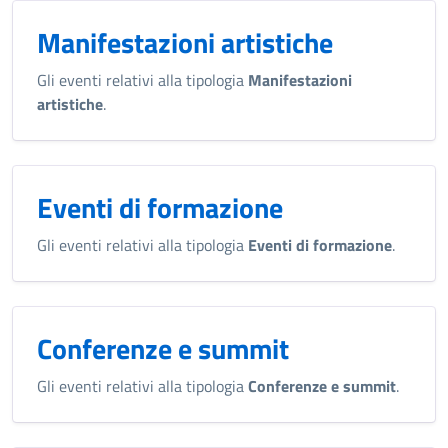
Manifestazioni artistiche
Gli eventi relativi alla tipologia
Manifestazioni
artistiche
.
Eventi di formazione
Gli eventi relativi alla tipologia
Eventi di formazione
.
Conferenze e summit
Gli eventi relativi alla tipologia
Conferenze e summit
.