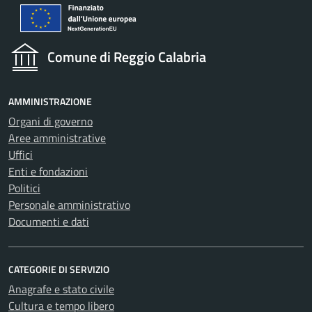
Comune di Reggio Calabria
AMMINISTRAZIONE
Organi di governo
Aree amministrative
Uffici
Enti e fondazioni
Politici
Personale amministrativo
Documenti e dati
CATEGORIE DI SERVIZIO
Anagrafe e stato civile
Cultura e tempo libero