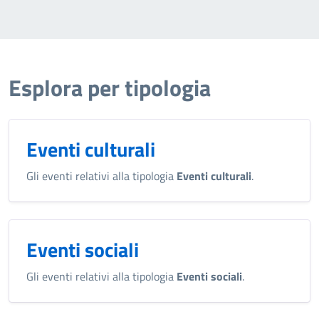
Esplora per tipologia
Eventi culturali
Gli eventi relativi alla tipologia
Eventi culturali
.
Eventi sociali
Gli eventi relativi alla tipologia
Eventi sociali
.