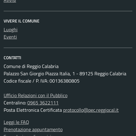
Avvisi
VIVERE IL COMUNE
Luoghi
Eventi
CONTATTI
Comune di Reggio Calabria
Palazzo San Giorgio Piazza Italia, 1 - 89125 Reggio Calabria
Codice fiscale / P. IVA: 00136380805
Ufficio Relazioni con il Pubblico
Centralino:
0965 3622111
Posta Elettronica Certificata
protocollo@pec.reggiocal.it
Leggi le FAQ
Prenotazione appuntamento