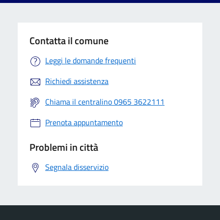
Contatta il comune
Leggi le domande frequenti
Richiedi assistenza
Chiama il centralino 0965 3622111
Prenota appuntamento
Problemi in città
Segnala disservizio