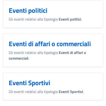
Eventi politici
Gli eventi relativi alla tipologia
Eventi politici
.
Eventi di affari o commerciali
Gli eventi relativi alla tipologia
Eventi di affari o
commerciali
.
Eventi Sportivi
Gli eventi relativi alla tipologia
Eventi Sportivi
.