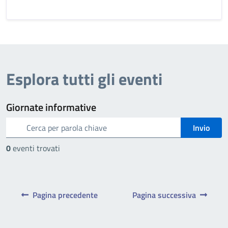
Esplora tutti gli eventi
Giornate informative
cerca
Invio
0
eventi trovati
Pagina precedente
Pagina successiva