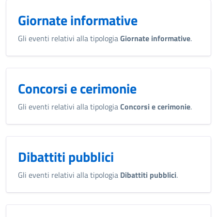
Giornate informative
Gli eventi relativi alla tipologia
Giornate informative
.
Concorsi e cerimonie
Gli eventi relativi alla tipologia
Concorsi e cerimonie
.
Dibattiti pubblici
Gli eventi relativi alla tipologia
Dibattiti pubblici
.