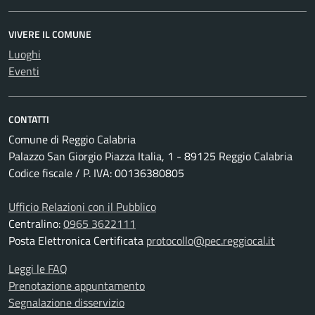
VIVERE IL COMUNE
Luoghi
Eventi
CONTATTI
Comune di Reggio Calabria
Palazzo San Giorgio Piazza Italia, 1 - 89125 Reggio Calabria
Codice fiscale / P. IVA: 00136380805
Ufficio Relazioni con il Pubblico
Centralino:
0965 3622111
Posta Elettronica Certificata
protocollo@pec.reggiocal.it
Leggi le FAQ
Prenotazione appuntamento
Segnalazione disservizio