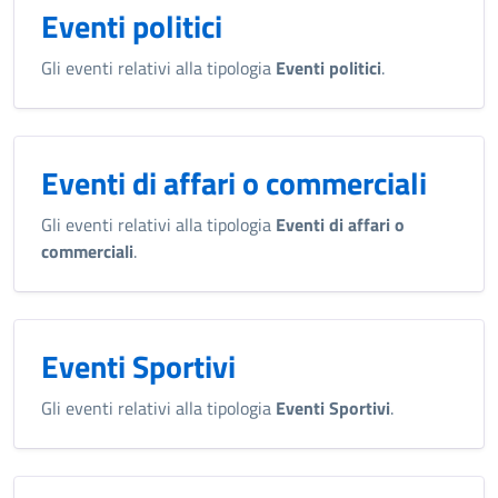
Eventi politici
Gli eventi relativi alla tipologia
Eventi politici
.
Eventi di affari o commerciali
Gli eventi relativi alla tipologia
Eventi di affari o
commerciali
.
Eventi Sportivi
Gli eventi relativi alla tipologia
Eventi Sportivi
.