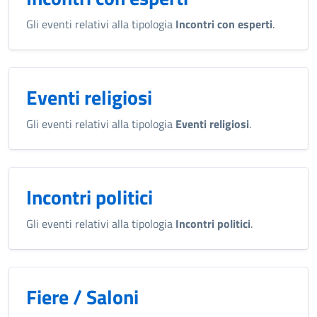
Gli eventi relativi alla tipologia
Incontri con esperti
.
Eventi religiosi
Gli eventi relativi alla tipologia
Eventi religiosi
.
Incontri politici
Gli eventi relativi alla tipologia
Incontri politici
.
Fiere / Saloni