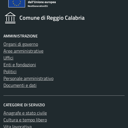
Comune di Reggio Calabria
AMMINISTRAZIONE
Organi di governo
Aree amministrative
Uffici
Enti e fondazioni
Politici
Personale amministrativo
Documenti e dati
CATEGORIE DI SERVIZIO
Anagrafe e stato civile
Cultura e tempo libero
Vita lavorativa