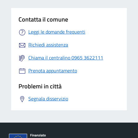
Contatta il comune
Leggi le domande frequenti
Richiedi assistenza
Chiama il centralino 0965 3622111
Prenota appuntamento
Problemi in città
Segnala disservizio