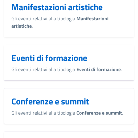
Manifestazioni artistiche
Gli eventi relativi alla tipologia
Manifestazioni
artistiche
.
Eventi di formazione
Gli eventi relativi alla tipologia
Eventi di formazione
.
Conferenze e summit
Gli eventi relativi alla tipologia
Conferenze e summit
.