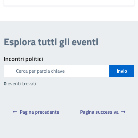
Esplora tutti gli eventi
Incontri politici
cerca
Invio
0
eventi trovati
Pagina precedente
Pagina successiva