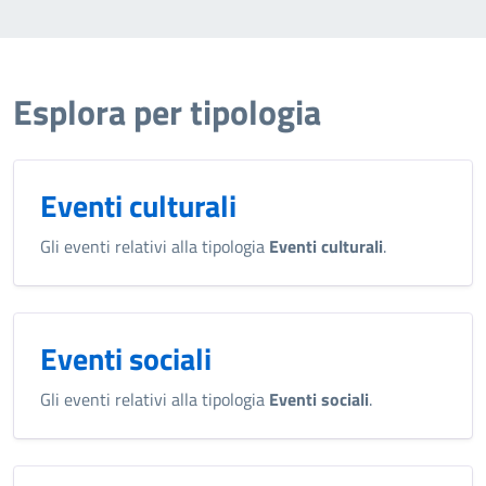
Esplora per tipologia
Eventi culturali
Gli eventi relativi alla tipologia
Eventi culturali
.
Eventi sociali
Gli eventi relativi alla tipologia
Eventi sociali
.