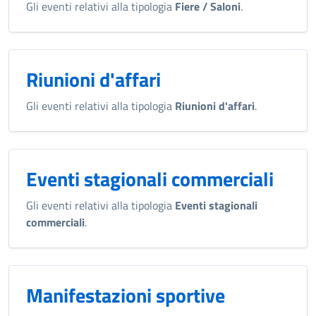
Gli eventi relativi alla tipologia
Fiere / Saloni
.
Riunioni d'affari
Gli eventi relativi alla tipologia
Riunioni d'affari
.
Eventi stagionali commerciali
Gli eventi relativi alla tipologia
Eventi stagionali
commerciali
.
Manifestazioni sportive