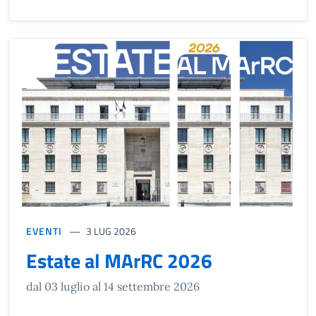
EVENTI
3 LUG 2026
Estate al MArRC 2026
dal 03 luglio al 14 settembre 2026