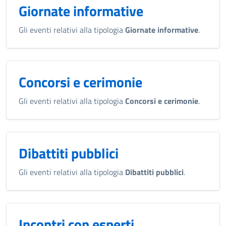
Giornate informative
Gli eventi relativi alla tipologia
Giornate informative
.
Concorsi e cerimonie
Gli eventi relativi alla tipologia
Concorsi e cerimonie
.
Dibattiti pubblici
Gli eventi relativi alla tipologia
Dibattiti pubblici
.
Incontri con esperti