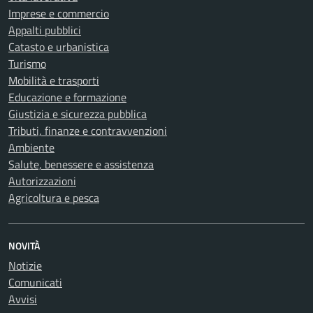
Imprese e commercio
Appalti pubblici
Catasto e urbanistica
Turismo
Mobilità e trasporti
Educazione e formazione
Giustizia e sicurezza pubblica
Tributi, finanze e contravvenzioni
Ambiente
Salute, benessere e assistenza
Autorizzazioni
Agricoltura e pesca
NOVITÀ
Notizie
Comunicati
Avvisi