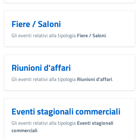
Fiere / Saloni
Gli eventi relativi alla tipologia
Fiere / Saloni
.
Riunioni d'affari
Gli eventi relativi alla tipologia
Riunioni d'affari
.
Eventi stagionali commerciali
Gli eventi relativi alla tipologia
Eventi stagionali
commerciali
.