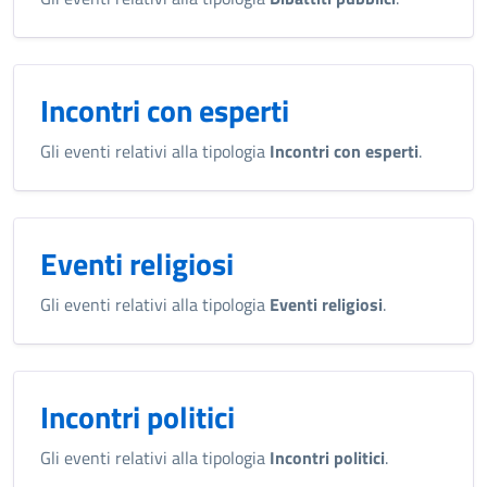
Incontri con esperti
Gli eventi relativi alla tipologia
Incontri con esperti
.
Eventi religiosi
Gli eventi relativi alla tipologia
Eventi religiosi
.
Incontri politici
Gli eventi relativi alla tipologia
Incontri politici
.