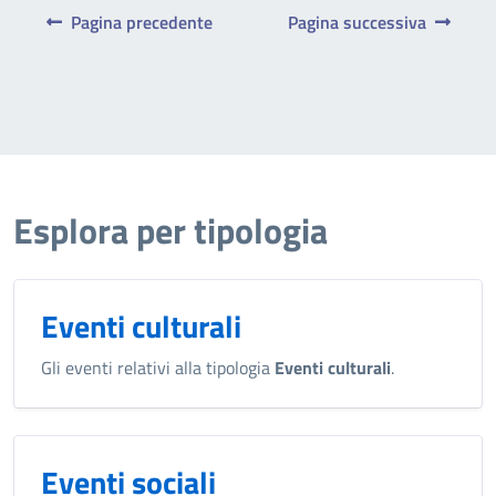
Pagina precedente
Pagina successiva
Esplora per tipologia
Eventi culturali
Gli eventi relativi alla tipologia
Eventi culturali
.
Eventi sociali