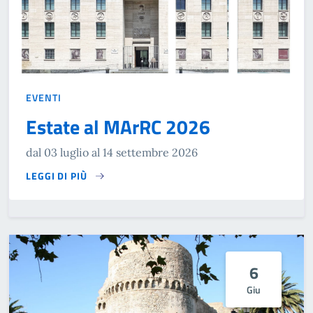
EVENTI
Estate al MArRC 2026
dal 03 luglio al 14 settembre 2026
LEGGI DI PIÙ
SU ESTATE AL MARRC 2026…
6
Giu