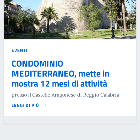
EVENTI
CONDOMINIO
MEDITERRANEO, mette in
mostra 12 mesi di attività
presso il Castello Aragonese di Reggio Calabria
LEGGI DI PIÙ
SU CONDOMINIO MEDITERRANEO, METTE IN MOSTRA 12 MES