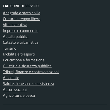
CATEGORIE DI SERVIZIO
Anagrafe e stato civile
Cultura e tempo libero
Vita lavorativa
Imprese e commercio
Appalti pubblici
Catasto e urbanistica
Turismo
Mobilità e trasporti
Educazione e formazione
Giustizia e sicurezza pubblica
Tributi, finanze e contravvenzioni
Ambiente
Salute, benessere e assistenza
Autorizzazioni
Agricoltura e pesca