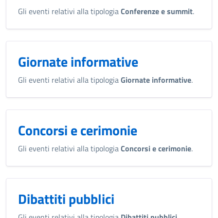
Gli eventi relativi alla tipologia
Conferenze e summit
.
Giornate informative
Gli eventi relativi alla tipologia
Giornate informative
.
Concorsi e cerimonie
Gli eventi relativi alla tipologia
Concorsi e cerimonie
.
Dibattiti pubblici
Gli eventi relativi alla tipologia
Dibattiti pubblici
.