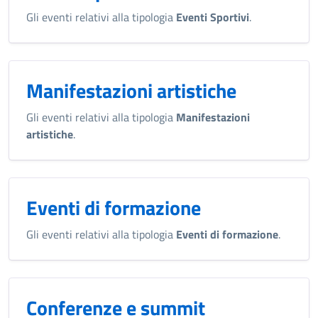
Gli eventi relativi alla tipologia
Eventi Sportivi
.
Manifestazioni artistiche
Gli eventi relativi alla tipologia
Manifestazioni
artistiche
.
Eventi di formazione
Gli eventi relativi alla tipologia
Eventi di formazione
.
Conferenze e summit