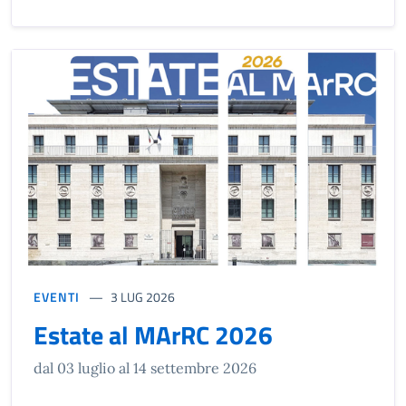
EVENTI
3 LUG 2026
Estate al MArRC 2026
dal 03 luglio al 14 settembre 2026