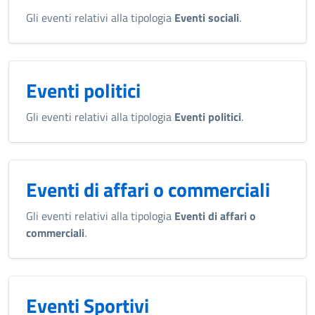
Gli eventi relativi alla tipologia
Eventi sociali
.
Eventi politici
Gli eventi relativi alla tipologia
Eventi politici
.
Eventi di affari o commerciali
Gli eventi relativi alla tipologia
Eventi di affari o
commerciali
.
Eventi Sportivi