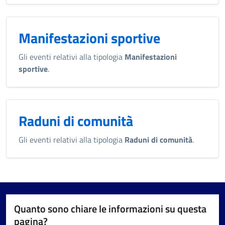
Manifestazioni sportive
Gli eventi relativi alla tipologia
Manifestazioni
sportive
.
Raduni di comunità
Gli eventi relativi alla tipologia
Raduni di comunità
.
Quanto sono chiare le informazioni su questa
pagina?