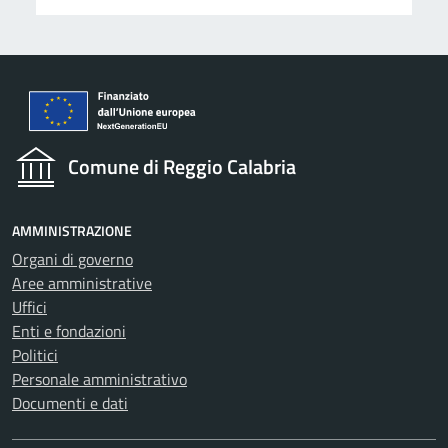
Comune di Reggio Calabria
AMMINISTRAZIONE
Organi di governo
Aree amministrative
Uffici
Enti e fondazioni
Politici
Personale amministrativo
Documenti e dati