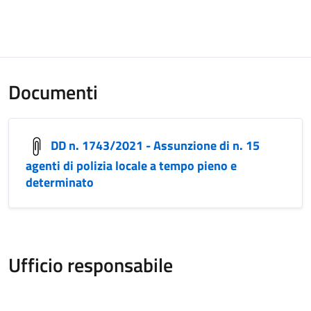
Documenti
DD n. 1743/2021 - Assunzione di n. 15
agenti di polizia locale a tempo pieno e
determinato
Ufficio responsabile
Servizi di Redazione