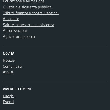
Educazione e formazione
Giustizia e sicurezza pubblica
Tributi, finanze e contravvenzioni
Ambiente
Salute, benessere e assistenza
Autorizzazioni
Agricoltura e pesca
NOVITÀ
Notizie
Comunicati
Avvisi
VIVERE IL COMUNE
Luoghi
Eventi