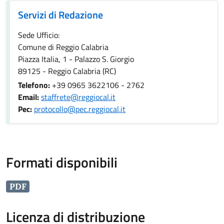
Servizi di Redazione
Sede Ufficio:
Comune di Reggio Calabria
Piazza Italia, 1 - Palazzo S. Giorgio
89125 - Reggio Calabria (RC)
Telefono:
+39 0965 3622106 - 2762
Email:
staffrete@reggiocal.it
Pec:
protocollo@pec.reggiocal.it
Formati disponibili
PDF
Licenza di distribuzione