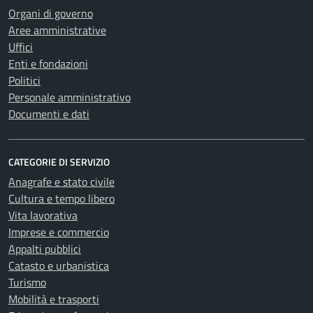
Organi di governo
Aree amministrative
Uffici
Enti e fondazioni
Politici
Personale amministrativo
Documenti e dati
CATEGORIE DI SERVIZIO
Anagrafe e stato civile
Cultura e tempo libero
Vita lavorativa
Imprese e commercio
Appalti pubblici
Catasto e urbanistica
Turismo
Mobilità e trasporti