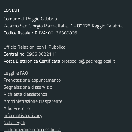
CONTATTI
Comune di Reggio Calabria
Palazzo San Giorgio Piazza Italia, 1 - 89125 Reggio Calabria
Codice fiscale / P. IVA: 00136380805
Ufficio Relazioni con il Pubblico
Centralino:
0965 3622111
Posta Elettronica Certificata
protocollo@pec.reggiocal.it
Leggi le FAQ
Prenotazione appuntamento
Segnalazione disservizio
Richiesta d'assistenza
Amministrazione trasparente
Albo Pretorio
Informativa privacy
Note legali
Dichiarazione di accessibilità