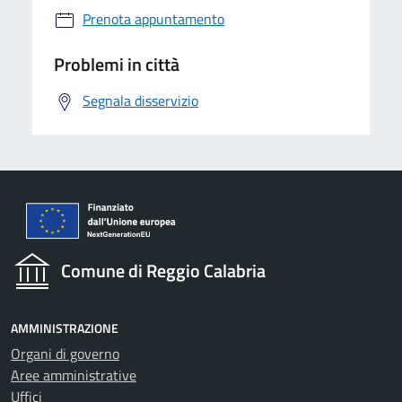
Prenota appuntamento
Problemi in città
Segnala disservizio
Comune di Reggio Calabria
AMMINISTRAZIONE
Organi di governo
Aree amministrative
Uffici