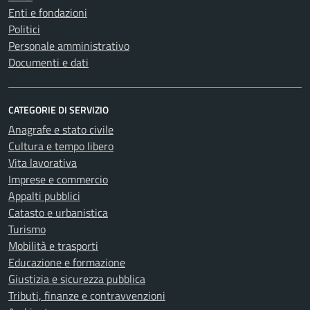
Enti e fondazioni
Politici
Personale amministrativo
Documenti e dati
CATEGORIE DI SERVIZIO
Anagrafe e stato civile
Cultura e tempo libero
Vita lavorativa
Imprese e commercio
Appalti pubblici
Catasto e urbanistica
Turismo
Mobilità e trasporti
Educazione e formazione
Giustizia e sicurezza pubblica
Tributi, finanze e contravvenzioni