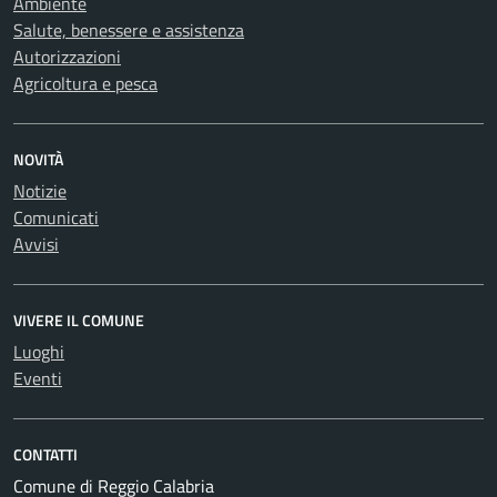
Ambiente
Salute, benessere e assistenza
Autorizzazioni
Agricoltura e pesca
NOVITÀ
Notizie
Comunicati
Avvisi
VIVERE IL COMUNE
Luoghi
Eventi
CONTATTI
Comune di Reggio Calabria