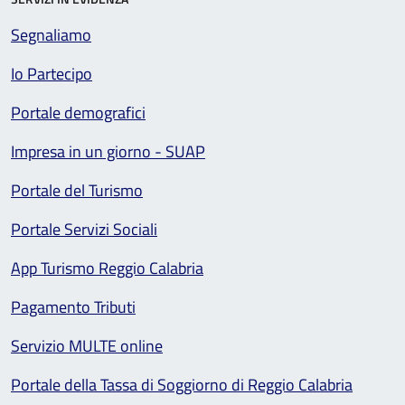
Segnaliamo
Io Partecipo
Portale demografici
Impresa in un giorno - SUAP
Portale del Turismo
Portale Servizi Sociali
App Turismo Reggio Calabria
Pagamento Tributi
Servizio MULTE online
Portale della Tassa di Soggiorno di Reggio Calabria