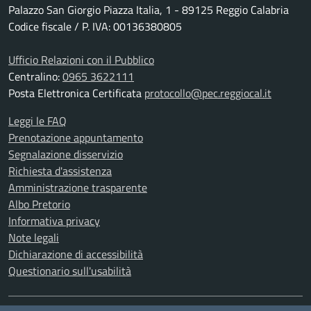
Palazzo San Giorgio Piazza Italia, 1 - 89125 Reggio Calabria
Codice fiscale / P. IVA: 00136380805
Ufficio Relazioni con il Pubblico
Centralino:
0965 3622111
Posta Elettronica Certificata
protocollo@pec.reggiocal.it
Leggi le FAQ
Prenotazione appuntamento
Segnalazione disservizio
Richiesta d'assistenza
Amministrazione trasparente
Albo Pretorio
Informativa privacy
Note legali
Dichiarazione di accessibilità
Questionario sull'usabilità