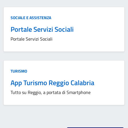
Categoria:
SOCIALE E ASSISTENZA
Portale Servizi Sociali
Portale Servizi Sociali
Categoria:
TURISMO
App Turismo Reggio Calabria
Tutto su Reggio, a portata di Smartphone