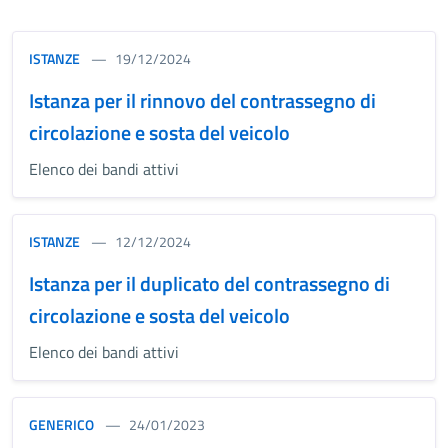
ISTANZE
19/12/2024
Istanza per il rinnovo del contrassegno di
circolazione e sosta del veicolo
Elenco dei bandi attivi
ISTANZE
12/12/2024
Istanza per il duplicato del contrassegno di
circolazione e sosta del veicolo
Elenco dei bandi attivi
GENERICO
24/01/2023