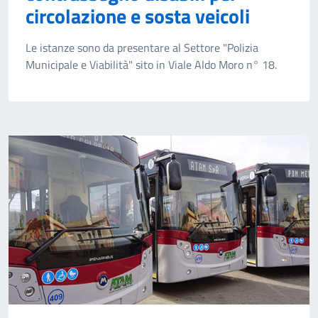
circolazione e sosta veicoli
Le istanze sono da presentare al Settore "Polizia
Municipale e Viabilità" sito in Viale Aldo Moro n° 18.