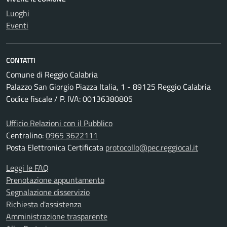
Luoghi
Eventi
CONTATTI
Comune di Reggio Calabria
Palazzo San Giorgio Piazza Italia, 1 - 89125 Reggio Calabria
Codice fiscale / P. IVA: 00136380805
Ufficio Relazioni con il Pubblico
Centralino:
0965 3622111
Posta Elettronica Certificata
protocollo@pec.reggiocal.it
Leggi le FAQ
Prenotazione appuntamento
Segnalazione disservizio
Richiesta d'assistenza
Amministrazione trasparente