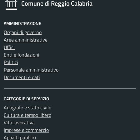
Comune di Reggio Calabria
AMMINISTRAZIONE
Organi di governo
Aree amministrative
Uffici
Enti e fondazioni
Politici
Personale amministrativo
Documenti e dati
CATEGORIE DI SERVIZIO
Anagrafe e stato civile
Cultura e tempo libero
Vita lavorativa
Imprese e commercio
Appalti pubblici