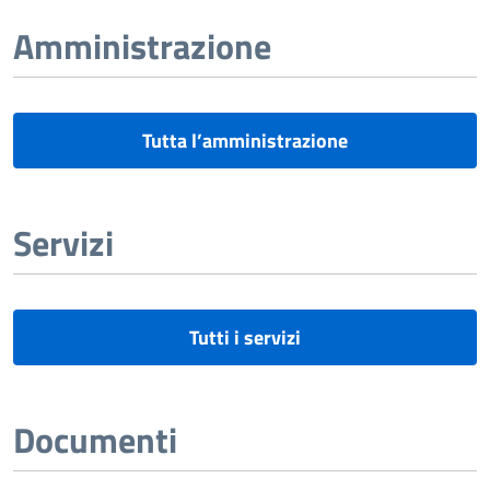
Amministrazione
Tutta l’amministrazione
Servizi
Tutti i servizi
Documenti