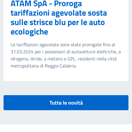
ATAM SpA - Proroga
tariffazioni agevolate sosta
sulle strisce blu per le auto
ecologiche
Le tariffazioni agevolate sono state prorogate fino al
31.03.2024 per i possessori di autovetture elettriche, a
idrogeno, ibride, a metano e GPL, residenti nella città
metropolitana di Reggio Calabria.
Tutte le novità