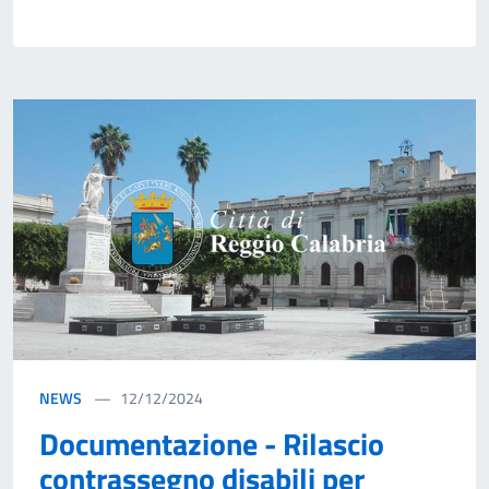
NEWS
12/12/2024
Documentazione - Rilascio
contrassegno disabili per