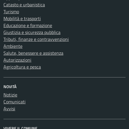
Catasto e urbanistica
Turismo
Mobilità e trasporti
Educazione e formazione
Giustizia e sicurezza pubblica
Tributi, finanze e contravvenzioni
Ambiente
Salute, benessere e assistenza
Autorizzazioni
Agricoltura e pesca
NOVITÀ
Notizie
Comunicati
Avvisi
VIVERE IL COMUNE