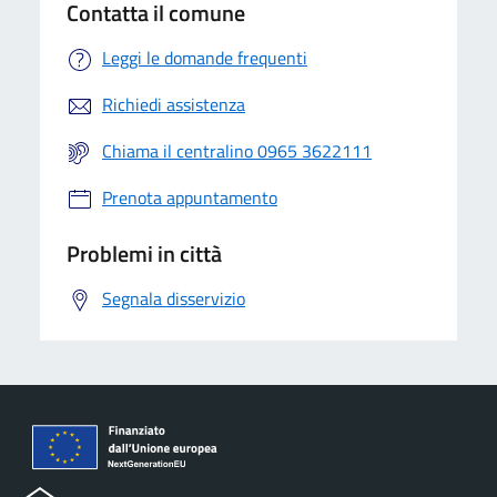
Contatta il comune
Leggi le domande frequenti
Richiedi assistenza
Chiama il centralino 0965 3622111
Prenota appuntamento
Problemi in città
Segnala disservizio