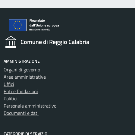
Comune di Reggio Calabria
AMMINISTRAZIONE
Organi di governo
Aree amministrative
Uffici
Enti e fondazioni
Politici
Personale amministrativo
Documenti e dati
CATEGORIE DI SERVIZIO