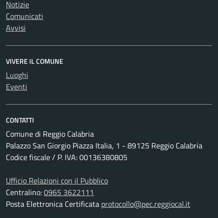
Notizie
Comunicati
Avvisi
VIVERE IL COMUNE
Luoghi
Eventi
CONTATTI
Comune di Reggio Calabria
Palazzo San Giorgio Piazza Italia, 1 - 89125 Reggio Calabria
Codice fiscale / P. IVA: 00136380805
Ufficio Relazioni con il Pubblico
Centralino:
0965 3622111
Posta Elettronica Certificata
protocollo@pec.reggiocal.it