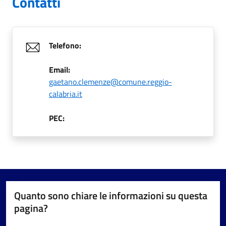
Contatti
Telefono:
Email:
gaetano.clemenze@comune.reggio-
calabria.it
PEC:
Quanto sono chiare le informazioni su questa
pagina?