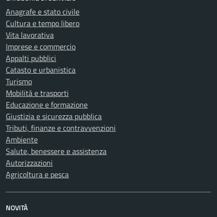
Anagrafe e stato civile
Cultura e tempo libero
Vita lavorativa
Imprese e commercio
Appalti pubblici
Catasto e urbanistica
Turismo
Mobilità e trasporti
Educazione e formazione
Giustizia e sicurezza pubblica
Tributi, finanze e contravvenzioni
Ambiente
Salute, benessere e assistenza
Autorizzazioni
Agricoltura e pesca
NOVITÀ