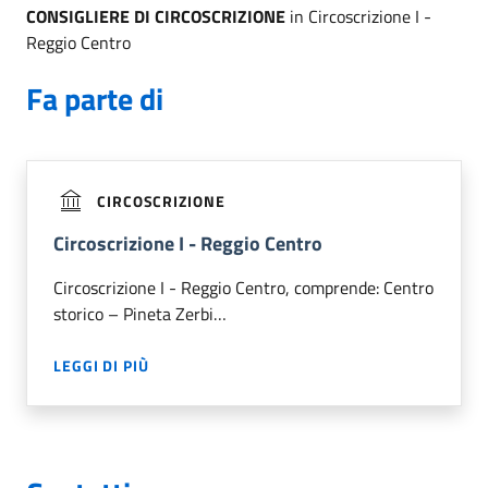
CONSIGLIERE DI CIRCOSCRIZIONE
in Circoscrizione I -
Reggio Centro
Fa parte di
CIRCOSCRIZIONE
Circoscrizione I - Reggio Centro
Circoscrizione I - Reggio Centro, comprende: Centro
storico – Pineta Zerbi…
LEGGI DI PIÙ