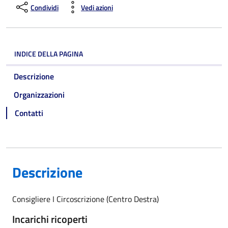
Condividi
Vedi azioni
INDICE DELLA PAGINA
Descrizione
Organizzazioni
Contatti
Descrizione
Consigliere I Circoscrizione (Centro Destra)
Incarichi ricoperti