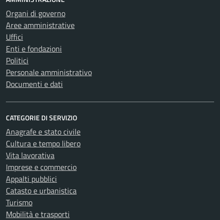
Organi di governo
Aree amministrative
Uffici
Enti e fondazioni
Politici
Personale amministrativo
Documenti e dati
CATEGORIE DI SERVIZIO
Anagrafe e stato civile
Cultura e tempo libero
Vita lavorativa
Imprese e commercio
Appalti pubblici
Catasto e urbanistica
Turismo
Mobilità e trasporti