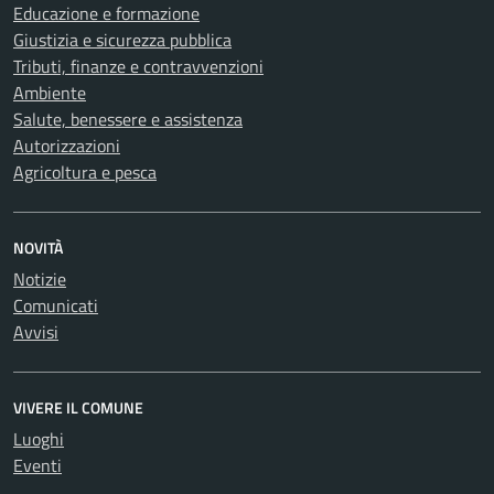
Educazione e formazione
Giustizia e sicurezza pubblica
Tributi, finanze e contravvenzioni
Ambiente
Salute, benessere e assistenza
Autorizzazioni
Agricoltura e pesca
NOVITÀ
Notizie
Comunicati
Avvisi
VIVERE IL COMUNE
Luoghi
Eventi