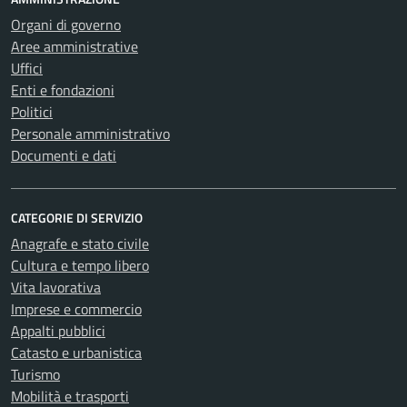
Organi di governo
Aree amministrative
Uffici
Enti e fondazioni
Politici
Personale amministrativo
Documenti e dati
CATEGORIE DI SERVIZIO
Anagrafe e stato civile
Cultura e tempo libero
Vita lavorativa
Imprese e commercio
Appalti pubblici
Catasto e urbanistica
Turismo
Mobilità e trasporti