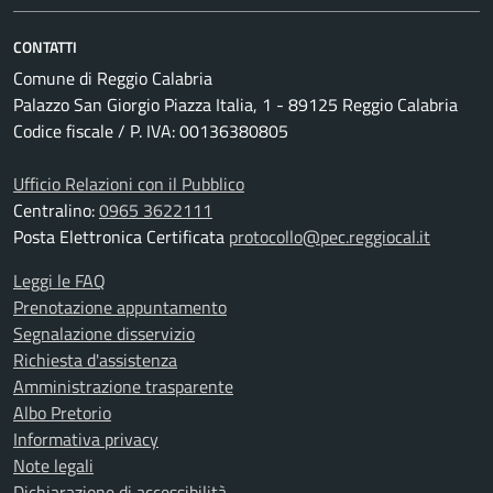
CONTATTI
Comune di Reggio Calabria
Palazzo San Giorgio Piazza Italia, 1 - 89125 Reggio Calabria
Codice fiscale / P. IVA: 00136380805
Ufficio Relazioni con il Pubblico
Centralino:
0965 3622111
Posta Elettronica Certificata
protocollo@pec.reggiocal.it
Leggi le FAQ
Prenotazione appuntamento
Segnalazione disservizio
Richiesta d'assistenza
Amministrazione trasparente
Albo Pretorio
Informativa privacy
Note legali
Dichiarazione di accessibilità