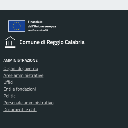
Comune di Reggio Calabria
AMMINISTRAZIONE
Organi di governo
Aree amministrative
Uffici
Enti e fondazioni
Politici
Personale amministrativo
Documenti e dati