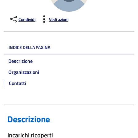
Condividi
Vedi azioni
INDICE DELLA PAGINA
Descrizione
Organizzazioni
Contatti
Descrizione
Incarichi ricoperti