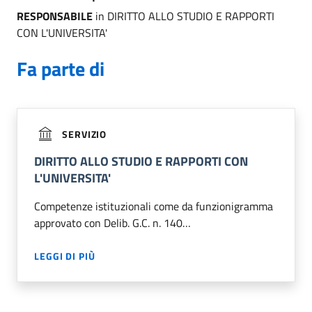
RESPONSABILE
in DIRITTO ALLO STUDIO E RAPPORTI
CON L'UNIVERSITA'
Fa parte di
SERVIZIO
DIRITTO ALLO STUDIO E RAPPORTI CON
L'UNIVERSITA'
Competenze istituzionali come da funzionigramma
approvato con Delib. G.C. n. 140…
LEGGI DI PIÙ