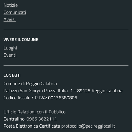
Notizie
Comunicati
Avvisi
VIVERE IL COMUNE
Luoghi
Eventi
CONTATTI
Comune di Reggio Calabria
Palazzo San Giorgio Piazza Italia, 1 - 89125 Reggio Calabria
Codice fiscale / P. IVA: 00136380805
Ufficio Relazioni con il Pubblico
Centralino:
0965 3622111
Posta Elettronica Certificata
protocollo@pec.reggiocal.it