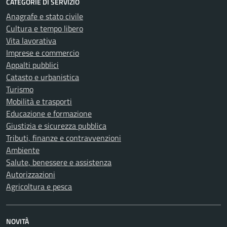
CATEGORIE DI SERVIZIO
Anagrafe e stato civile
Cultura e tempo libero
Vita lavorativa
Imprese e commercio
Appalti pubblici
Catasto e urbanistica
Turismo
Mobilità e trasporti
Educazione e formazione
Giustizia e sicurezza pubblica
Tributi, finanze e contravvenzioni
Ambiente
Salute, benessere e assistenza
Autorizzazioni
Agricoltura e pesca
NOVITÀ