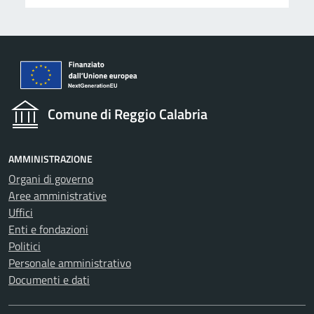
Comune di Reggio Calabria
AMMINISTRAZIONE
Organi di governo
Aree amministrative
Uffici
Enti e fondazioni
Politici
Personale amministrativo
Documenti e dati