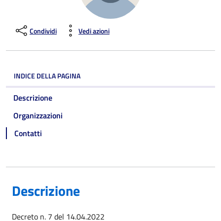
Condividi
Vedi azioni
INDICE DELLA PAGINA
Descrizione
Organizzazioni
Contatti
Descrizione
Decreto n. 7 del 14.04.2022