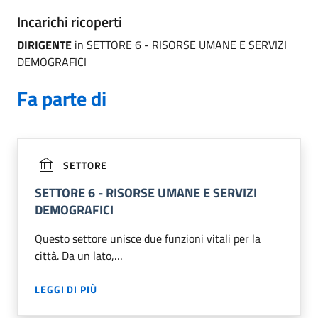
Incarichi ricoperti
DIRIGENTE
in SETTORE 6 - RISORSE UMANE E SERVIZI
DEMOGRAFICI
Fa parte di
SETTORE
SETTORE 6 - RISORSE UMANE E SERVIZI
DEMOGRAFICI
Questo settore unisce due funzioni vitali per la
città. Da un lato,…
LEGGI DI PIÙ