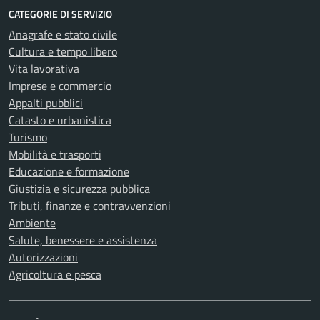
CATEGORIE DI SERVIZIO
Anagrafe e stato civile
Cultura e tempo libero
Vita lavorativa
Imprese e commercio
Appalti pubblici
Catasto e urbanistica
Turismo
Mobilità e trasporti
Educazione e formazione
Giustizia e sicurezza pubblica
Tributi, finanze e contravvenzioni
Ambiente
Salute, benessere e assistenza
Autorizzazioni
Agricoltura e pesca