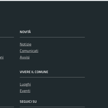
NOVITÀ
Notizie
Comunicati
oni
Avvisi
VIVERE IL COMUNE
Luoghi
Eventi
SEGUICI SU