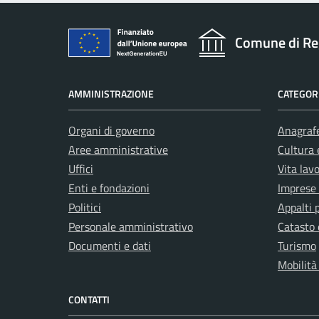
Comune di Re
AMMINISTRAZIONE
CATEGORI
Organi di governo
Anagrafe
Aree amministrative
Cultura 
Uffici
Vita lav
Enti e fondazioni
Imprese
Politici
Appalti 
Personale amministrativo
Catasto 
Documenti e dati
Turismo
Mobilità
CONTATTI