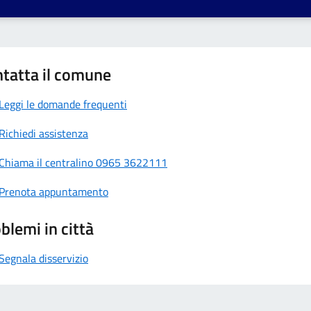
tatta il comune
Leggi le domande frequenti
Richiedi assistenza
Chiama il centralino 0965 3622111
Prenota appuntamento
blemi in città
Segnala disservizio