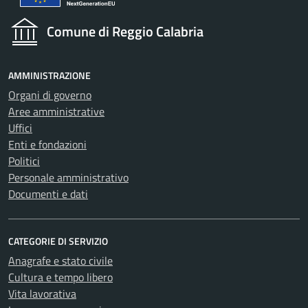
Comune di Reggio Calabria
AMMINISTRAZIONE
Organi di governo
Aree amministrative
Uffici
Enti e fondazioni
Politici
Personale amministrativo
Documenti e dati
CATEGORIE DI SERVIZIO
Anagrafe e stato civile
Cultura e tempo libero
Vita lavorativa