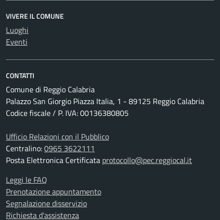
VIVERE IL COMUNE
Luoghi
Eventi
CONTATTI
Comune di Reggio Calabria
Palazzo San Giorgio Piazza Italia, 1 - 89125 Reggio Calabria
Codice fiscale / P. IVA: 00136380805
Ufficio Relazioni con il Pubblico
Centralino:
0965 3622111
Posta Elettronica Certificata
protocollo@pec.reggiocal.it
Leggi le FAQ
Prenotazione appuntamento
Segnalazione disservizio
Richiesta d'assistenza