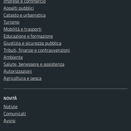
Imprese e commercio
Appalti pubblici
Catasto e urbanistica
Turismo
Mobilità e trasporti
Educazione e formazione
Giustizia e sicurezza pubblica
Tributi, finanze e contravvenzioni
Ambiente
Salute, benessere e assistenza
Autorizzazioni
Agricoltura e pesca
NOVITÀ
Notizie
Comunicati
Avvisi