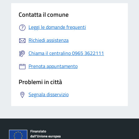
Contatta il comune
Leggi le domande frequenti
Richiedi assistenza
Chiama il centralino 0965 3622111
Prenota appuntamento
Problemi in città
Segnala disservizio