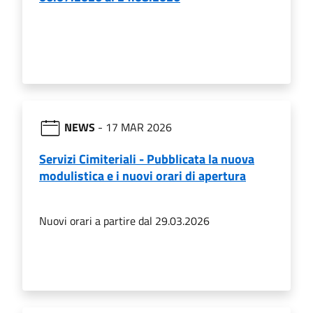
NEWS
- 17 MAR 2026
Servizi Cimiteriali - Pubblicata la nuova
modulistica e i nuovi orari di apertura
Nuovi orari a partire dal 29.03.2026