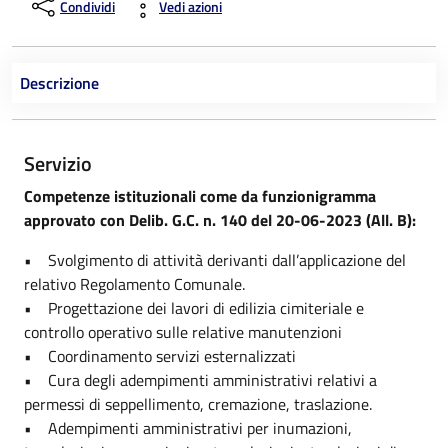
Condividi
Vedi azioni
Descrizione
Servizio
Competenze istituzionali come da funzionigramma
approvato con Delib. G.C. n. 140 del 20-06-2023 (All. B):
• Svolgimento di attività derivanti dall’applicazione del
relativo Regolamento Comunale.
• Progettazione dei lavori di edilizia cimiteriale e
controllo operativo sulle relative manutenzioni
• Coordinamento servizi esternalizzati
• Cura degli adempimenti amministrativi relativi a
permessi di seppellimento, cremazione, traslazione.
• Adempimenti amministrativi per inumazioni,