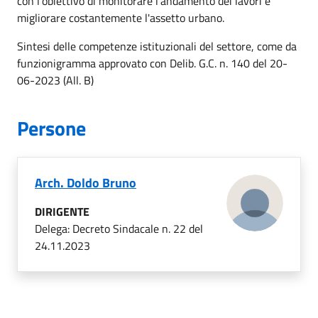
con l'obiettivo di monitorare l'andamento dei lavori e
migliorare costantemente l'assetto urbano.
Sintesi delle competenze istituzionali del settore, come da
funzionigramma approvato con Delib. G.C. n. 140 del 20-
06-2023 (All. B)
Persone
Arch.
Doldo Bruno
DIRIGENTE
Delega: Decreto Sindacale n. 22 del
24.11.2023