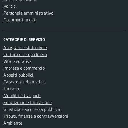
Politici
Personale amministrativo
Documenti e dati
CATEGORIE DI SERVIZIO
Anagrafe e stato civile
Cultura e tempo libero
Vita lavorativa
Imprese e commercio
Appalti pubblici
Catasto e urbanistica
Turismo
Mobilità e trasporti
Educazione e formazione
Giustizia e sicurezza pubblica
Tributi, finanze e contravvenzioni
Ambiente