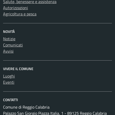
Salute, benessere e assistenza
Autorizzazioni
Agricoltura e pesca
NOVITÀ
Notizie
Comunicati
Avvisi
VIVERE IL COMUNE
Luoghi
Eventi
CONTATTI
Comune di Reggio Calabria
Palazzo San Giorgio Piazza Italia, 1 - 89125 Reggio Calabria