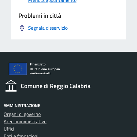
Prenota appuntamento
Problemi in città
Segnala disservizio
Comune di Reggio Calabria
AMMINISTRAZIONE
Organi di governo
Aree amministrative
Uffici
Enti e fondazioni