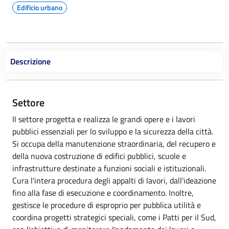
Edificio urbano
Descrizione
Settore
Il settore progetta e realizza le grandi opere e i lavori
pubblici essenziali per lo sviluppo e la sicurezza della città.
Si occupa della manutenzione straordinaria, del recupero e
della nuova costruzione di edifici pubblici, scuole e
infrastrutture destinate a funzioni sociali e istituzionali.
Cura l'intera procedura degli appalti di lavori, dall'ideazione
fino alla fase di esecuzione e coordinamento. Inoltre,
gestisce le procedure di esproprio per pubblica utilità e
coordina progetti strategici speciali, come i Patti per il Sud,