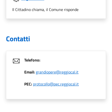
Il Cittadino chiama, il Comune risponde
Contatti
Telefono:
Email:
grandiopere@reggiocal.it
PEC:
protocollo@pec.reggiocal.it