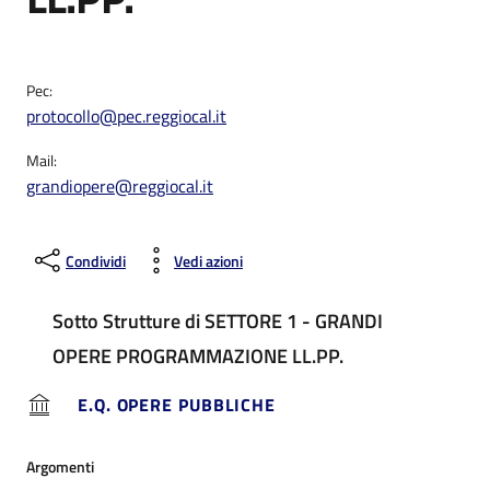
Pec:
protocollo@pec.reggiocal.it
Mail:
grandiopere@reggiocal.it
Condividi
Vedi azioni
Sotto Strutture di SETTORE 1 - GRANDI
OPERE PROGRAMMAZIONE LL.PP.
E.Q. OPERE PUBBLICHE
Argomenti