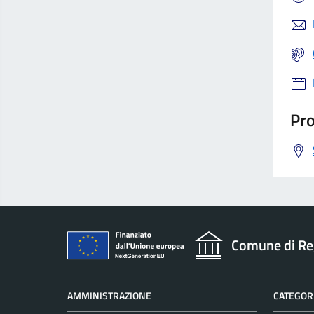
Pro
Comune di Re
AMMINISTRAZIONE
CATEGORI