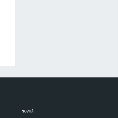
NOVITÀ