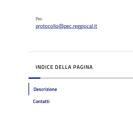
Pec:
protocollo@pec.reggiocal.it
INDICE DELLA PAGINA
Descrizione
Contatti