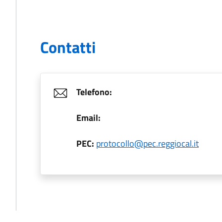
Contatti
Telefono:
Email:
PEC:
protocollo@pec.reggiocal.it