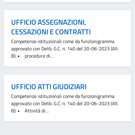
UFFICIO ASSEGNAZIONI,
CESSAZIONI E CONTRATTI
Competenze istituzionali come da funzionigramma
approvato con Delib. G.C. n. 140 del 20-06-2023 (All.
B): • procedure di…
UFFICIO ATTI GIUDIZIARI
Competenze istituzionali come da funzionigramma
approvato con Delib. G.C. n. 140 del 20-06-2023 (All.
B): • Attività di…