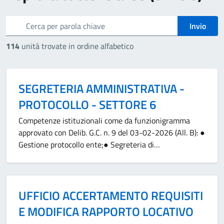
cerca
Invio
114
unità trovate in ordine alfabetico
SEGRETERIA AMMINISTRATIVA -
PROTOCOLLO - SETTORE 6
Competenze istituzionali come da funzionigramma
approvato con Delib. G.C. n. 9 del 03-02-2026 (All. B): ●
Gestione protocollo ente;● Segreteria di…
UFFICIO ACCERTAMENTO REQUISITI
E MODIFICA RAPPORTO LOCATIVO