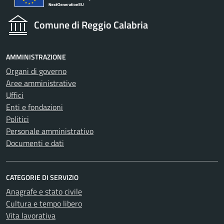
Comune di Reggio Calabria
AMMINISTRAZIONE
Organi di governo
Aree amministrative
Uffici
Enti e fondazioni
Politici
Personale amministrativo
Documenti e dati
CATEGORIE DI SERVIZIO
Anagrafe e stato civile
Cultura e tempo libero
Vita lavorativa