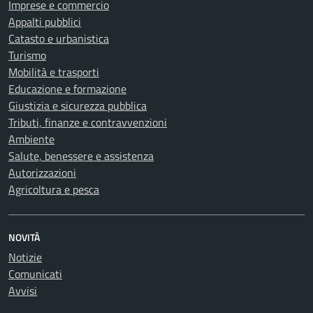
Imprese e commercio
Appalti pubblici
Catasto e urbanistica
Turismo
Mobilità e trasporti
Educazione e formazione
Giustizia e sicurezza pubblica
Tributi, finanze e contravvenzioni
Ambiente
Salute, benessere e assistenza
Autorizzazioni
Agricoltura e pesca
NOVITÀ
Notizie
Comunicati
Avvisi