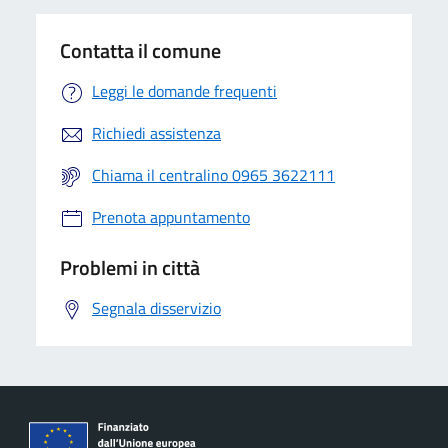
Contatta il comune
Leggi le domande frequenti
Richiedi assistenza
Chiama il centralino 0965 3622111
Prenota appuntamento
Problemi in città
Segnala disservizio