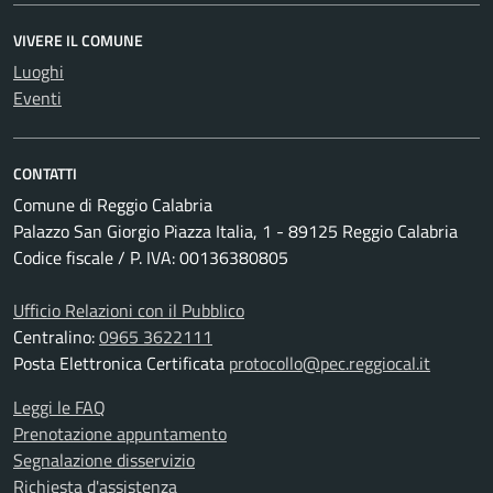
VIVERE IL COMUNE
Luoghi
Eventi
CONTATTI
Comune di Reggio Calabria
Palazzo San Giorgio Piazza Italia, 1 - 89125 Reggio Calabria
Codice fiscale / P. IVA: 00136380805
Ufficio Relazioni con il Pubblico
Centralino:
0965 3622111
Posta Elettronica Certificata
protocollo@pec.reggiocal.it
Leggi le FAQ
Prenotazione appuntamento
Segnalazione disservizio
Richiesta d'assistenza