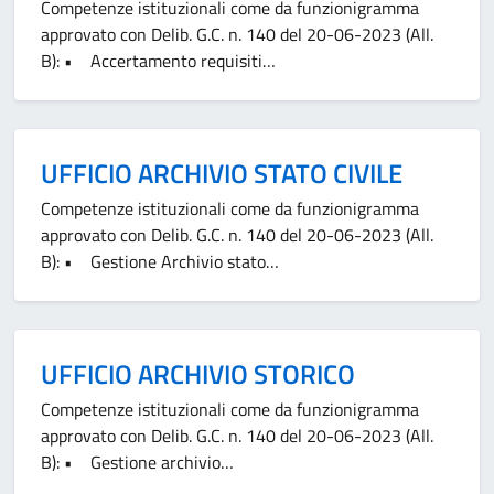
Competenze istituzionali come da funzionigramma
approvato con Delib. G.C. n. 140 del 20-06-2023 (All.
B): • Accertamento requisiti…
UFFICIO ARCHIVIO STATO CIVILE
Competenze istituzionali come da funzionigramma
approvato con Delib. G.C. n. 140 del 20-06-2023 (All.
B): • Gestione Archivio stato…
UFFICIO ARCHIVIO STORICO
Competenze istituzionali come da funzionigramma
approvato con Delib. G.C. n. 140 del 20-06-2023 (All.
B): • Gestione archivio…