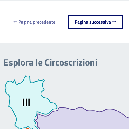
Pagina precedente
Pagina successiva
Esplora le Circoscrizioni