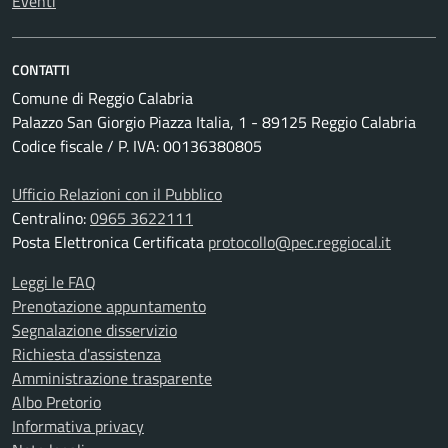
Eventi
CONTATTI
Comune di Reggio Calabria
Palazzo San Giorgio Piazza Italia, 1 - 89125 Reggio Calabria
Codice fiscale / P. IVA: 00136380805
Ufficio Relazioni con il Pubblico
Centralino:
0965 3622111
Posta Elettronica Certificata
protocollo@pec.reggiocal.it
Leggi le FAQ
Prenotazione appuntamento
Segnalazione disservizio
Richiesta d'assistenza
Amministrazione trasparente
Albo Pretorio
Informativa privacy