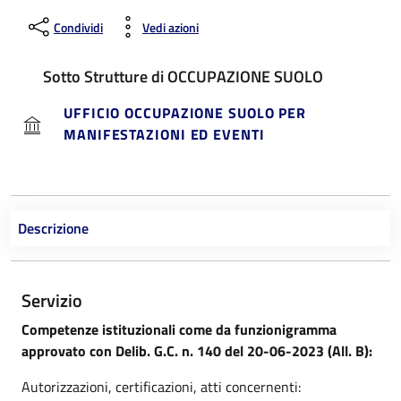
Condividi
Vedi azioni
Sotto Strutture di OCCUPAZIONE SUOLO
UFFICIO OCCUPAZIONE SUOLO PER
MANIFESTAZIONI ED EVENTI
Descrizione
Servizio
Competenze istituzionali come da funzionigramma
approvato con Delib. G.C. n. 140 del 20-06-2023 (All. B):
Autorizzazioni, certificazioni, atti concernenti: