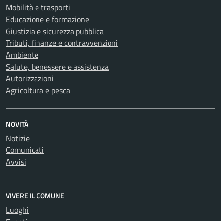
Mobilità e trasporti
Educazione e formazione
Giustizia e sicurezza pubblica
Tributi, finanze e contravvenzioni
Ambiente
Salute, benessere e assistenza
Autorizzazioni
Agricoltura e pesca
NOVITÀ
Notizie
Comunicati
Avvisi
VIVERE IL COMUNE
Luoghi