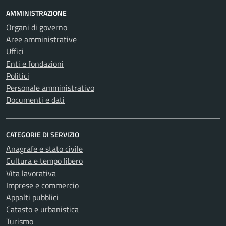
AMMINISTRAZIONE
Organi di governo
Aree amministrative
Uffici
Enti e fondazioni
Politici
Personale amministrativo
Documenti e dati
CATEGORIE DI SERVIZIO
Anagrafe e stato civile
Cultura e tempo libero
Vita lavorativa
Imprese e commercio
Appalti pubblici
Catasto e urbanistica
Turismo