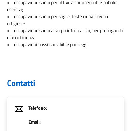
• occupazione suolo per attività commerciali e pubblici
esercizi;
• occupazione suolo per sagre, feste rionali civili e
religiose;
• occupazione suolo a scopo informativo, per propaganda
e beneficienza
• occupazioni passi carrabili e ponteggi
Contatti
Telefono:
Email: