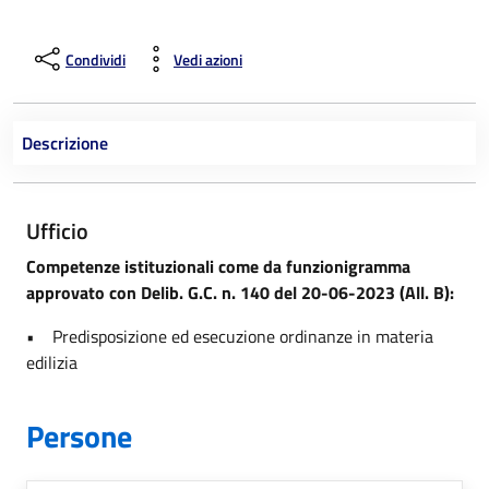
Condividi
Vedi azioni
Descrizione
Ufficio
Competenze istituzionali come da funzionigramma
approvato con Delib. G.C. n. 140 del 20-06-2023 (All. B):
• Predisposizione ed esecuzione ordinanze in materia
edilizia
Persone