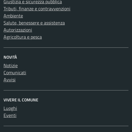
Giustizia e sicurezza pubblica
Tributi, finanze e contravvenzioni
Ambiente
Salute, benessere e assistenza
Autorizzazioni
Agricoltura e pesca
NOVITÀ
Notizie
Comunicati
Avvisi
VIVERE IL COMUNE
Luoghi
Eventi