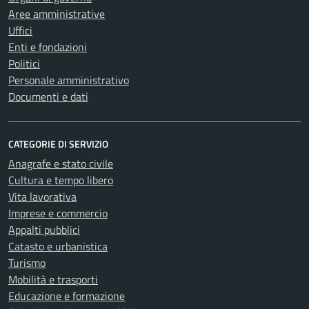
Aree amministrative
Uffici
Enti e fondazioni
Politici
Personale amministrativo
Documenti e dati
CATEGORIE DI SERVIZIO
Anagrafe e stato civile
Cultura e tempo libero
Vita lavorativa
Imprese e commercio
Appalti pubblici
Catasto e urbanistica
Turismo
Mobilità e trasporti
Educazione e formazione