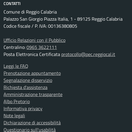
CONTATTI
Comune di Reggio Calabria
Palazzo San Giorgio Piazza Italia, 1 - 89125 Reggio Calabria
Codice fiscale / P. IVA: 00136380805
Ufficio Relazioni con il Pubblico
Centralino:
0965 3622111
Posta Elettronica Certificata
protocollo@pec.reggiocal.it
Leggi le FAQ
Prenotazione appuntamento
Segnalazione disservizio
Richiesta d'assistenza
Amministrazione trasparente
Albo Pretorio
Informativa privacy
Note legali
Dichiarazione di accessibilità
Questionario sull'usabilità