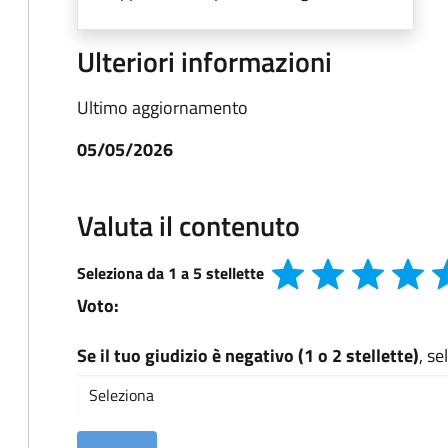
Ulteriori informazioni
Ultimo aggiornamento
05/05/2026
Valuta il contenuto
Seleziona da 1 a 5 stellette
Voto:
Se il tuo giudizio è negativo (1 o 2 stellette)
, s