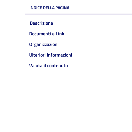
INDICE DELLA PAGINA
Descrizione
Documenti e Link
Organizzazioni
Ulteriori informazioni
Valuta il contenuto