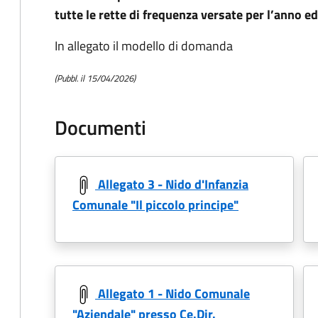
tutte le rette di frequenza versate per l’anno e
In allegato il modello di domanda
(Pubbl. il 15/04/2026)
Documenti
Allegato 3 - Nido d'Infanzia
Comunale "Il piccolo principe"
Allegato 1 - Nido Comunale
"Aziendale" presso Ce.Dir.