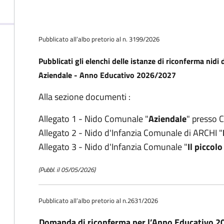
Pubblicato all’albo pretorio al n. 3199/2026
Pubblicati gli elenchi delle istanze di riconferma nidi
Aziendale - Anno Educativo 2026/2027
Alla sezione documenti :
Allegato 1 - Nido Comunale "
Aziendale
" presso C
Allegato 2 - Nido d'Infanzia Comunale di ARCHI "
Allegato 3 - Nido d'Infanzia Comunale "
Il piccolo
(Pubbl. il 05/05/2026)
Pubblicato all’albo pretorio al n.2631/2026
Domanda di riconferma per l’Anno Educativo 202