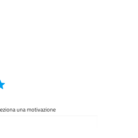
eleziona una motivazione