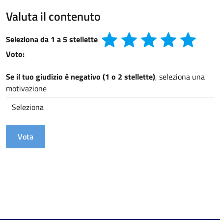
Valuta il contenuto
Seleziona da 1 a 5 stellette
Voto:
Se il tuo giudizio è negativo (1 o 2 stellette)
, seleziona una
motivazione