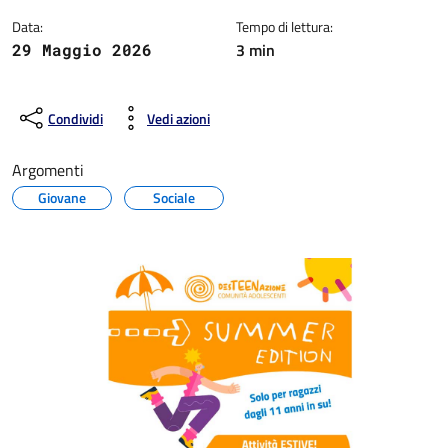
Data:
Tempo di lettura:
3 min
29 Maggio 2026
Condividi
Vedi azioni
Argomenti
Giovane
Sociale