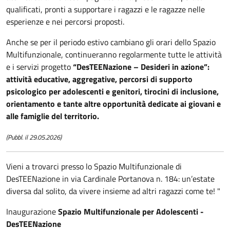
qualificati, pronti a supportare i ragazzi e le ragazze nelle
esperienze e nei percorsi proposti.
Anche se per il periodo estivo cambiano gli orari dello Spazio
Multifunzionale, continueranno regolarmente tutte le attività
e i servizi progetto
“DesTEENazione – Desideri in azione”:
attività educative, aggregative, percorsi di supporto
psicologico per adolescenti e genitori, tirocini di inclusione,
orientamento e tante altre opportunità dedicate ai giovani e
alle famiglie del territorio.
(Pubbl. il 29.05.2026)
Vieni a trovarci presso lo Spazio Multifunzionale di
DesTEENazione in via Cardinale Portanova n. 184: un’estate
diversa dal solito, da vivere insieme ad altri ragazzi come te! "
Inaugurazione
Spazio Multifunzionale per Adolescenti -
DesTEENazione