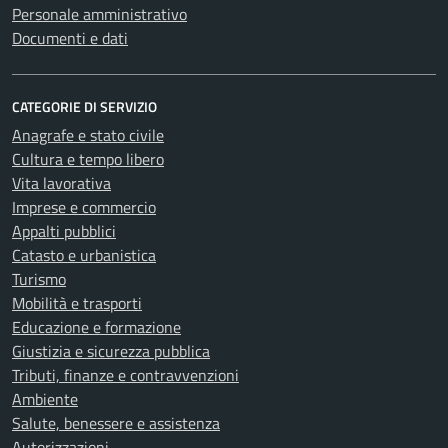
Personale amministrativo
Documenti e dati
CATEGORIE DI SERVIZIO
Anagrafe e stato civile
Cultura e tempo libero
Vita lavorativa
Imprese e commercio
Appalti pubblici
Catasto e urbanistica
Turismo
Mobilità e trasporti
Educazione e formazione
Giustizia e sicurezza pubblica
Tributi, finanze e contravvenzioni
Ambiente
Salute, benessere e assistenza
Autorizzazioni