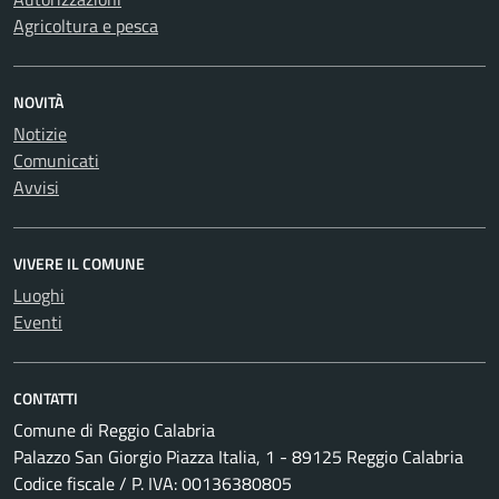
Agricoltura e pesca
NOVITÀ
Notizie
Comunicati
Avvisi
VIVERE IL COMUNE
Luoghi
Eventi
CONTATTI
Comune di Reggio Calabria
Palazzo San Giorgio Piazza Italia, 1 - 89125 Reggio Calabria
Codice fiscale / P. IVA: 00136380805