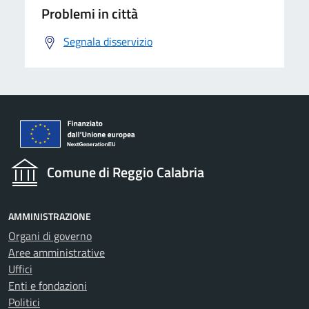
Problemi in città
Segnala disservizio
Comune di Reggio Calabria
AMMINISTRAZIONE
Organi di governo
Aree amministrative
Uffici
Enti e fondazioni
Politici