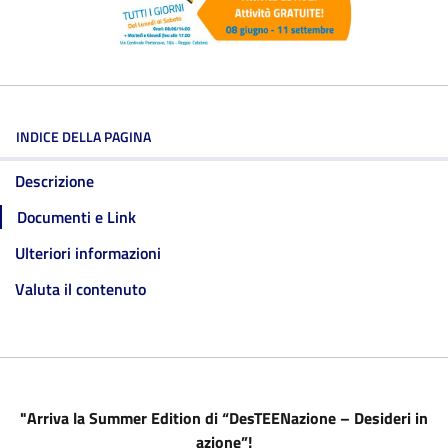
INDICE DELLA PAGINA
Descrizione
Documenti e Link
Ulteriori informazioni
Valuta il contenuto
"Arriva la Summer Edition di “DesTEENazione – Desideri in
azione”!