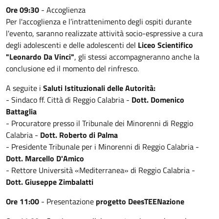
Ore 09:30
- Accoglienza
Per l'accoglienza e l’intrattenimento degli ospiti durante
l'evento, saranno realizzate attività socio-espressive a cura
degli adolescenti e delle adolescenti del
Liceo Scientifico
"Leonardo Da Vinci"
, gli stessi accompagneranno anche la
conclusione ed il momento del rinfresco.
A seguite i
Saluti Istituzionali delle Autorità:
- Sindaco ff. Città di Reggio Calabria -
Dott. Domenico
Battaglia
- Procuratore presso il Tribunale dei Minorenni di Reggio
Calabria -
Dott. Roberto di Palma
- Presidente Tribunale per i Minorenni di Reggio Calabria -
Dott. Marcello D'Amico
- Rettore Università «Mediterranea» di Reggio Calabria -
Dott. Giuseppe Zimbalatti
Ore 11:00
- Presentazione
progetto DeesTEENazione