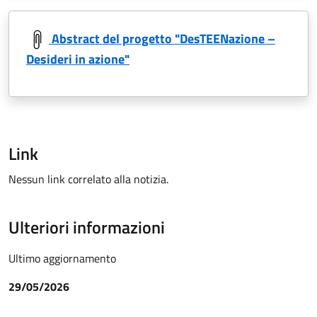
Abstract del progetto "DesTEENazione –
Desideri in azione"
Link
Nessun link correlato alla notizia.
Ulteriori informazioni
Ultimo aggiornamento
29/05/2026