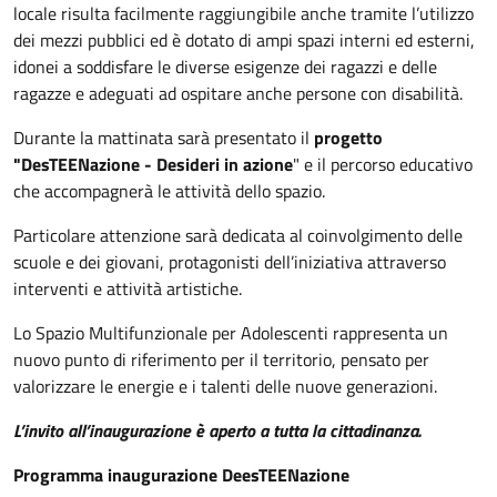
locale risulta facilmente raggiungibile anche tramite l’utilizzo
dei mezzi pubblici ed è dotato di ampi spazi interni ed esterni,
idonei a soddisfare le diverse esigenze dei ragazzi e delle
ragazze e adeguati ad ospitare anche persone con disabilità.
Durante la mattinata sarà presentato il
progetto
"DesTEENazione
- Desideri in azione
" e il percorso educativo
che accompagnerà le attività dello spazio.
Particolare attenzione sarà dedicata al coinvolgimento delle
scuole e dei giovani, protagonisti dell’iniziativa attraverso
interventi e attività artistiche.
Lo Spazio Multifunzionale per Adolescenti rappresenta un
nuovo punto di riferimento per il territorio, pensato per
valorizzare le energie e i talenti delle nuove generazioni.
L’invito all’inaugurazione è aperto a tutta la cittadinanza.
Programma inaugurazione DeesTEENazione