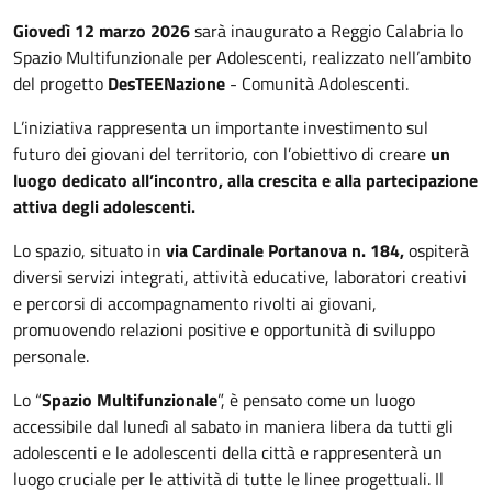
Giovedì 12 marzo 2026
sarà inaugurato a Reggio Calabria lo
Spazio Multifunzionale per Adolescenti, realizzato nell’ambito
del progetto
DesTEENazione
- Comunità Adolescenti.
L’iniziativa rappresenta un importante investimento sul
futuro dei giovani del territorio, con l’obiettivo di creare
un
luogo dedicato all’incontro, alla crescita e alla partecipazione
attiva degli adolescenti.
Lo spazio, situato in
via Cardinale Portanova n. 184,
ospiterà
diversi servizi integrati, attività educative, laboratori creativi
e percorsi di accompagnamento rivolti ai giovani,
promuovendo relazioni positive e opportunità di sviluppo
personale.
Lo “
Spazio Multifunzionale
”, è pensato come un luogo
accessibile dal lunedì al sabato in maniera libera da tutti gli
adolescenti e le adolescenti della città e rappresenterà un
luogo cruciale per le attività di tutte le linee progettuali. Il