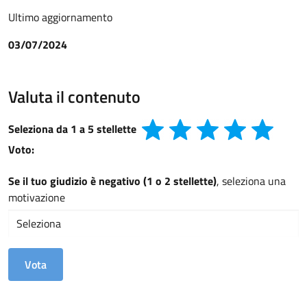
Ultimo aggiornamento
03/07/2024
Valuta il contenuto
Seleziona da 1 a 5 stellette
Voto:
Se il tuo giudizio è negativo (1 o 2 stellette)
, seleziona una
motivazione