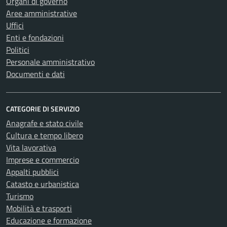
Organi di governo
Aree amministrative
Uffici
Enti e fondazioni
Politici
Personale amministrativo
Documenti e dati
CATEGORIE DI SERVIZIO
Anagrafe e stato civile
Cultura e tempo libero
Vita lavorativa
Imprese e commercio
Appalti pubblici
Catasto e urbanistica
Turismo
Mobilità e trasporti
Educazione e formazione