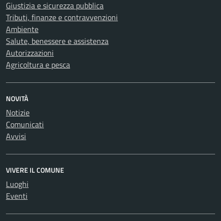
Giustizia e sicurezza pubblica
Tributi, finanze e contravvenzioni
Ambiente
Salute, benessere e assistenza
Autorizzazioni
Agricoltura e pesca
NOVITÀ
Notizie
Comunicati
Avvisi
VIVERE IL COMUNE
Luoghi
Eventi