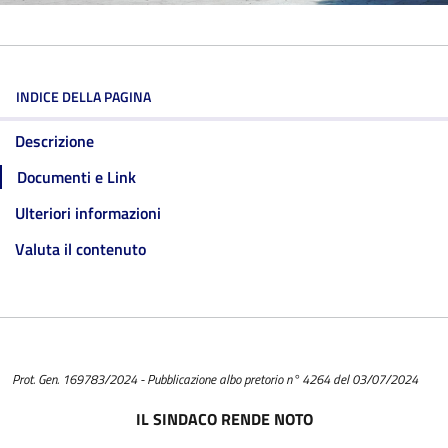
INDICE DELLA PAGINA
Descrizione
Documenti e Link
Ulteriori informazioni
Valuta il contenuto
Prot. Gen. 169783/2024 - Pubblicazione albo pretorio n° 4264 del 03/07/2024
IL SINDACO
RENDE NOTO