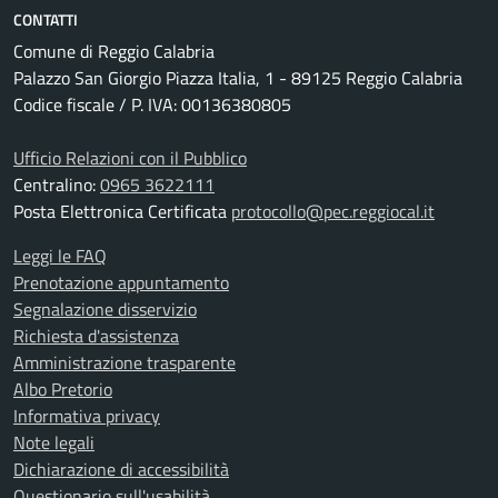
CONTATTI
Comune di Reggio Calabria
Palazzo San Giorgio Piazza Italia, 1 - 89125 Reggio Calabria
Codice fiscale / P. IVA: 00136380805
Ufficio Relazioni con il Pubblico
Centralino:
0965 3622111
Posta Elettronica Certificata
protocollo@pec.reggiocal.it
Leggi le FAQ
Prenotazione appuntamento
Segnalazione disservizio
Richiesta d'assistenza
Amministrazione trasparente
Albo Pretorio
Informativa privacy
Note legali
Dichiarazione di accessibilità
Questionario sull'usabilità