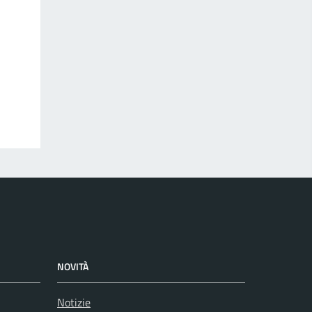
NOVITÀ
Notizie