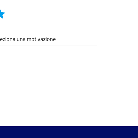
eleziona una motivazione