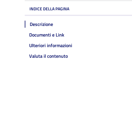
INDICE DELLA PAGINA
Descrizione
Documenti e Link
Ulteriori informazioni
Valuta il contenuto